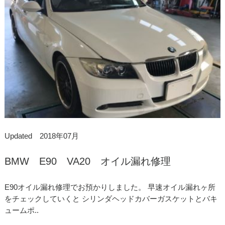
Updated 2018年07月
BMW E90 VA20 オイル漏れ修理
E90オイル漏れ修理でお預かりしました。 早速オイル漏れヶ所
をチェックしていくと シリンダヘッドカバーガスケットとバキ
ュームポ..