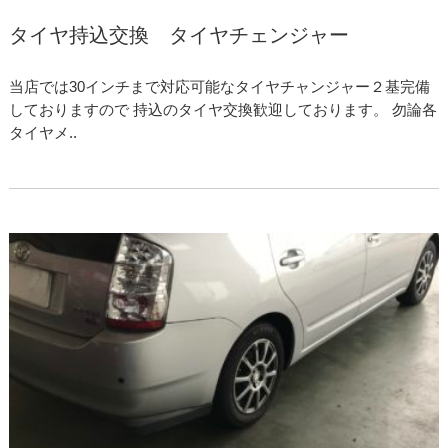
タイヤ持込交換 タイヤチェンジャー
当店では30インチまで対応可能なタイヤチャンジャー２基完備
しておりますので 持込のタイヤ交換歓迎しております。 勿論各
タイヤメ..