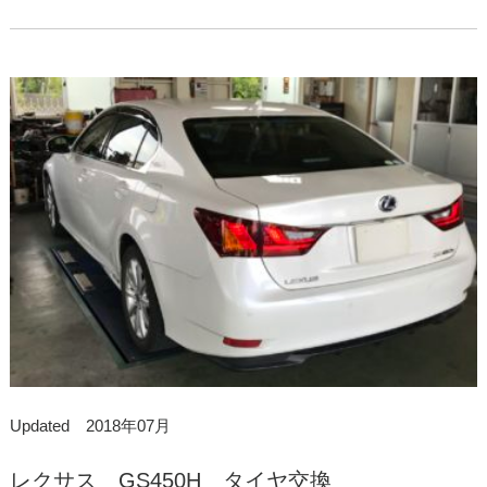
Updated 2018年07月
レクサス GS450H タイヤ交換