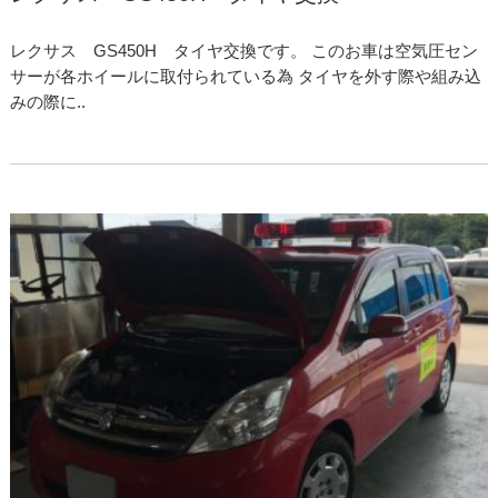
レクサス GS450H タイヤ交換です。 このお車は空気圧セン
サーが各ホイールに取付られている為 タイヤを外す際や組み込
みの際に..