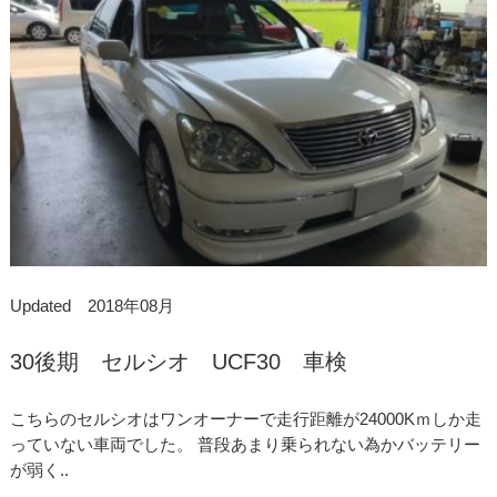
Updated 2018年08月
30後期 セルシオ UCF30 車検
こちらのセルシオはワンオーナーで走行距離が24000Kｍしか走
っていない車両でした。 普段あまり乗られない為かバッテリー
が弱く..