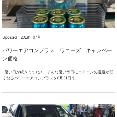
Updated 2018年07月
パワーエアコンプラス ワコーズ キャンペー
ン価格
暑い日が続きますね！ そんな暑い毎日にエアコンの温度が低
くなるパワーエアコンプラスを8月31日ま..