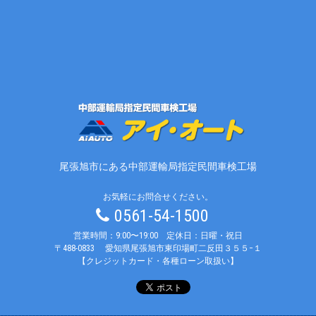
尾張旭市にある中部運輸局指定民間車検工場
お気軽にお問合せください。
0561-54-1500
営業時間：9:00〜19:00 定休日：日曜・祝日
〒488-0833
愛知県尾張旭市東印場町二反田３５５−１
【クレジットカード・各種ローン取扱い】