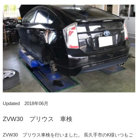
Updated 2018年06月
ZVW30 プリウス 車検
ZVW30 プリウス車検を行いました。 長久手市のK様いつもご