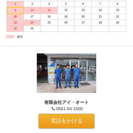
2
3
4
5
6
7
8
10
11
12
13
14
15
9
16
17
18
19
20
21
22
23
24
25
26
27
28
29
30
31
休日
有限会社アイ・オート
0561-54-1500
電話をかける