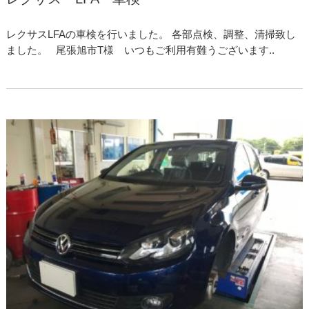
レクサスLFAの車検を行いました。 各部点検、調整、清掃致し
ました。 尾張旭市T様 いつもご利用有難うございます..