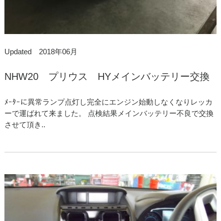
Updated 2018年06月
NHW20 プリウス HYメインバッテリー交換
ﾒｰﾀｰに異常ランプ点灯し完全にエンジン始動しなくなりレッカ
ーで運ばれて来ました。 点検結果メインバッテリー不良で交換
させて頂き..