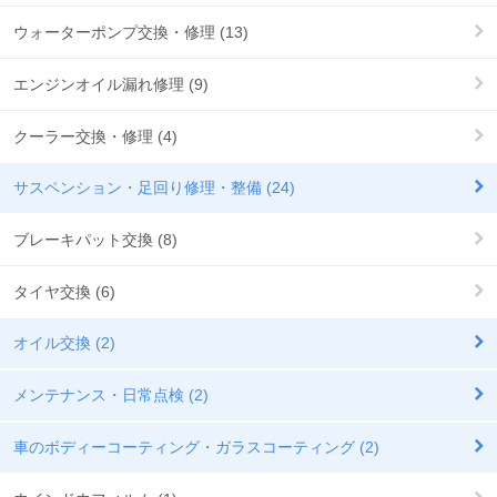
ウォーターポンプ交換・修理 (13)
エンジンオイル漏れ修理 (9)
クーラー交換・修理 (4)
サスペンション・足回り修理・整備 (24)
ブレーキパット交換 (8)
タイヤ交換 (6)
オイル交換 (2)
メンテナンス・日常点検 (2)
車のボディーコーティング・ガラスコーティング (2)