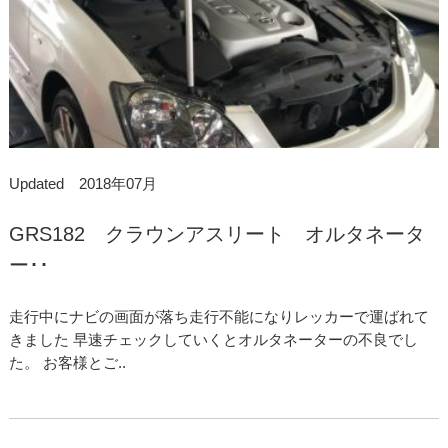
Updated 2018年07月
GRS182 クラウンアスリート オルタネータ
ー･･
走行中にナビの画面が落ち走行不能になりレッカーで運ばれて
きました 早速チェックしていくとオルタネーターの不良でし
た。 お客様とご..