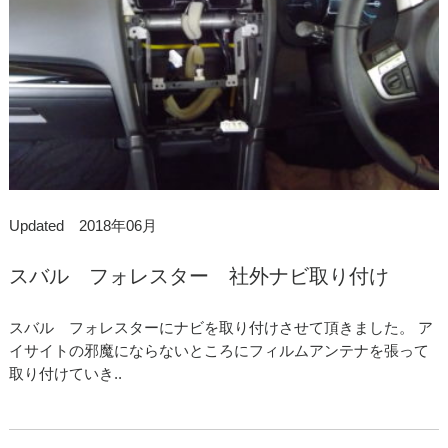
Updated 2018年06月
スバル フォレスター 社外ナビ取り付け
スバル フォレスターにナビを取り付けさせて頂きました。 ア
イサイトの邪魔にならないところにフィルムアンテナを張って
取り付けていき..