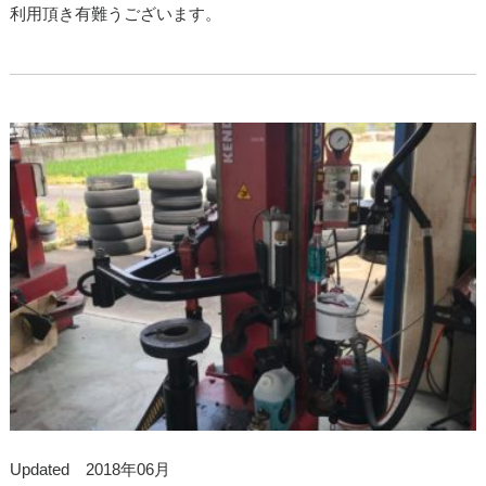
利用頂き有難うございます。
Updated 2018年06月