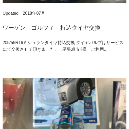
Updated 2018年07月
ワーゲン ゴルフ７ 持込タイヤ交換
205/55R16ミシュランタイヤ持込交換 タイヤバルブはサービス
にて交換させて頂きました。 尾張旭市K様 ご利用..