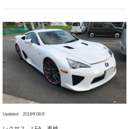
Updated 2018年08月
レクサス LFA 車検