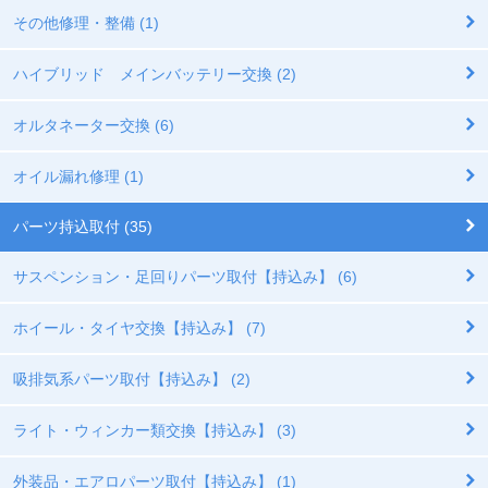
その他修理・整備 (1)
ハイブリッド メインバッテリー交換 (2)
オルタネーター交換 (6)
オイル漏れ修理 (1)
パーツ持込取付 (35)
サスペンション・足回りパーツ取付【持込み】 (6)
ホイール・タイヤ交換【持込み】 (7)
吸排気系パーツ取付【持込み】 (2)
ライト・ウィンカー類交換【持込み】 (3)
外装品・エアロパーツ取付【持込み】 (1)