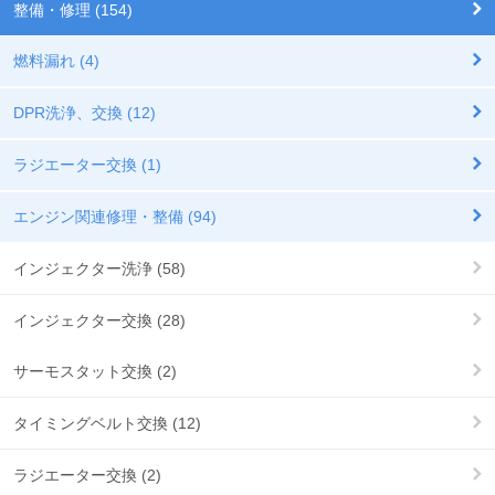
整備・修理 (154)
燃料漏れ (4)
DPR洗浄、交換 (12)
ラジエーター交換 (1)
エンジン関連修理・整備 (94)
インジェクター洗浄 (58)
インジェクター交換 (28)
サーモスタット交換 (2)
タイミングベルト交換 (12)
ラジエーター交換 (2)