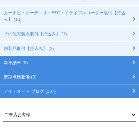
カーナビ・オーディオ・ETC・ドライブレコーダー取付【持込
み】 (13)
その他電装系取付【持込み】 (1)
内装品取付【持込み】 (2)
新車納車 (3)
定期点検整備 (3)
アイ・オート ブログ (137)