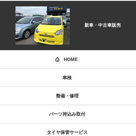
新車・中古車販売
HOME
車検
整備・修理
パーツ持込み取付
タイヤ保管サービス