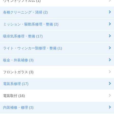
ウインドウフィルム (1)
各種クリーニング・清掃 (2)
ミッション・駆動系修理・整備 (2)
吸排気系修理・整備 (17)
ライト・ウィンカー類修理・整備 (1)
板金・外装補修 (3)
フロントガラス (3)
電装系修理 (17)
電装取付 (16)
内装補修・修理 (3)