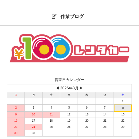
作業ブログ
営業日カレンダー
◀
2026年8月
▶
日
月
火
水
木
金
土
1
2
3
4
5
6
7
8
9
10
11
12
13
14
15
16
17
18
19
20
21
22
23
24
25
26
27
28
29
30
31