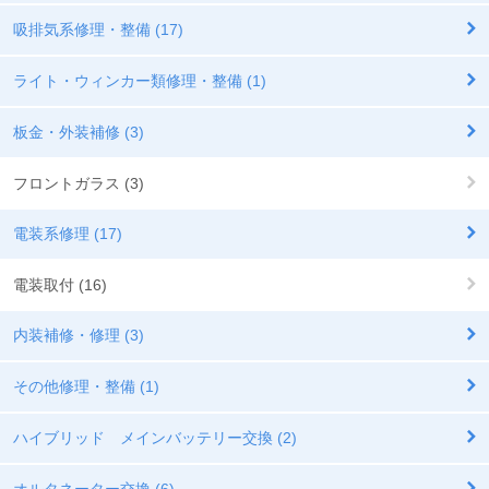
吸排気系修理・整備 (17)
ライト・ウィンカー類修理・整備 (1)
板金・外装補修 (3)
フロントガラス (3)
電装系修理 (17)
電装取付 (16)
内装補修・修理 (3)
その他修理・整備 (1)
ハイブリッド メインバッテリー交換 (2)
オルタネーター交換 (6)