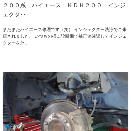
２００系 ハイエース ＫＤＨ２００ インジ
ェクタ･･
またまたハイエース修理です（笑） インジェクター洗浄でご来
店されました。 いつもの様に診断機で補正値確認してインジェ
クターを外..