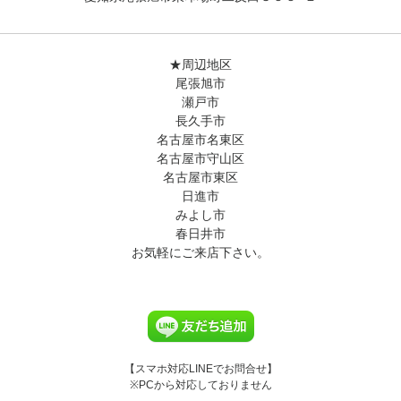
★周辺地区
尾張旭市
瀬戸市
長久手市
名古屋市名東区
名古屋市守山区
名古屋市東区
日進市
みよし市
春日井市
お気軽にご来店下さい。
【スマホ対応LINEでお問合せ】
※PCから対応しておりません