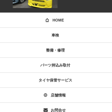
HOME
車検
整備・修理
パーツ持込み取付
タイヤ保管サービス
店舗情報
お問合せ