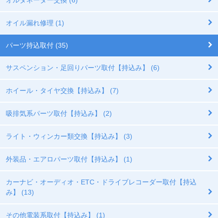
オイル漏れ修理 (1)
パーツ持込取付 (35)
サスペンション・足回りパーツ取付【持込み】 (6)
ホイール・タイヤ交換【持込み】 (7)
吸排気系パーツ取付【持込み】 (2)
ライト・ウィンカー類交換【持込み】 (3)
外装品・エアロパーツ取付【持込み】 (1)
カーナビ・オーディオ・ETC・ドライブレコーダー取付【持込
み】 (13)
その他電装系取付【持込み】 (1)