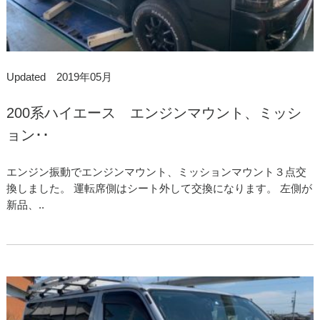
Updated 2019年05月
200系ハイエース エンジンマウント、ミッシ
ョン･･
エンジン振動でエンジンマウント、ミッションマウント３点交
換しました。 運転席側はシート外して交換になります。 左側が
新品、..