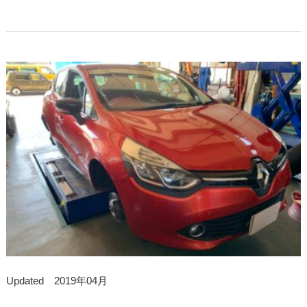
Updated 2019年04月