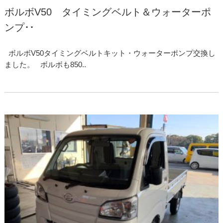
ボルボV50 タイミングベルト＆ウォーターポ
ンプ･･
ボルボV50タイミングベルトキット・ウォーターポンプ交換し
ました。 ボルボも850..