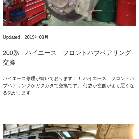
Updated 2019年03月
200系 ハイエース フロントハブベアリング
交換
ハイエース修理が続いております！！ ハイエース フロントハ
ブベアリングがガタガタで交換です。 何故か左側がよく悪くな
る気がします..