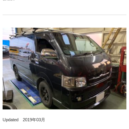
Updated 2019年03月