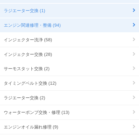
ラジエーター交換 (1)
エンジン関連修理・整備 (94)
インジェクター洗浄 (58)
インジェクター交換 (28)
サーモスタット交換 (2)
タイミングベルト交換 (12)
ラジエーター交換 (2)
ウォーターポンプ交換・修理 (13)
エンジンオイル漏れ修理 (9)