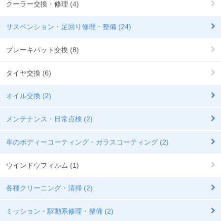
クーラー交換・修理 (4)
サスペンション・足回り修理・整備 (24)
ブレーキパット交換 (8)
タイヤ交換 (6)
オイル交換 (2)
メンテナンス・日常点検 (2)
車のボディーコーティング・ガラスコーティング (2)
ウインドウフィルム (1)
各種クリーニング・清掃 (2)
ミッション・駆動系修理・整備 (2)