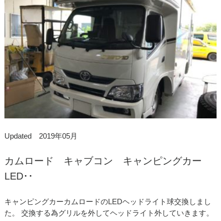
Updated 2019年05月
カムロード キャブコン キャンピングカー
LED･･
キャンピングカーカムロードのLEDヘッドライト球交換しまし
た。 交換する為グリルを外してヘッドライト外していきます。