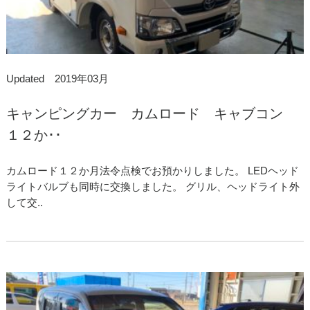
Updated 2019年03月
キャンピングカー カムロード キャブコン
１２か･･
カムロード１２か月法令点検でお預かりしました。 LEDヘッド
ライトバルブも同時に交換しました。 グリル、ヘッドライト外
して交..