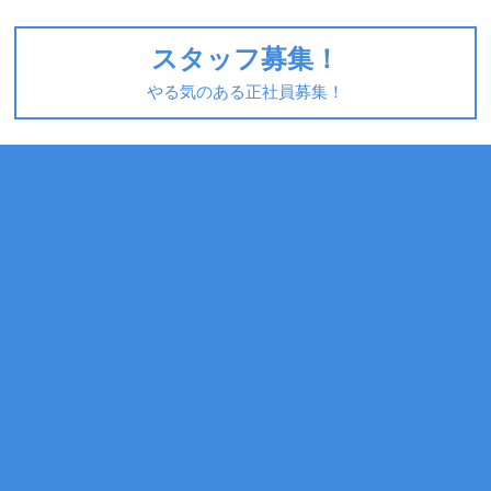
スタッフ募集！
やる気のある正社員募集！