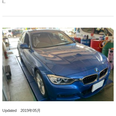
I..
Updated 2019年05月