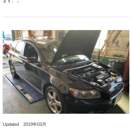
ます。 ..
Updated 2019年03月