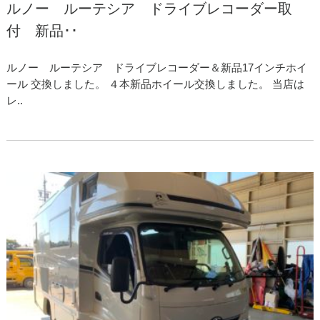
ルノー ルーテシア ドライブレコーダー取
付 新品･･
ルノー ルーテシア ドライブレコーダー＆新品17インチホイ
ール 交換しました。 ４本新品ホイール交換しました。 当店は
レ..