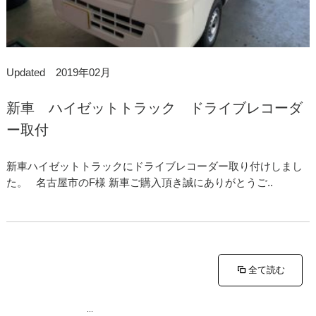
Updated 2019年02月
新車 ハイゼットトラック ドライブレコーダ
ー取付
新車ハイゼットトラックにドライブレコーダー取り付けしまし
た。 名古屋市のF様 新車ご購入頂き誠にありがとうご..
全て読む
...