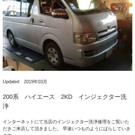
Updated 2019年03月
200系 ハイエース 2KD インジェクター洗
浄
インターネットにて当店のインジェクター洗浄修理をご覧いた
だきご来店して頂きました。 早速いつものようにばらしていき