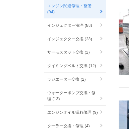
エンジン関連修理・整備
(94)
インジェクター洗浄 (58)
インジェクター交換 (28)
サーモスタット交換 (2)
タイミングベルト交換 (12)
ラジエーター交換 (2)
ウォーターポンプ交換・修
理 (13)
エンジンオイル漏れ修理 (9)
クーラー交換・修理 (4)