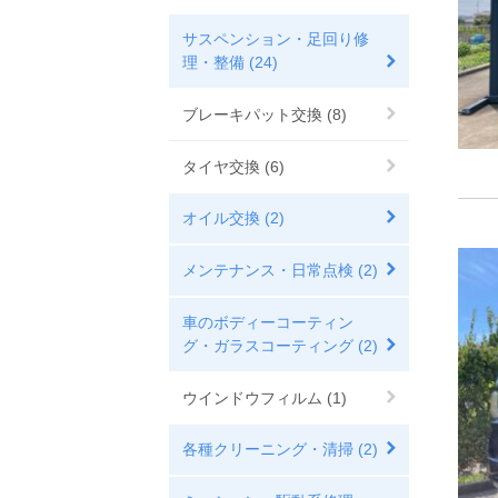
サスペンション・足回り修
理・整備 (24)
ブレーキパット交換 (8)
タイヤ交換 (6)
オイル交換 (2)
メンテナンス・日常点検 (2)
車のボディーコーティン
グ・ガラスコーティング (2)
ウインドウフィルム (1)
各種クリーニング・清掃 (2)