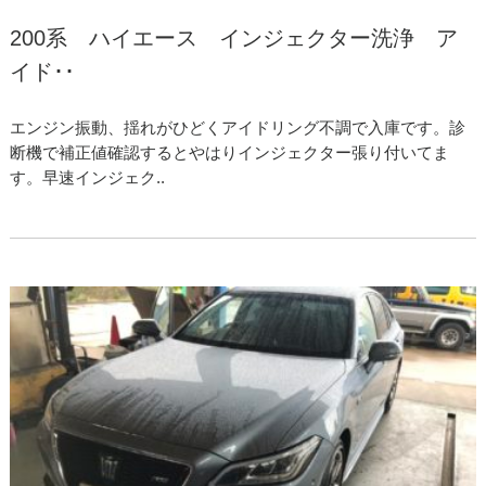
200系 ハイエース インジェクター洗浄 ア
イド･･
エンジン振動、揺れがひどくアイドリング不調で入庫です。診
断機で補正値確認するとやはりインジェクター張り付いてま
す。早速インジェク..