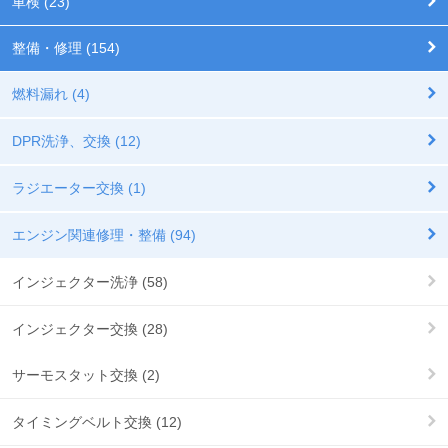
車検 (23)
整備・修理 (154)
燃料漏れ (4)
DPR洗浄、交換 (12)
ラジエーター交換 (1)
エンジン関連修理・整備 (94)
インジェクター洗浄 (58)
インジェクター交換 (28)
サーモスタット交換 (2)
タイミングベルト交換 (12)