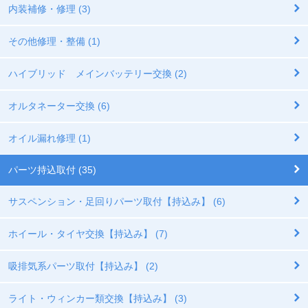
内装補修・修理 (3)
その他修理・整備 (1)
ハイブリッド メインバッテリー交換 (2)
オルタネーター交換 (6)
オイル漏れ修理 (1)
パーツ持込取付 (35)
サスペンション・足回りパーツ取付【持込み】 (6)
ホイール・タイヤ交換【持込み】 (7)
吸排気系パーツ取付【持込み】 (2)
ライト・ウィンカー類交換【持込み】 (3)