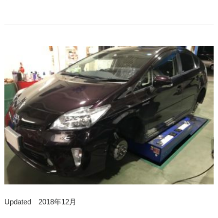
Updated 2018年12月