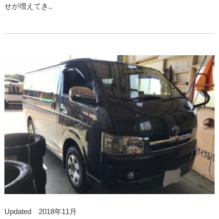
せが増えてき..
Updated 2018年11月