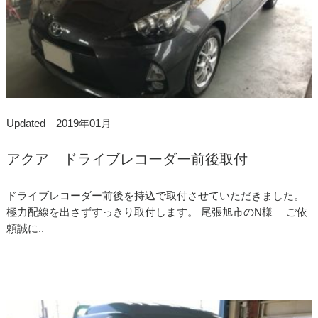
Updated 2019年01月
アクア ドライブレコーダー前後取付
ドライブレコーダー前後を持込で取付させていただきました。
極力配線を出さずすっきり取付します。 尾張旭市のN様 ご依
頼誠に..