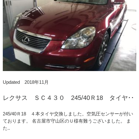
Updated 2018年11月
レクサス ＳＣ４３０ 245/40Ｒ18 タイヤ･･
245/40Ｒ18 ４本タイヤ交換しました。空気圧センサーが付い
ております。 名古屋市守山区のＵ様有難うございました。 ま
た..