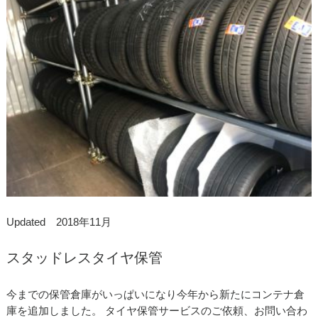
Updated 2018年11月
スタッドレスタイヤ保管
今までの保管倉庫がいっぱいになり今年から新たにコンテナ倉
庫を追加しました。 タイヤ保管サービスのご依頼、お問い合わ