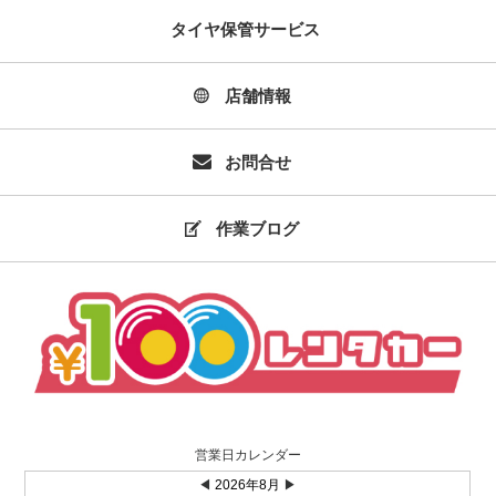
タイヤ保管サービス
店舗情報
お問合せ
作業ブログ
営業日カレンダー
◀
2026年8月
▶