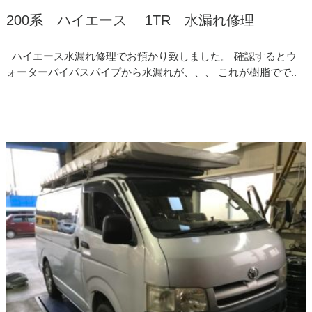
200系 ハイエース 1TR 水漏れ修理
ハイエース水漏れ修理でお預かり致しました。 確認するとウ
ォーターバイパスパイプから水漏れが、、、 これが樹脂でで..