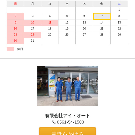
日
月
火
水
木
金
土
1
2
3
4
5
6
8
7
9
10
11
12
13
14
15
16
17
18
19
20
21
22
23
24
25
26
27
28
29
30
31
休日
有限会社アイ・オート
0561-54-1500
電話をかける