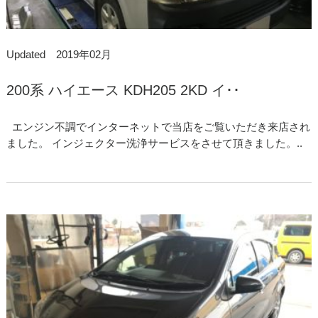
Updated 2019年02月
200系 ハイエース KDH205 2KD イ･･
エンジン不調でインターネットで当店をご覧いただき来店され
ました。 インジェクター洗浄サービスをさせて頂きました。..