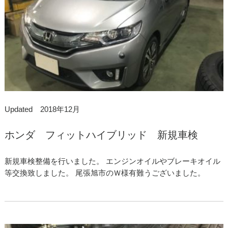
Updated 2018年12月
ホンダ フィットハイブリッド 新規車検
新規車検整備を行いました。 エンジンオイルやブレーキオイル
等交換致しました。 尾張旭市のＷ様有難うございました。