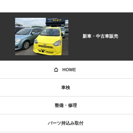
新車・中古車販売
HOME
車検
整備・修理
パーツ持込み取付