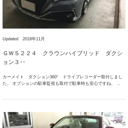
Updated 2018年11月
ＧＷＳ２２４ クラウンハイブリッド ダクシ
ョン３･･
カーメイト ダクション360° ドライブレコーダー取付しまし
た。 オプションの駐車監視も取付で駐車時も安心ですね。 ..