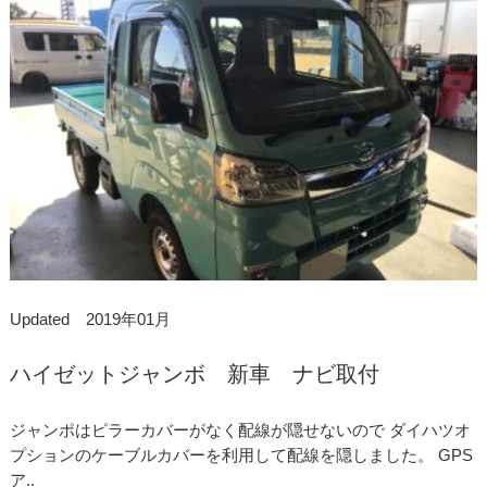
Updated 2019年01月
ハイゼットジャンボ 新車 ナビ取付
ジャンポはピラーカバーがなく配線が隠せないので ダイハツオ
プションのケーブルカバーを利用して配線を隠しました。 GPS
ア..