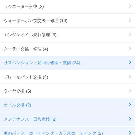
ラジエーター交換 (2)
ウォーターポンプ交換・修理 (13)
エンジンオイル漏れ修理 (9)
クーラー交換・修理 (4)
サスペンション・足回り修理・整備 (24)
ブレーキパット交換 (8)
タイヤ交換 (6)
オイル交換 (2)
メンテナンス・日常点検 (2)
車のボディーコーティング・ガラスコーティング (2)