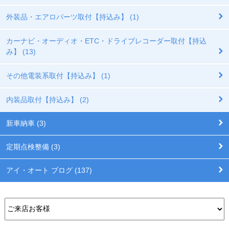
外装品・エアロパーツ取付【持込み】 (1)
カーナビ・オーディオ・ETC・ドライブレコーダー取付【持込
み】 (13)
その他電装系取付【持込み】 (1)
内装品取付【持込み】 (2)
新車納車 (3)
定期点検整備 (3)
アイ・オート ブログ (137)