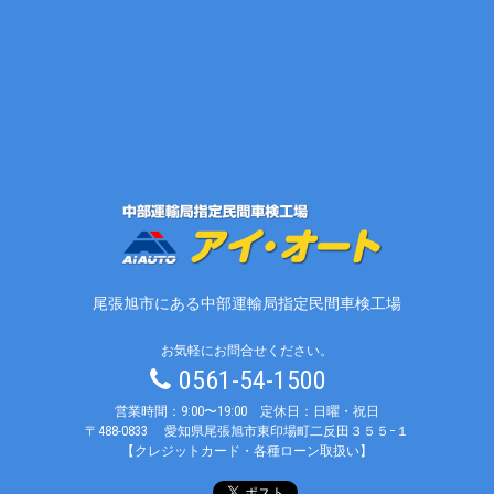
尾張旭市にある中部運輸局指定民間車検工場
お気軽にお問合せください。
0561-54-1500
営業時間：9:00〜19:00 定休日：日曜・祝日
〒488-0833
愛知県尾張旭市東印場町二反田３５５−１
【クレジットカード・各種ローン取扱い】