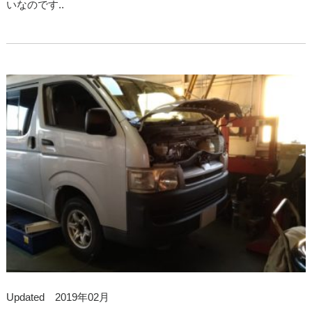
いなのです..
Updated 2019年02月