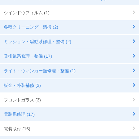
ウインドウフィルム (1)
各種クリーニング・清掃 (2)
ミッション・駆動系修理・整備 (2)
吸排気系修理・整備 (17)
ライト・ウィンカー類修理・整備 (1)
板金・外装補修 (3)
フロントガラス (3)
電装系修理 (17)
電装取付 (16)