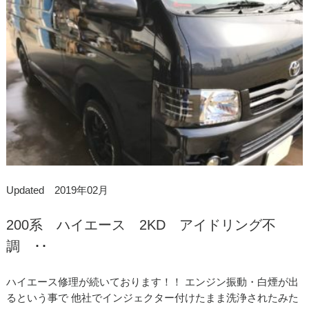
Updated 2019年02月
200系 ハイエース 2KD アイドリング不
調 ･･
ハイエース修理が続いております！！ エンジン振動・白煙が出
るという事で 他社でインジェクター付けたまま洗浄されたみた