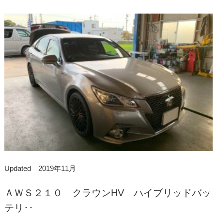
Updated 2019年11月
ＡＷＳ２１０ クラウンHV ハイブリッドバッ
テリ･･