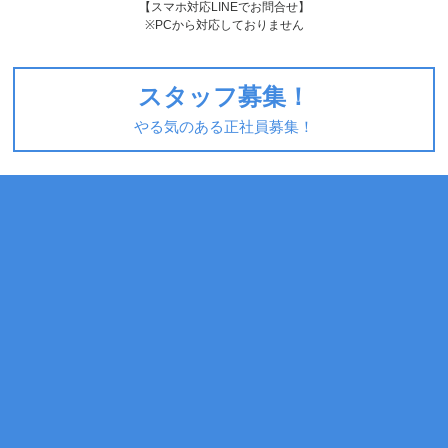
【スマホ対応LINEでお問合せ】
※PCから対応しておりません
スタッフ募集！
やる気のある正社員募集！