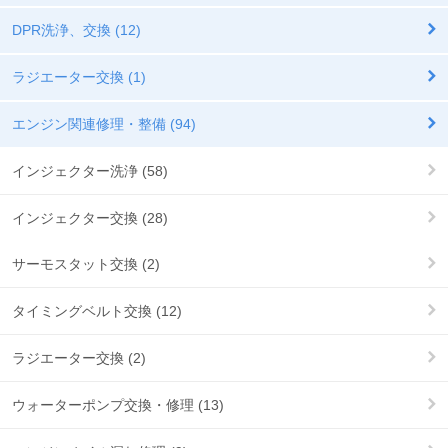
DPR洗浄、交換 (12)
ラジエーター交換 (1)
エンジン関連修理・整備 (94)
インジェクター洗浄 (58)
インジェクター交換 (28)
サーモスタット交換 (2)
タイミングベルト交換 (12)
ラジエーター交換 (2)
ウォーターポンプ交換・修理 (13)