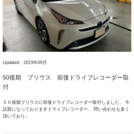
Updated 2019年09月
50後期 プリウス 前後ドライブレコーダー取
付
５０後期プリウスに前後ドライブレコーダー取付しました。 今
話題になっておりますドライブレコーダー、 問い合わせも多く
頂いており..