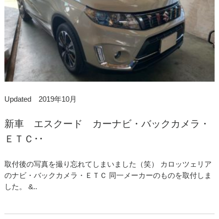
Updated 2019年10月
新車 エスクード カーナビ・バックカメラ・
ＥＴＣ･･
取付後の写真を撮り忘れてしまいました（笑） カロッツェリア
のナビ・バックカメラ・ＥＴＣ 同一メーカーのものを取付しま
した。 &..