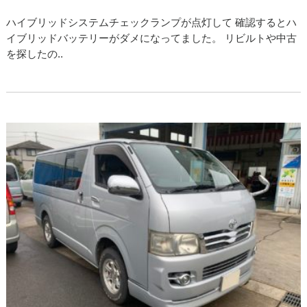
ハイブリッドシステムチェックランプが点灯して 確認するとハ
イブリッドバッテリーがダメになってました。 リビルトや中古
を探したの..