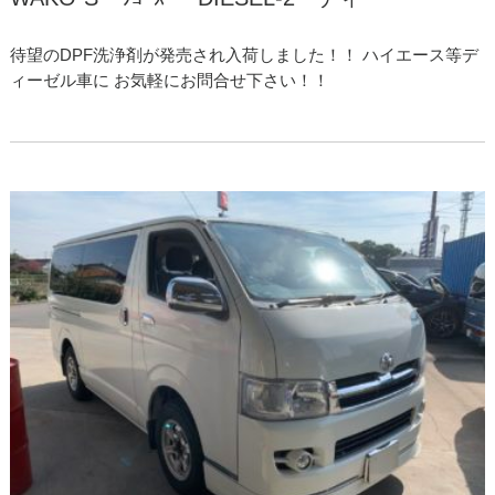
待望のDPF洗浄剤が発売され入荷しました！！ ハイエース等デ
ィーゼル車に お気軽にお問合せ下さい！！