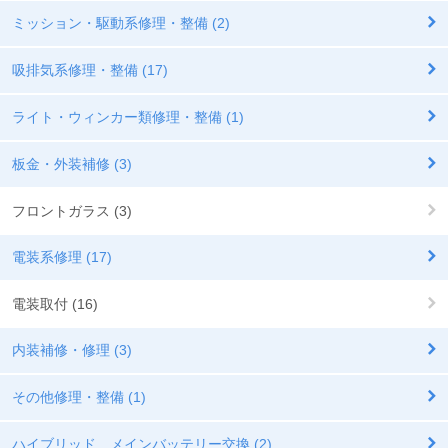
ミッション・駆動系修理・整備 (2)
吸排気系修理・整備 (17)
ライト・ウィンカー類修理・整備 (1)
板金・外装補修 (3)
フロントガラス (3)
電装系修理 (17)
電装取付 (16)
内装補修・修理 (3)
その他修理・整備 (1)
ハイブリッド メインバッテリー交換 (2)