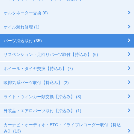
オルタネーター交換 (6)
オイル漏れ修理 (1)
パーツ持込取付 (35)
サスペンション・足回りパーツ取付【持込み】 (6)
ホイール・タイヤ交換【持込み】 (7)
吸排気系パーツ取付【持込み】 (2)
ライト・ウィンカー類交換【持込み】 (3)
外装品・エアロパーツ取付【持込み】 (1)
カーナビ・オーディオ・ETC・ドライブレコーダー取付【持込
み】 (13)