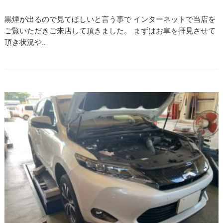
黒煙が出るので見てほしいと言う事で インターネットで当店を
ご覧いただきご来店して頂きました。 まずはお車を拝見させて
頂き状況や..