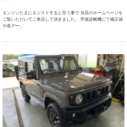
エンジンたまにエンストすると言う事で 当店のホームページを
ご覧いただいてご来店して頂きました。 早速診断機にて補正値
や各デー..