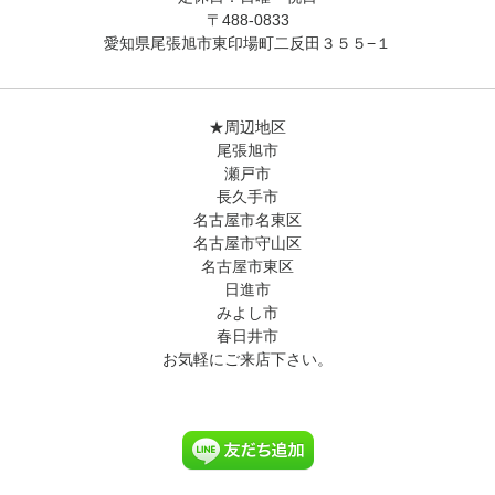
〒488-0833
愛知県尾張旭市東印場町二反田３５５−１
★周辺地区
尾張旭市
瀬戸市
長久手市
名古屋市名東区
名古屋市守山区
名古屋市東区
日進市
みよし市
春日井市
お気軽にご来店下さい。