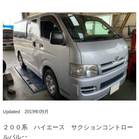
Updated 2019年09月
２００系 ハイエース サクションコントロー
ルバル･･