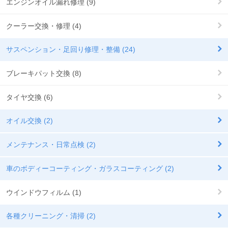
エンジンオイル漏れ修理 (9)
クーラー交換・修理 (4)
サスペンション・足回り修理・整備 (24)
ブレーキパット交換 (8)
タイヤ交換 (6)
オイル交換 (2)
メンテナンス・日常点検 (2)
車のボディーコーティング・ガラスコーティング (2)
ウインドウフィルム (1)
各種クリーニング・清掃 (2)