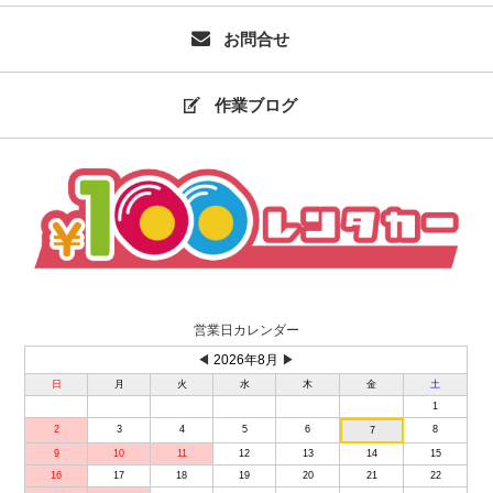
お問合せ
作業ブログ
営業日カレンダー
◀
2026年8月
▶
日
月
火
水
木
金
土
1
2
3
4
5
6
8
7
9
10
11
12
13
14
15
16
17
18
19
20
21
22