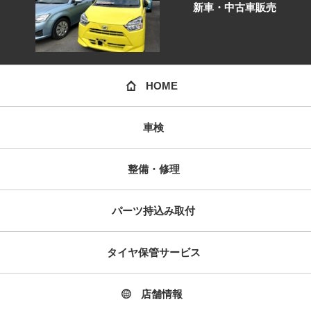
新車・中古車販売
HOME
車検
整備・修理
パーツ持込み取付
タイヤ保管サービス
店舗情報