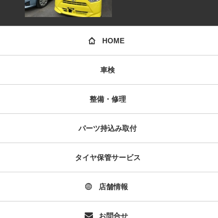
HOME
車検
整備・修理
パーツ持込み取付
タイヤ保管サービス
店舗情報
お問合せ