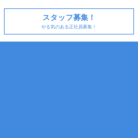
スタッフ募集！
やる気のある正社員募集！