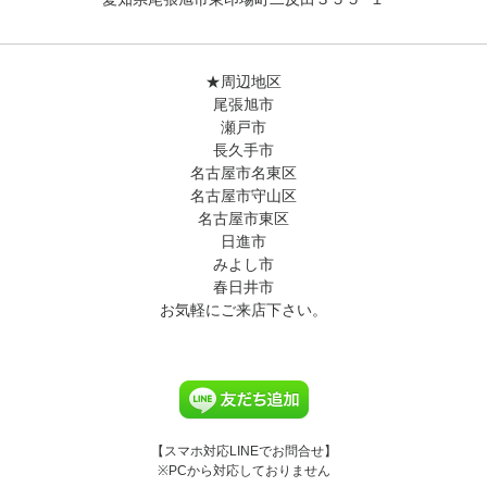
★周辺地区
尾張旭市
瀬戸市
長久手市
名古屋市名東区
名古屋市守山区
名古屋市東区
日進市
みよし市
春日井市
お気軽にご来店下さい。
【スマホ対応LINEでお問合せ】
※PCから対応しておりません