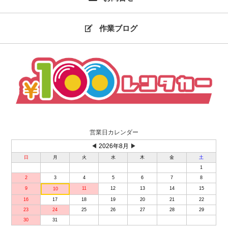
作業ブログ
営業日カレンダー
◀
2026年8月
▶
日
月
火
水
木
金
土
1
2
3
4
5
6
7
8
9
11
12
13
14
15
10
16
17
18
19
20
21
22
23
24
25
26
27
28
29
30
31