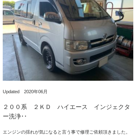
Updated 2020年06月
２００系 ２ＫＤ ハイエース インジェクタ
ー洗浄･･
エンジンの揺れが気になると言う事で修理ご依頼頂きました。