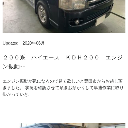
Updated 2020年06月
２００系 ハイエース ＫＤＨ２００ エンジ
ン振動･･
エンジン振動が気になるので見て欲しいと豊田市からお越し頂
きました。 状況を確認させて頂きお預かりして早速作業に取り
掛かっていき..