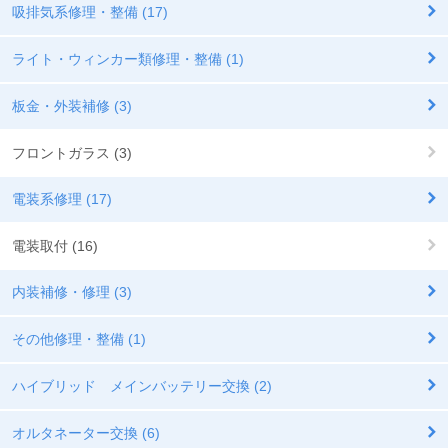
吸排気系修理・整備 (17)
ライト・ウィンカー類修理・整備 (1)
板金・外装補修 (3)
フロントガラス (3)
電装系修理 (17)
電装取付 (16)
内装補修・修理 (3)
その他修理・整備 (1)
ハイブリッド メインバッテリー交換 (2)
オルタネーター交換 (6)