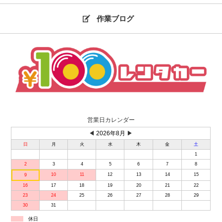
作業ブログ
営業日カレンダー
◀
2026年8月
▶
日
月
火
水
木
金
土
1
2
3
4
5
6
7
8
10
11
12
13
14
15
9
16
17
18
19
20
21
22
23
24
25
26
27
28
29
30
31
休日