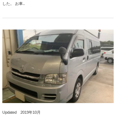
した。 お車..
Updated 2019年10月