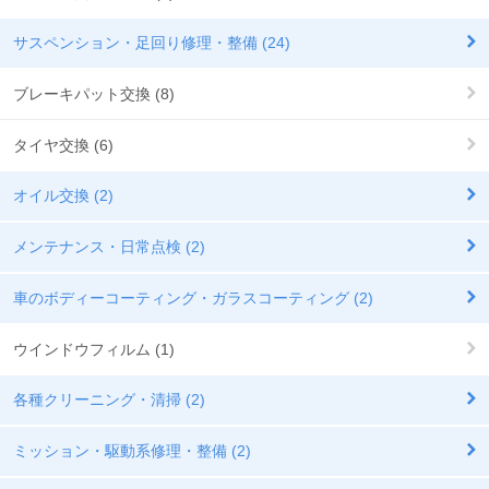
サスペンション・足回り修理・整備 (24)
ブレーキパット交換 (8)
タイヤ交換 (6)
オイル交換 (2)
メンテナンス・日常点検 (2)
車のボディーコーティング・ガラスコーティング (2)
ウインドウフィルム (1)
各種クリーニング・清掃 (2)
ミッション・駆動系修理・整備 (2)