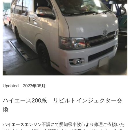
Updated 2023年08月
ハイエース200系 リビルトインジェクター交
換
ハイエースエンジン不調にて愛知県小牧市より修理ご依頼いた