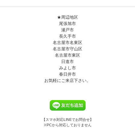
★周辺地区
尾張旭市
瀬戸市
長久手市
名古屋市名東区
名古屋市守山区
名古屋市東区
日進市
みよし市
春日井市
お気軽にご来店下さい。
【スマホ対応LINEでお問合せ】
※PCから対応しておりません