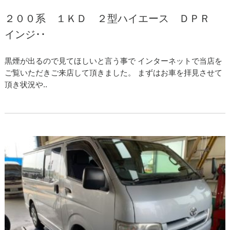
２００系 １ＫＤ ２型ハイエース ＤＰＲ
インジ･･
黒煙が出るので見てほしいと言う事で インターネットで当店を
ご覧いただきご来店して頂きました。 まずはお車を拝見させて
頂き状況や..