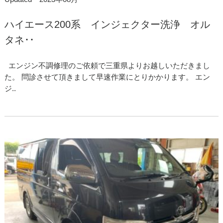
ハイエース200系 インジェクター洗浄 オル
タネ･･
エンジン不調修理のご依頼で三重県よりお越しいただきまし
た。 問診させて頂きまして早速作業にとりかかります。 エン
ジ..