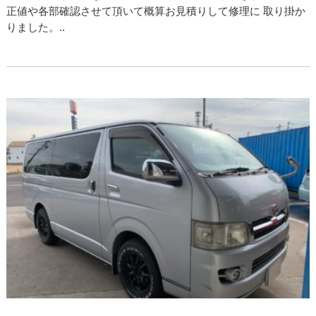
正値や各部確認させて頂いて概算お見積りして修理に 取り掛か
りました。..