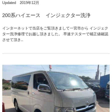
Updated 2019年12月
200系ハイエース インジェクター洗浄
インターネットで当店をご覧頂きまして一宮市から インジェク
ター洗浄修理でお越し頂きました。 早速テスターで補正値確認
させて頂き..