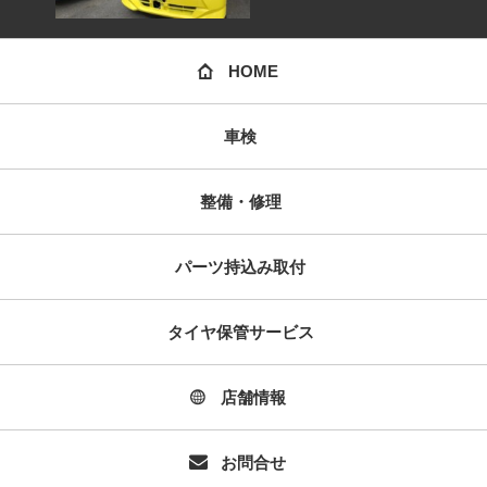
HOME
車検
整備・修理
パーツ持込み取付
タイヤ保管サービス
店舗情報
お問合せ