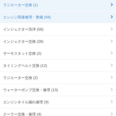
ラジエーター交換 (1)
エンジン関連修理・整備 (94)
インジェクター洗浄 (58)
インジェクター交換 (28)
サーモスタット交換 (2)
タイミングベルト交換 (12)
ラジエーター交換 (2)
ウォーターポンプ交換・修理 (13)
エンジンオイル漏れ修理 (9)
クーラー交換・修理 (4)