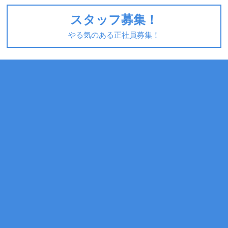
スタッフ募集！
やる気のある正社員募集！