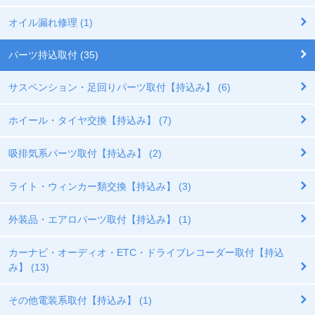
オイル漏れ修理 (1)
パーツ持込取付 (35)
サスペンション・足回りパーツ取付【持込み】 (6)
ホイール・タイヤ交換【持込み】 (7)
吸排気系パーツ取付【持込み】 (2)
ライト・ウィンカー類交換【持込み】 (3)
外装品・エアロパーツ取付【持込み】 (1)
カーナビ・オーディオ・ETC・ドライブレコーダー取付【持込
み】 (13)
その他電装系取付【持込み】 (1)