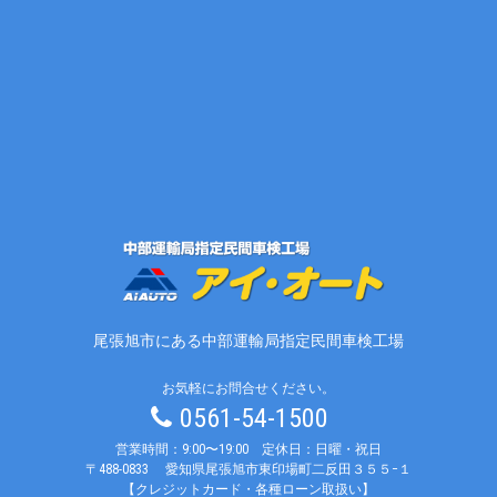
尾張旭市にある中部運輸局指定民間車検工場
お気軽にお問合せください。
0561-54-1500
営業時間：9:00〜19:00 定休日：日曜・祝日
〒488-0833
愛知県尾張旭市東印場町二反田３５５−１
【クレジットカード・各種ローン取扱い】