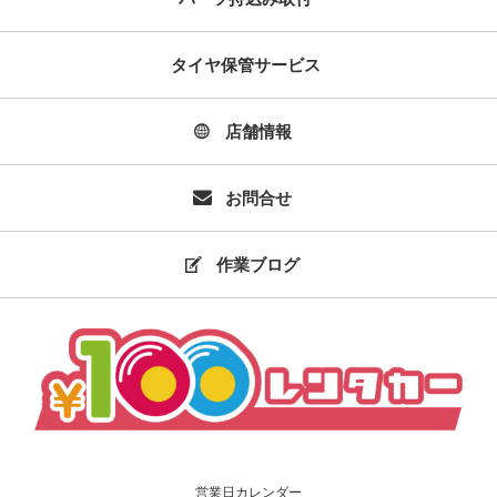
タイヤ保管サービス
店舗情報
お問合せ
作業ブログ
営業日カレンダー