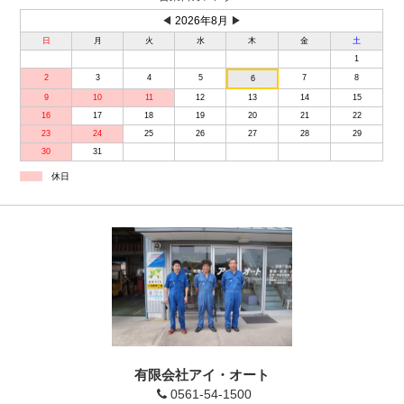
◀
2026年8月
▶
日
月
火
水
木
金
土
1
2
3
4
5
7
8
6
9
10
11
12
13
14
15
16
17
18
19
20
21
22
23
24
25
26
27
28
29
30
31
休日
有限会社アイ・オート
0561-54-1500