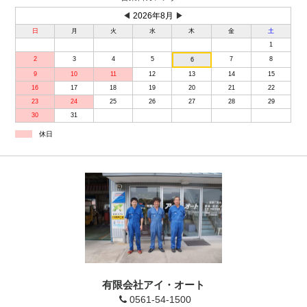
◀
2026年8月
▶
日
月
火
水
木
金
土
1
2
3
4
5
7
8
6
9
10
11
12
13
14
15
16
17
18
19
20
21
22
23
24
25
26
27
28
29
30
31
休日
有限会社アイ・オート
0561-54-1500