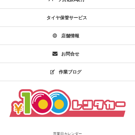
タイヤ保管サービス
店舗情報
お問合せ
作業ブログ
営業日カレンダー