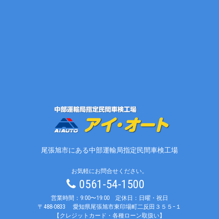
尾張旭市にある中部運輸局指定民間車検工場
お気軽にお問合せください。
0561-54-1500
営業時間：9:00〜19:00 定休日：日曜・祝日
〒488-0833
愛知県尾張旭市東印場町二反田３５５−１
【クレジットカード・各種ローン取扱い】