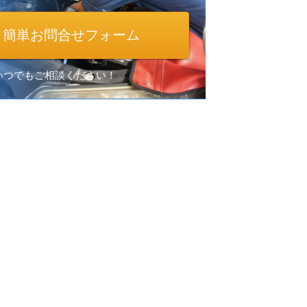
簡単お問合せフォーム
間いつでもご相談ください！