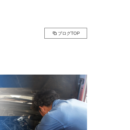
ブログTOP