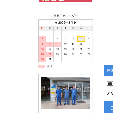
営業日カレンダー
◀
2026年8月
▶
日
月
火
水
木
金
土
1
2
3
4
5
6
8
7
9
10
11
12
13
14
15
16
17
18
19
20
21
22
23
24
25
26
27
28
29
30
31
休日
尾
車
パ