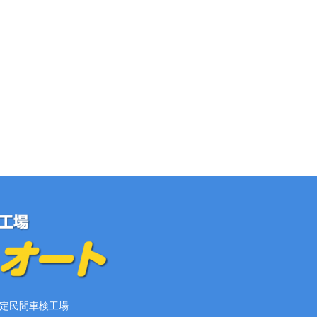
定民間車検工場