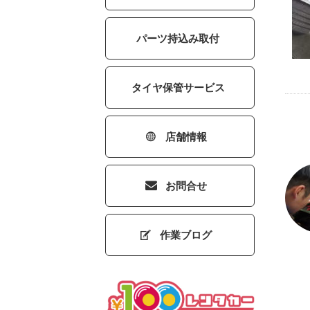
パーツ持込み取付
タイヤ保管サービス
店舗情報
お問合せ
作業ブログ