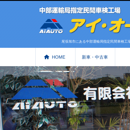
尾張旭市にある中部運輸局指定民間車検工
HOME
新車・中古車