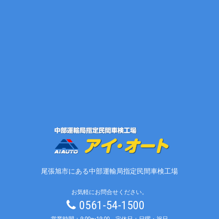
尾張旭市にある中部運輸局指定民間車検工場
お気軽にお問合せください。
0561-54-1500
営業時間：9:00〜19:00 定休日：日曜・祝日