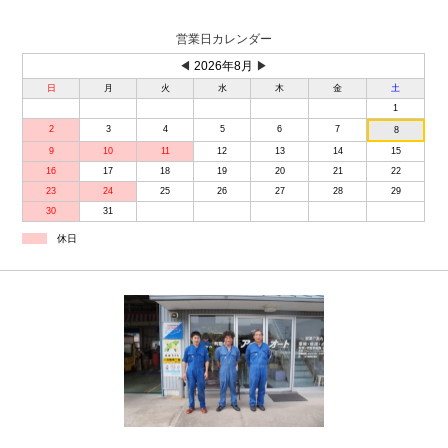
営業日カレンダー
◀
2026年8月
▶
日
月
火
水
木
金
土
1
2
3
4
5
6
7
8
9
10
11
12
13
14
15
16
17
18
19
20
21
22
23
24
25
26
27
28
29
30
31
休日