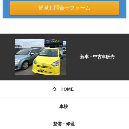
簡単お問合せフォーム
新車・中古車販売
HOME
車検
整備・修理