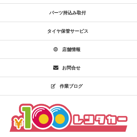
パーツ持込み取付
タイヤ保管サービス
店舗情報
お問合せ
作業ブログ