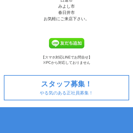
日進市
みよし市
春日井市
お気軽にご来店下さい。
【スマホ対応LINEでお問合せ】
※PCから対応しておりません
スタッフ募集！
やる気のある正社員募集！