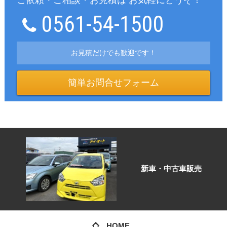
0561-54-1500
お見積だけでも歓迎です！
簡単お問合せフォーム
新車・中古車販売
HOME