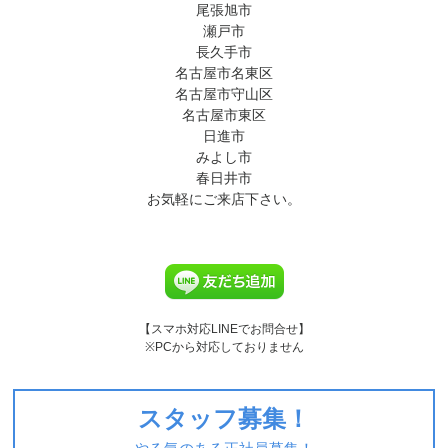
尾張旭市
瀬戸市
長久手市
名古屋市名東区
名古屋市守山区
名古屋市東区
日進市
みよし市
春日井市
お気軽にご来店下さい。
【スマホ対応LINEでお問合せ】
※PCから対応しておりません
スタッフ募集！