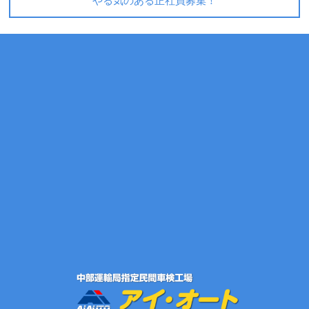
やる気のある正社員募集！