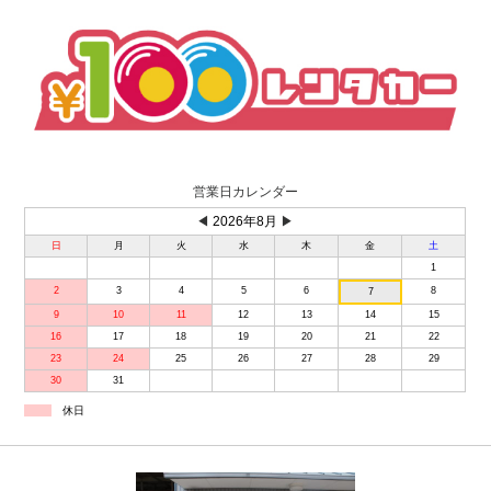
営業日カレンダー
◀
2026年8月
▶
日
月
火
水
木
金
土
1
2
3
4
5
6
8
7
9
10
11
12
13
14
15
16
17
18
19
20
21
22
23
24
25
26
27
28
29
30
31
休日