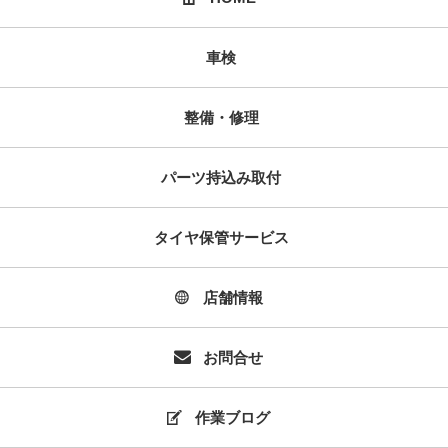
車検
整備・修理
パーツ持込み取付
タイヤ保管サービス
店舗情報
お問合せ
作業ブログ