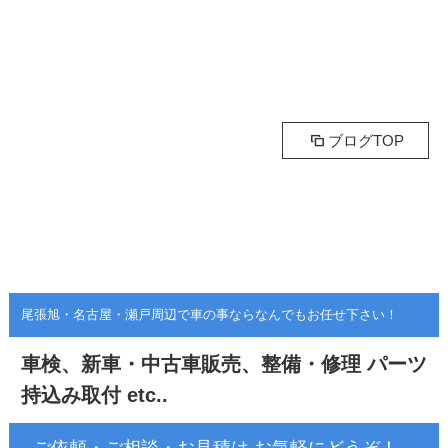
ブログTOP
尾張旭・名古屋・瀬戸周辺で車の事ならなんでもお任せ下さい！
車検、新車・中古車販売、整備・修理
パーツ
持込み取付 etc..
ご依頼・ご相談・お見積は お気軽にどうぞ！