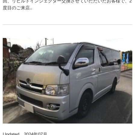
回、リビルトインジェクター交換させていただいたお客様で、2
度目のご来店..
Updated 2024年07月