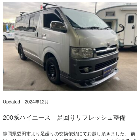
Updated 2024年12月
200系ハイエース 足回りリフレッシュ整備
静岡県磐田市より足廻りの交換依頼にてお越し頂きました。 前