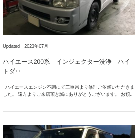
Updated 2023年07月
ハイエース200系 インジェクター洗浄 ハイ
トダ･･
ハイエースエンジン不調にて三重県より修理ご依頼いただきま
した。 遠方よりご来店頂き誠にありがとうございます。 お預..