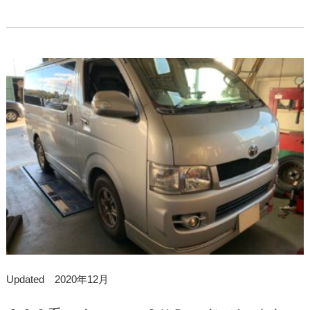
Updated 2020年12月