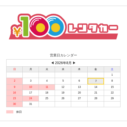
営業日カレンダー
◀
2026年8月
▶
日
月
火
水
木
金
土
1
2
3
4
5
6
8
7
9
10
11
12
13
14
15
16
17
18
19
20
21
22
23
24
25
26
27
28
29
30
31
休日