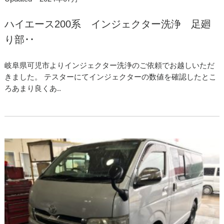
ハイエース200系 インジェクター洗浄 足廻
り部･･
岐阜県可児市よりインジェクター洗浄のご依頼でお越しいただ
きました。 テスターにてインジェクターの数値を確認したとこ
ろあまり良くあ..