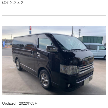
はインジェク..
Updated 2022年05月