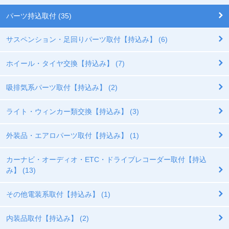
パーツ持込取付 (35)
サスペンション・足回りパーツ取付【持込み】 (6)
ホイール・タイヤ交換【持込み】 (7)
吸排気系パーツ取付【持込み】 (2)
ライト・ウィンカー類交換【持込み】 (3)
外装品・エアロパーツ取付【持込み】 (1)
カーナビ・オーディオ・ETC・ドライブレコーダー取付【持込
み】 (13)
その他電装系取付【持込み】 (1)
内装品取付【持込み】 (2)