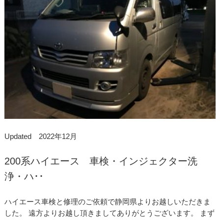
Updated 2022年12月
200系ハイエース 車検・インジェクター洗
浄・ハ･･
ハイエース車検と修理のご依頼で静岡県よりお越しいただきま
した。 遠方よりお越し頂きましてありがとうございます。 まず