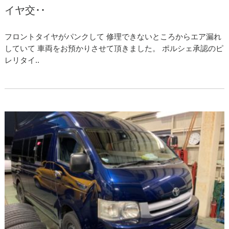
イヤ交･･
フロントタイヤがパンクして 修理できないところからエア漏れ
していて 車両をお預かりさせて頂きました。 ポルシェ承認のピ
レリタイ..