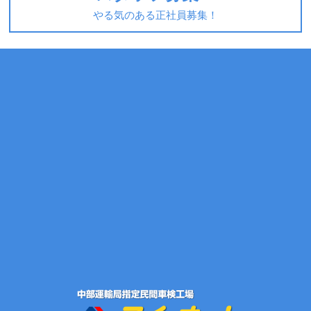
やる気のある正社員募集！