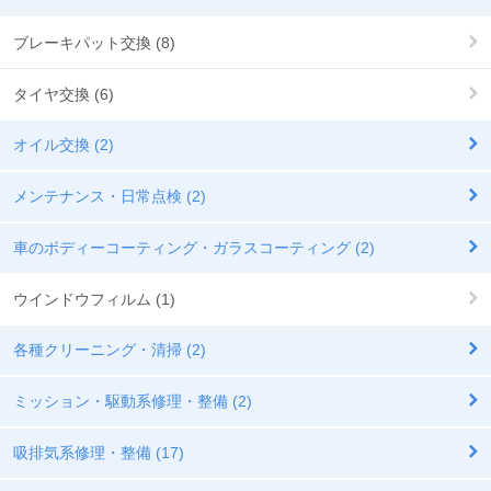
ブレーキパット交換 (8)
タイヤ交換 (6)
オイル交換 (2)
メンテナンス・日常点検 (2)
車のボディーコーティング・ガラスコーティング (2)
ウインドウフィルム (1)
各種クリーニング・清掃 (2)
ミッション・駆動系修理・整備 (2)
吸排気系修理・整備 (17)