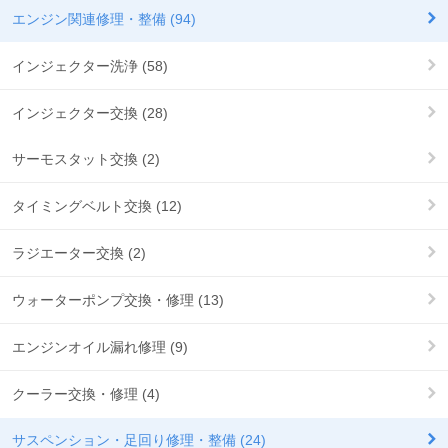
エンジン関連修理・整備 (94)
インジェクター洗浄 (58)
インジェクター交換 (28)
サーモスタット交換 (2)
タイミングベルト交換 (12)
ラジエーター交換 (2)
ウォーターポンプ交換・修理 (13)
エンジンオイル漏れ修理 (9)
クーラー交換・修理 (4)
サスペンション・足回り修理・整備 (24)