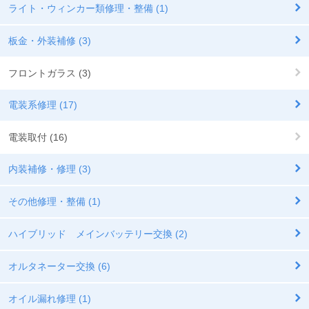
ライト・ウィンカー類修理・整備 (1)
板金・外装補修 (3)
フロントガラス (3)
電装系修理 (17)
電装取付 (16)
内装補修・修理 (3)
その他修理・整備 (1)
ハイブリッド メインバッテリー交換 (2)
オルタネーター交換 (6)
オイル漏れ修理 (1)