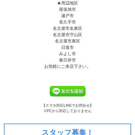
★周辺地区
尾張旭市
瀬戸市
長久手市
名古屋市名東区
名古屋市守山区
名古屋市東区
日進市
みよし市
春日井市
お気軽にご来店下さい。
【スマホ対応LINEでお問合せ】
※PCから対応しておりません
スタッフ募集！