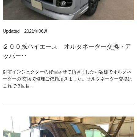
Updated 2021年06月
２００系ハイエース オルタネーター交換・ア
ッパー･･
以前インジェクターの修理させて頂きましたお客様でオルタネ
ーターの 交換で修理ご依頼頂きました。オルタネーター交換は
これで３回目..