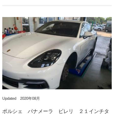
Updated 2020年08月
ポルシェ パナメーラ ピレリ ２１インチタ