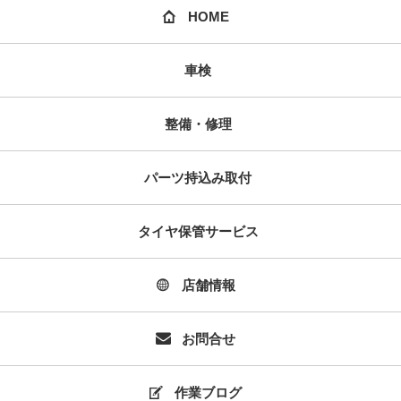
HOME
車検
整備・修理
パーツ持込み取付
タイヤ保管サービス
店舗情報
お問合せ
作業ブログ