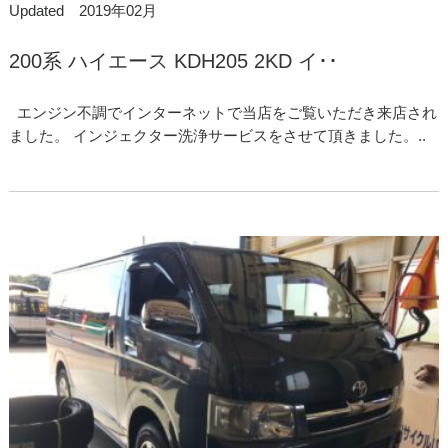
Updated 2019年02月
200系 ハイエース KDH205 2KD イ･･
エンジン不調でインターネットで当店をご覧いただき来店され
ました。 インジェクター洗浄サービスをさせて頂きました。..