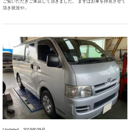
ご覧いただきご来店して頂きました。 まずはお車を拝見させて
頂き状況や..
Updated 2019年09月