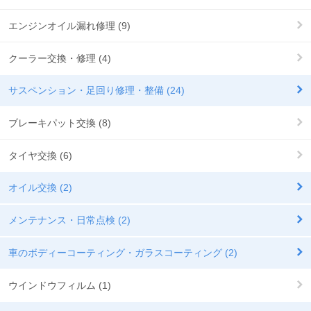
エンジンオイル漏れ修理 (9)
クーラー交換・修理 (4)
サスペンション・足回り修理・整備 (24)
ブレーキパット交換 (8)
タイヤ交換 (6)
オイル交換 (2)
メンテナンス・日常点検 (2)
車のボディーコーティング・ガラスコーティング (2)
ウインドウフィルム (1)