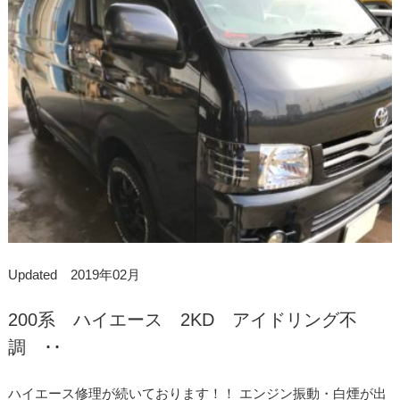
Updated 2019年02月
200系 ハイエース 2KD アイドリング不
調 ･･
ハイエース修理が続いております！！ エンジン振動・白煙が出