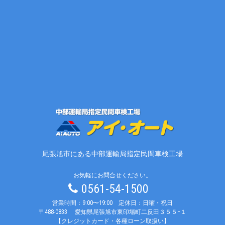
尾張旭市にある中部運輸局指定民間車検工場
お気軽にお問合せください。
0561-54-1500
営業時間：9:00〜19:00 定休日：日曜・祝日
〒488-0833
愛知県尾張旭市東印場町二反田３５５−１
【クレジットカード・各種ローン取扱い】