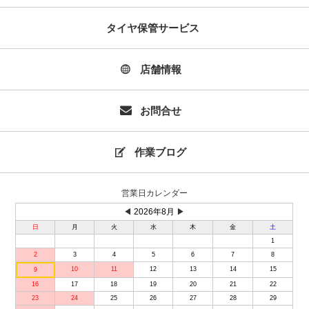
タイヤ保管サービス
店舗情報
お問合せ
作業ブログ
営業日カレンダー
◀
2026年8月
▶
日
月
火
水
木
金
土
1
2
3
4
5
6
7
8
10
11
12
13
14
15
9
16
17
18
19
20
21
22
23
24
25
26
27
28
29