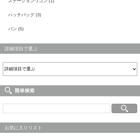
ステーションワゴン (1)
ハッチバッグ (3)
バン (5)
詳細項目で選ぶ
お気に入りリスト