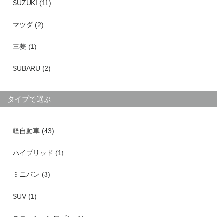
SUZUKI (11)
マツダ (2)
三菱 (1)
SUBARU (2)
タイプで選ぶ
軽自動車 (43)
ハイブリッド (1)
ミニバン (3)
SUV (1)