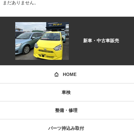
まだありません。
新車・中古車販売
HOME
車検
整備・修理
パーツ持込み取付