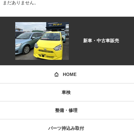
まだありません。
新車・中古車販売
HOME
車検
整備・修理
パーツ持込み取付