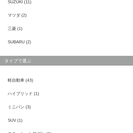
SUZUKI (11)
マツダ (2)
三菱 (1)
SUBARU (2)
タイプで選ぶ
軽自動車 (43)
ハイブリッド (1)
ミニバン (3)
SUV (1)