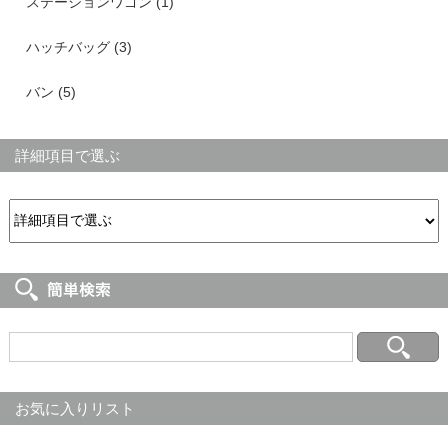
ステーションワゴン (1)
ハッチバッグ (3)
バン (5)
詳細項目で選ぶ
お気に入りリスト