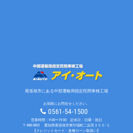
尾張旭市にある中部運輸局指定民間車検工場
お気軽にお問合せください。
0561-54-1500
営業時間：9:00〜19:00 定休日：日曜・祝日
〒488-0833
愛知県尾張旭市東印場町二反田３５５−１
【クレジットカード・各種ローン取扱い】