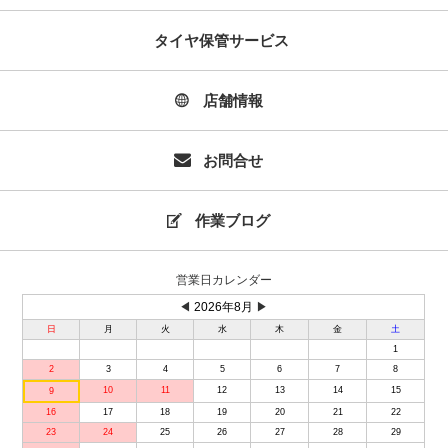
タイヤ保管サービス
店舗情報
お問合せ
作業ブログ
営業日カレンダー
◀
2026年8月
▶
日
月
火
水
木
金
土
1
2
3
4
5
6
7
8
10
11
12
13
14
15
9
16
17
18
19
20
21
22
23
24
25
26
27
28
29