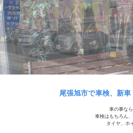
尾張旭市で車検、新車
車の事なら
車検はもちろん、
タイヤ、ホイ