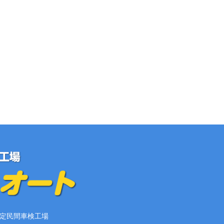
定民間車検工場