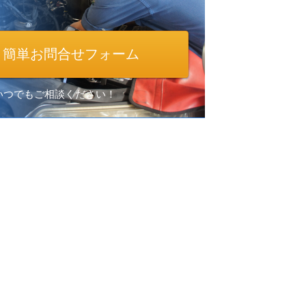
簡単お問合せフォーム
間いつでもご相談ください！