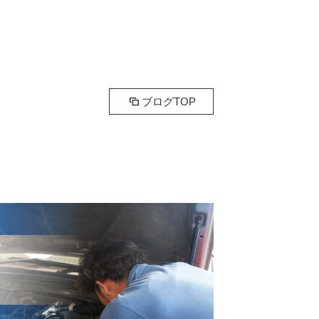
ブログTOP