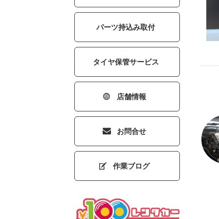
パーツ持込み取付
タイヤ保管サービス
店舗情報
お問合せ
作業ブログ