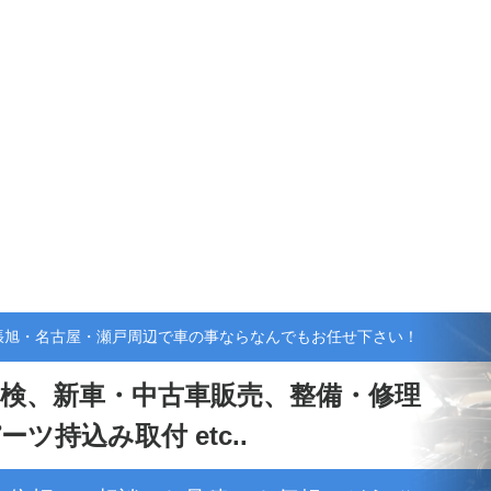
張旭・名古屋・瀬戸周辺で車の事ならなんでもお任せ下さい！
検、新車・中古車販売、整備・修理
ーツ持込み取付 etc..