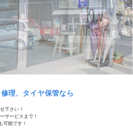
・修理、タイヤ保管なら
せ下さい！
ーサービスまで！
付も可能です！