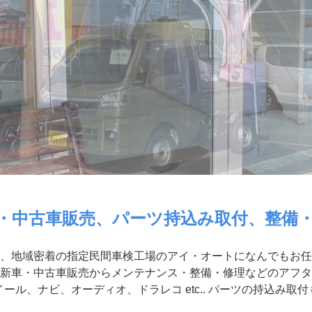
・中古車販売、パーツ持込み取付、整備
、地域密着の指定民間車検工場のアイ・オートになんでもお任
新車・中古車販売からメンテナンス・整備・修理などのアフタ
ール、ナビ、オーディオ、ドラレコ etc.. パーツの持込み取