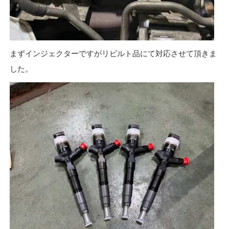
まずインジェクターですがリビルト品にて対応させて頂きま
した。