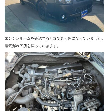
エンジンルームを確認すると煤で真っ黒になっていました。
排気漏れ箇所を探っていきます。