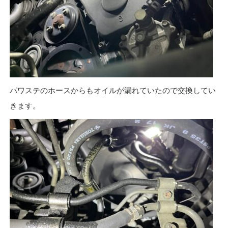
パワステのホースからもオイルが漏れていたので交換してい
きます。