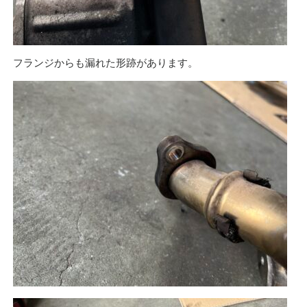
フランジからも漏れた形跡があります。