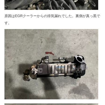
原因はEGRクーラーからの排気漏れでした。裏側が真っ黒で
す。