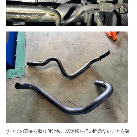
すべての部品を取り付け後、試運転を行い問題ないことを確