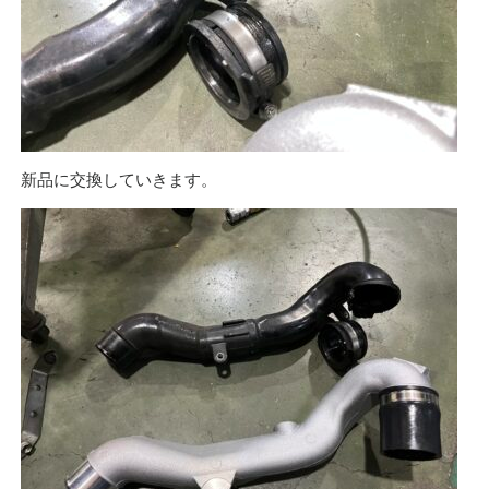
新品に交換していきます。