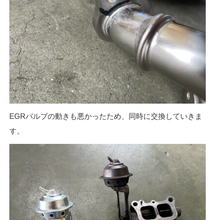
EGRバルブの動きも悪かったため、同時に交換していきま
す。