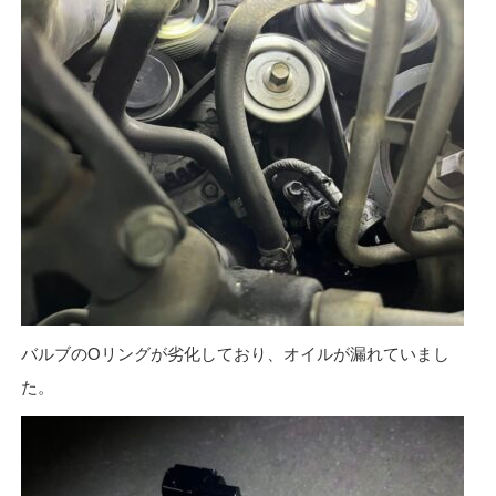
バルブのOリングが劣化しており、オイルが漏れていまし
た。