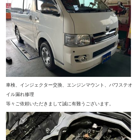
車検、インジェクター交換、エンジンマウント、パワステオ
イル漏れ修理
等々ご依頼いただきまして誠に有難うございます。