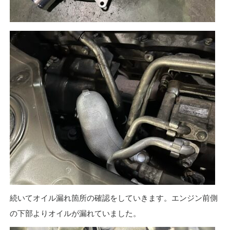
続いてオイル漏れ箇所の確認をしていきます。エンジン前側
の下部よりオイルが漏れていました。