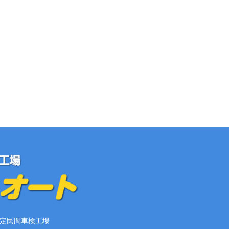
定民間車検工場