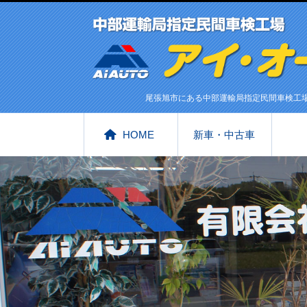
尾張旭市にある中部運輸局指定民間車検工
HOME
新車・中古車