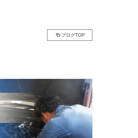
ブログTOP