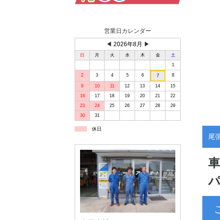
営業日カレンダー
◀
2026年8月
▶
日
月
火
水
木
金
土
1
2
3
4
5
6
8
7
9
10
11
12
13
14
15
16
17
18
19
20
21
22
23
24
25
26
27
28
29
30
31
休日
尾
車
パ