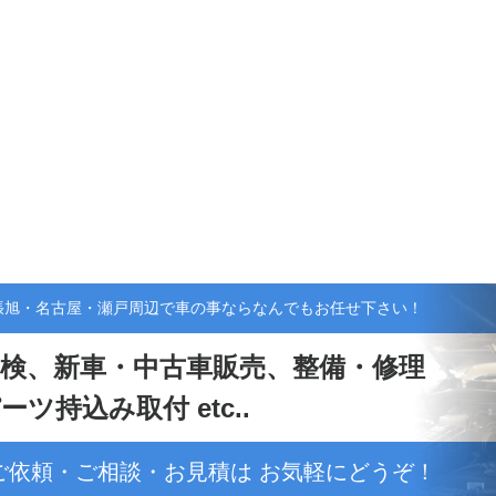
張旭・名古屋・瀬戸周辺で車の事ならなんでもお任せ下さい！
検、新車・中古車販売、整備・修理
ーツ持込み取付 etc..
ご依頼・ご相談・お見積は お気軽にどうぞ！