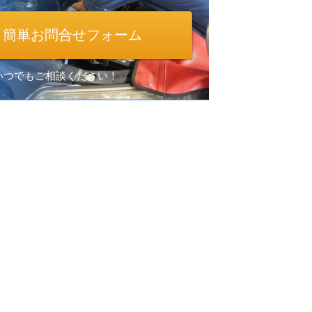
簡単お問合せフォーム
間いつでもご相談ください！