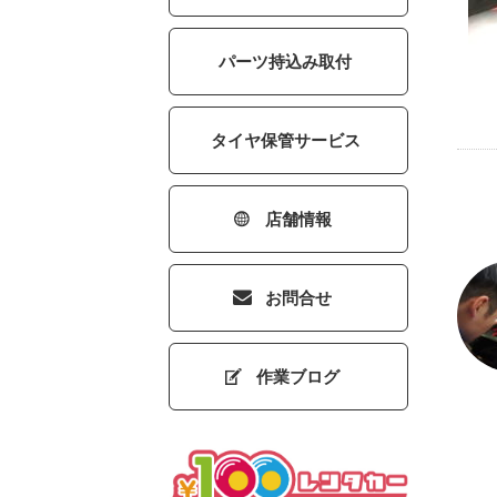
パーツ持込み取付
タイヤ保管サービス
店舗情報
お問合せ
作業ブログ