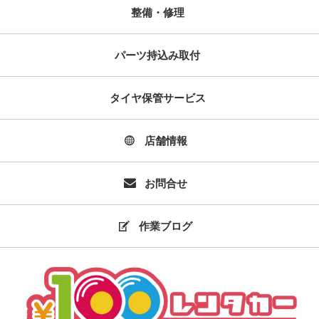
整備・修理
パーツ持込み取付
タイヤ保管サービス
店舗情報
お問合せ
作業ブログ