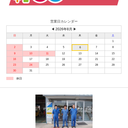
営業日カレンダー
◀
2026年8月
▶
日
月
火
水
木
金
土
1
2
3
4
5
7
8
6
9
10
11
12
13
14
15
16
17
18
19
20
21
22
23
24
25
26
27
28
29
30
31
休日