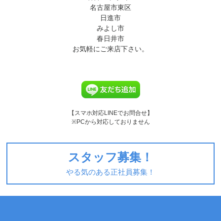
名古屋市東区
日進市
みよし市
春日井市
お気軽にご来店下さい。
【スマホ対応LINEでお問合せ】
※PCから対応しておりません
スタッフ募集！
やる気のある正社員募集！