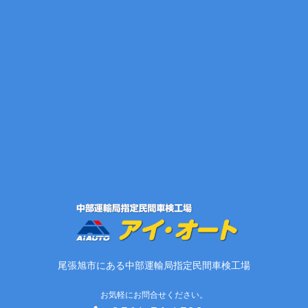
尾張旭市にある中部運輸局指定民間車検工場
お気軽にお問合せください。