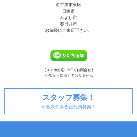
名古屋市東区
日進市
みよし市
春日井市
お気軽にご来店下さい。
【スマホ対応LINEでお問合せ】
※PCから対応しておりません
スタッフ募集！
やる気のある正社員募集！