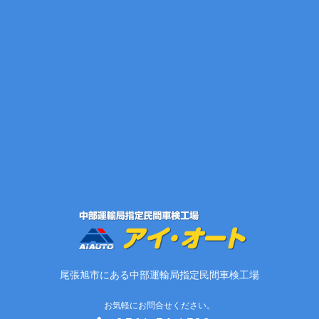
尾張旭市にある中部運輸局指定民間車検工場
お気軽にお問合せください。