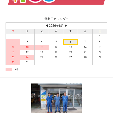
営業日カレンダー
◀
2026年8月
▶
日
月
火
水
木
金
土
1
2
3
4
5
7
8
6
9
10
11
12
13
14
15
16
17
18
19
20
21
22
23
24
25
26
27
28
29
30
31
休日