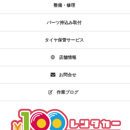
整備・修理
パーツ持込み取付
タイヤ保管サービス
店舗情報
お問合せ
作業ブログ