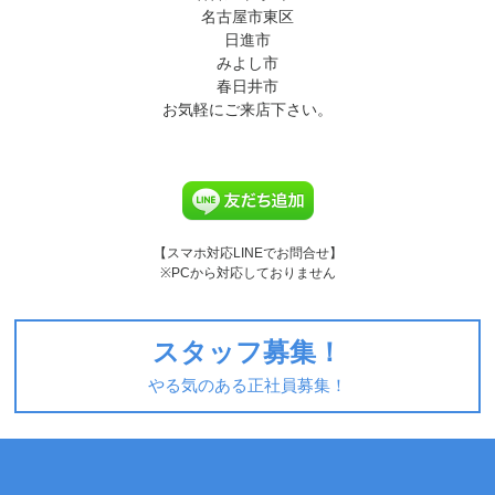
名古屋市東区
日進市
みよし市
春日井市
お気軽にご来店下さい。
【スマホ対応LINEでお問合せ】
※PCから対応しておりません
スタッフ募集！
やる気のある正社員募集！