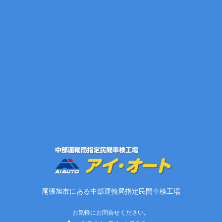
尾張旭市にある中部運輸局指定民間車検工場
お気軽にお問合せください。