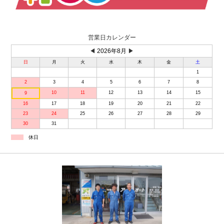
営業日カレンダー
◀
2026年8月
▶
日
月
火
水
木
金
土
1
2
3
4
5
6
7
8
10
11
12
13
14
15
9
16
17
18
19
20
21
22
23
24
25
26
27
28
29
30
31
休日