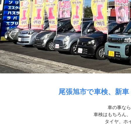
尾張旭市で車検、新車
車の事なら
車検はもちろん、
タイヤ、ホイ