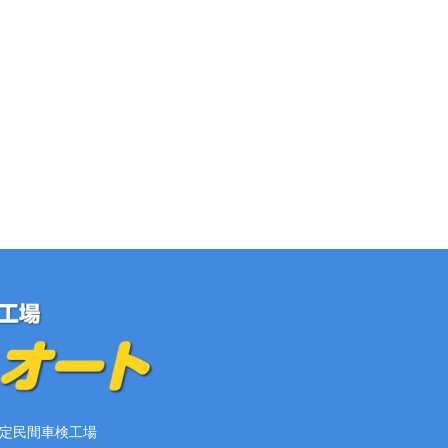
定民間車検工場