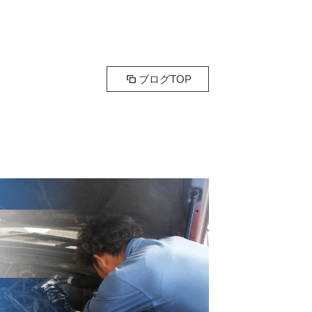
ブログTOP