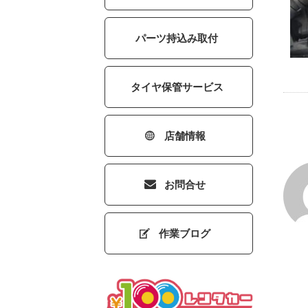
パーツ持込み取付
タイヤ保管サービス
店舗情報
お問合せ
作業ブログ