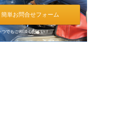
簡単お問合せフォーム
間いつでもご相談ください！