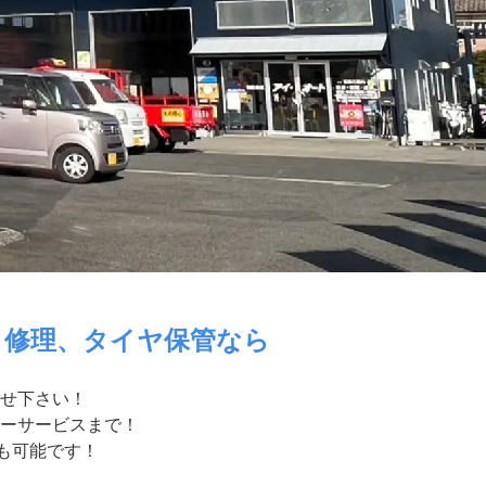
・修理、タイヤ保管なら
せ下さい！
ーサービスまで！
付も可能です！