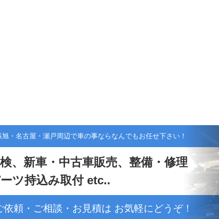
張旭・名古屋・瀬戸周辺で車の事ならなんでもお任せ下さい！
検、新車・中古車販売、整備・修理
ーツ持込み取付 etc..
ご依頼・ご相談・お見積は お気軽にどうぞ！