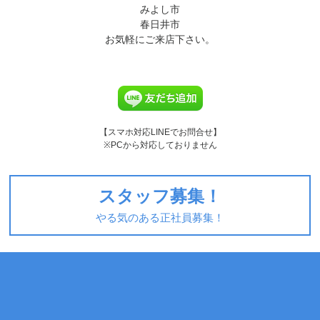
みよし市
春日井市
お気軽にご来店下さい。
【スマホ対応LINEでお問合せ】
※PCから対応しておりません
スタッフ募集！
やる気のある正社員募集！