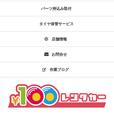
パーツ持込み取付
タイヤ保管サービス
店舗情報
お問合せ
作業ブログ