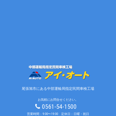
尾張旭市にある中部運輸局指定民間車検工場
お気軽にお問合せください。
0561-54-1500
営業時間：9:00〜19:00 定休日：日曜・祝日