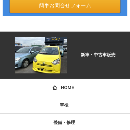
簡単お問合せフォーム
新車・中古車販売
HOME
車検
整備・修理