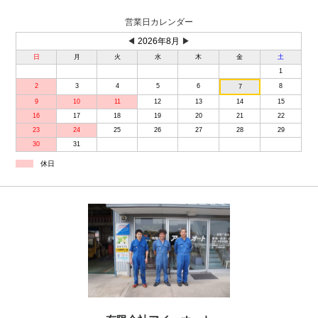
営業日カレンダー
◀
2026年8月
▶
日
月
火
水
木
金
土
1
2
3
4
5
6
8
7
9
10
11
12
13
14
15
16
17
18
19
20
21
22
23
24
25
26
27
28
29
30
31
休日