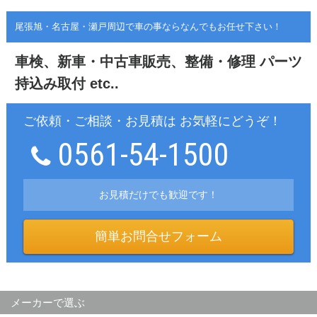
尾張旭・名古屋・瀬戸周辺で車の事ならなんでもお任せ下さい！
車検、新車・中古車販売、整備・修理
パーツ
持込み取付 etc..
ご依頼・ご相談・お見積は お気軽にどうぞ！
0561-54-1500
お見積だけでも歓迎です！
簡単お問合せフォーム
メーカーで選ぶ