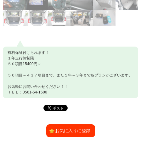
有料保証付けられます！！
１年走行無制限
５０項目15400円～
５０項目～４３７項目まで、また１年～３年まで各プランがございます。
お気軽にお問い合わせください！！
ＴＥＬ：0561-54-1500
お気に入りに登録