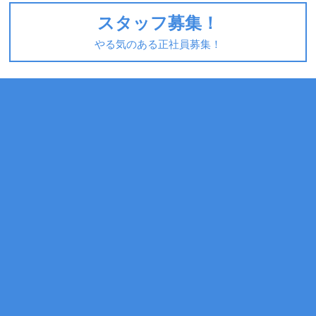
スタッフ募集！
やる気のある正社員募集！