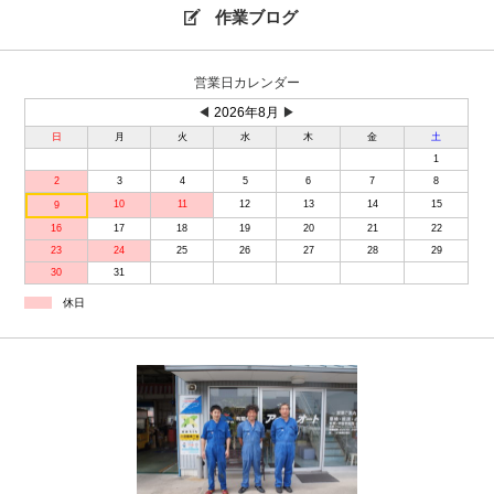
作業ブログ
営業日カレンダー
◀
2026年8月
▶
日
月
火
水
木
金
土
1
2
3
4
5
6
7
8
10
11
12
13
14
15
9
16
17
18
19
20
21
22
23
24
25
26
27
28
29
30
31
休日