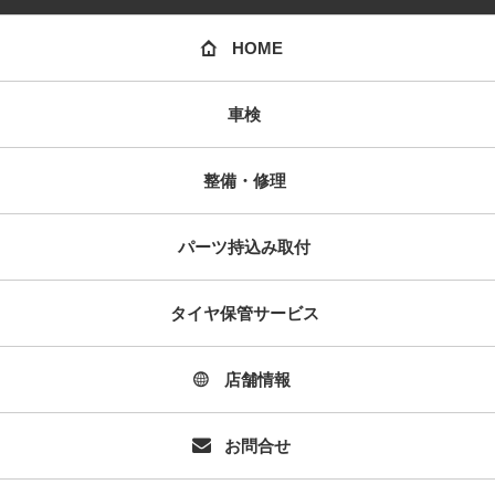
HOME
車検
整備・修理
パーツ持込み取付
タイヤ保管サービス
店舗情報
お問合せ