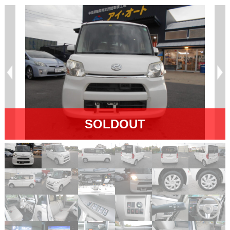
SOLDOUT