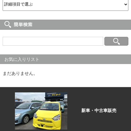
お気に入りリスト
まだありません。
新車・中古車販売