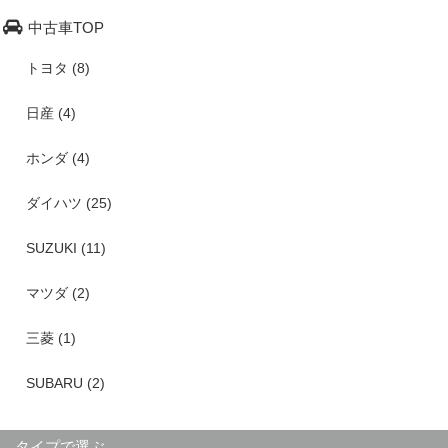
中古車TOP
トヨタ (8)
日産 (4)
ホンダ (4)
ダイハツ (25)
SUZUKI (11)
マツダ (2)
三菱 (1)
SUBARU (2)
タイプで選ぶ