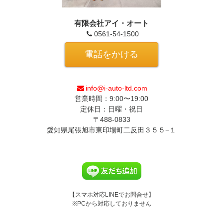
有限会社アイ・オート
0561-54-1500
電話をかける
info@i-auto-ltd.com
営業時間：9:00〜19:00
定休日：日曜・祝日
〒488-0833
愛知県尾張旭市東印場町二反田３５５−１
【スマホ対応LINEでお問合せ】
※PCから対応しておりません