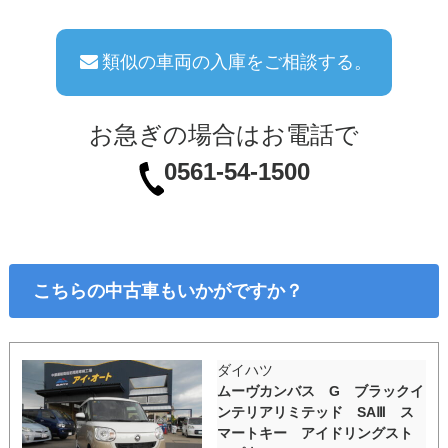
類似の車両の入庫をご相談する。
お急ぎの場合はお電話で
0561-54-1500
こちらの中古車もいかがですか？
ダイハツ
ムーヴカンバス G ブラックイ
ンテリアリミテッド SAⅢ ス
マートキー アイドリングスト