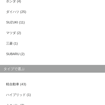
ホンダ (4)
ダイハツ (25)
SUZUKI (11)
マツダ (2)
三菱 (1)
SUBARU (2)
タイプで選ぶ
軽自動車 (43)
ハイブリッド (1)