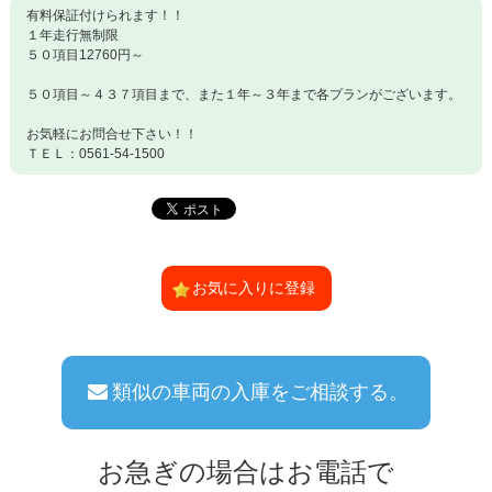
有料保証付けられます！！
１年走行無制限
５０項目12760円～
５０項目～４３７項目まで、また１年～３年まで各プランがございます。
お気軽にお問合せ下さい！！
ＴＥＬ：0561-54-1500
お気に入りに登録
類似の車両の入庫をご相談する。
お急ぎの場合はお電話で