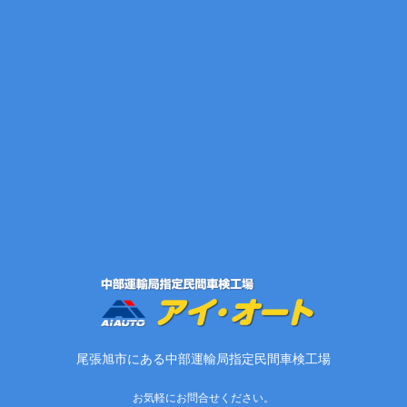
尾張旭市にある中部運輸局指定民間車検工場
お気軽にお問合せください。