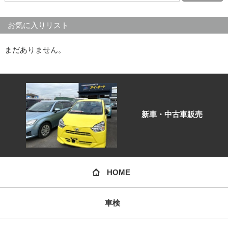
お気に入りリスト
まだありません。
新車・中古車販売
HOME
車検