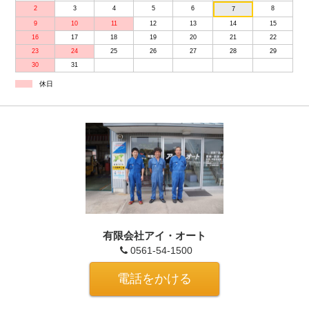
2
3
4
5
6
8
7
9
10
11
12
13
14
15
16
17
18
19
20
21
22
23
24
25
26
27
28
29
30
31
休日
有限会社アイ・オート
0561-54-1500
電話をかける