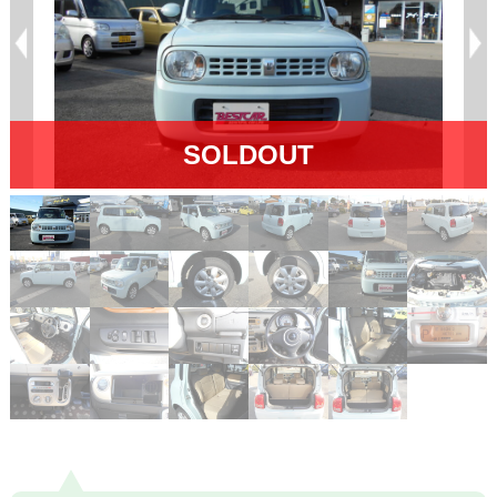
SOLDOUT