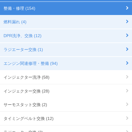
整備・修理 (154)
燃料漏れ (4)
DPR洗浄、交換 (12)
ラジエーター交換 (1)
エンジン関連修理・整備 (94)
インジェクター洗浄 (58)
インジェクター交換 (28)
サーモスタット交換 (2)
タイミングベルト交換 (12)