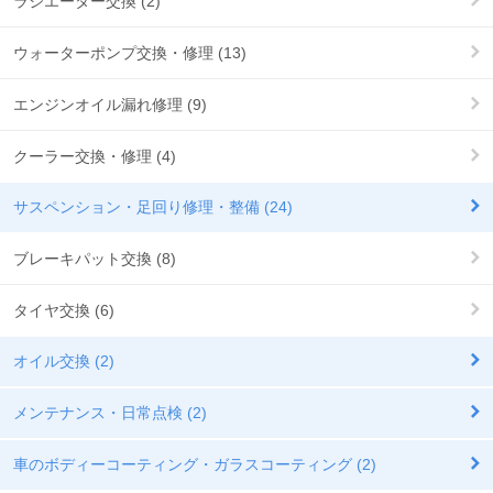
ラジエーター交換 (2)
ウォーターポンプ交換・修理 (13)
エンジンオイル漏れ修理 (9)
クーラー交換・修理 (4)
サスペンション・足回り修理・整備 (24)
ブレーキパット交換 (8)
タイヤ交換 (6)
オイル交換 (2)
メンテナンス・日常点検 (2)
車のボディーコーティング・ガラスコーティング (2)