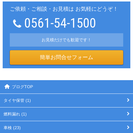
ご依頼・ご相談・お見積は お気軽にどうぞ！
0561-54-1500
お見積だけでも歓迎です！
簡単お問合せフォーム
ブログTOP
タイヤ保管 (1)
燃料漏れ (1)
車検 (23)