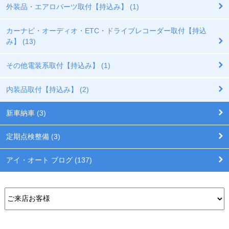
外装品・エアロパーツ取付【持込み】 (1)
カーナビ・オーディオ・ETC・ドライブレコーダー取付【持込
み】 (13)
その他電装系取付【持込み】 (1)
内装品取付【持込み】 (2)
新車納車 (3)
定期点検整備 (3)
アイ・オート ブログ (137)