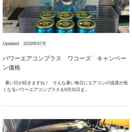
Updated 2018年07月
パワーエアコンプラス ワコーズ キャンペー
ン価格
暑い日が続きますね！ そんな暑い毎日にエアコンの温度が低
くなるパワーエアコンプラスを8月31日ま..