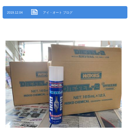
2019.12.04
アイ・オート ブログ