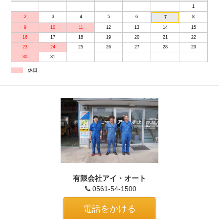
1
2
3
4
5
6
8
7
9
10
11
12
13
14
15
16
17
18
19
20
21
22
23
24
25
26
27
28
29
30
31
休日
有限会社アイ・オート
0561-54-1500
電話をかける