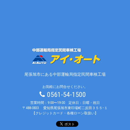
尾張旭市にある中部運輸局指定民間車検工場
お気軽にお問合せください。
0561-54-1500
営業時間：9:00〜19:00 定休日：日曜・祝日
〒488-0833
愛知県尾張旭市東印場町二反田３５５−１
【クレジットカード・各種ローン取扱い】