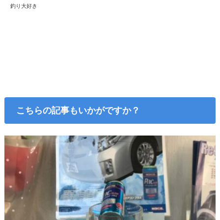
釣り大好き
こちらの記事もいかがですか？