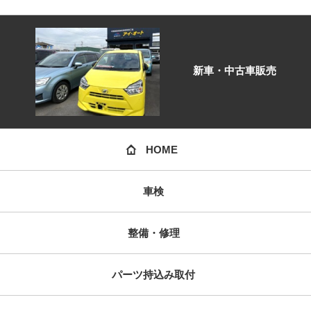
新車・中古車販売
HOME
車検
整備・修理
パーツ持込み取付