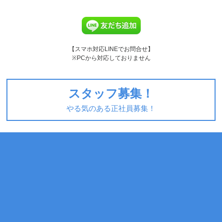
【スマホ対応LINEでお問合せ】
※PCから対応しておりません
スタッフ募集！
やる気のある正社員募集！