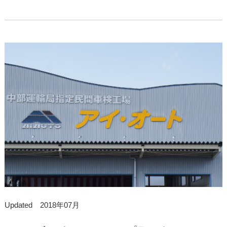
Updated 2018年07月