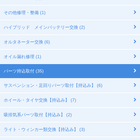
その他修理・整備 (1)
ハイブリッド メインバッテリー交換 (2)
オルタネーター交換 (6)
オイル漏れ修理 (1)
パーツ持込取付 (35)
サスペンション・足回りパーツ取付【持込み】 (6)
ホイール・タイヤ交換【持込み】 (7)
吸排気系パーツ取付【持込み】 (2)
ライト・ウィンカー類交換【持込み】 (3)