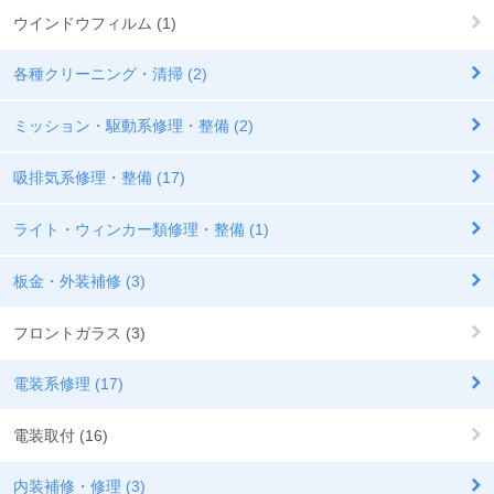
ウインドウフィルム (1)
各種クリーニング・清掃 (2)
ミッション・駆動系修理・整備 (2)
吸排気系修理・整備 (17)
ライト・ウィンカー類修理・整備 (1)
板金・外装補修 (3)
フロントガラス (3)
電装系修理 (17)
電装取付 (16)
内装補修・修理 (3)