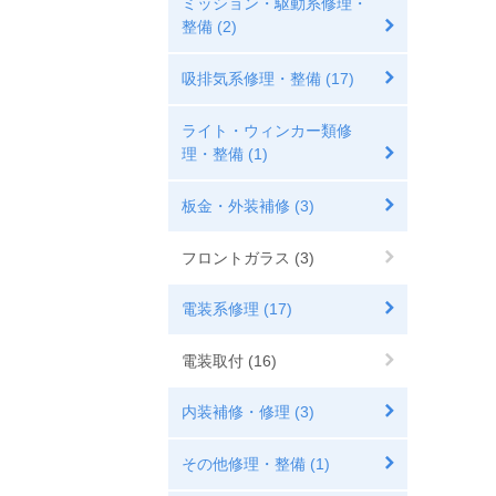
ミッション・駆動系修理・
整備 (2)
吸排気系修理・整備 (17)
ライト・ウィンカー類修
理・整備 (1)
板金・外装補修 (3)
フロントガラス (3)
電装系修理 (17)
電装取付 (16)
内装補修・修理 (3)
その他修理・整備 (1)