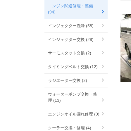
エンジン関連修理・整備
(94)
インジェクター洗浄 (58)
インジェクター交換 (28)
サーモスタット交換 (2)
タイミングベルト交換 (12)
ラジエーター交換 (2)
ウォーターポンプ交換・修
理 (13)
エンジンオイル漏れ修理 (9)
クーラー交換・修理 (4)