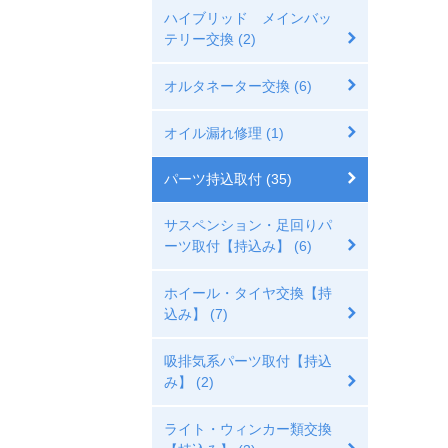
ハイブリッド メインバッ
テリー交換 (2)
オルタネーター交換 (6)
オイル漏れ修理 (1)
パーツ持込取付 (35)
サスペンション・足回りパ
ーツ取付【持込み】 (6)
ホイール・タイヤ交換【持
込み】 (7)
吸排気系パーツ取付【持込
み】 (2)
ライト・ウィンカー類交換