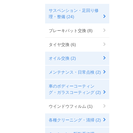
サスペンション・足回り修
理・整備 (24)
ブレーキパット交換 (8)
タイヤ交換 (6)
オイル交換 (2)
メンテナンス・日常点検 (2)
車のボディーコーティン
グ・ガラスコーティング (2)
ウインドウフィルム (1)
各種クリーニング・清掃 (2)