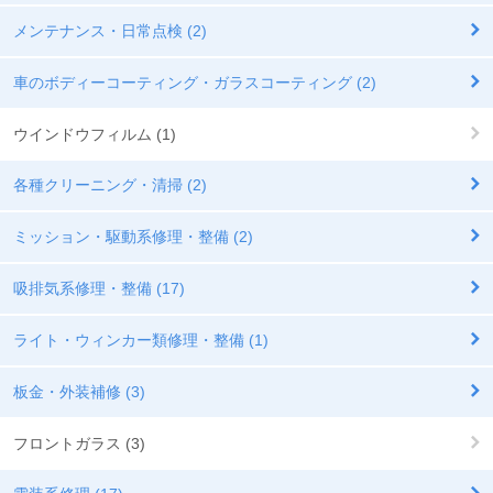
メンテナンス・日常点検 (2)
車のボディーコーティング・ガラスコーティング (2)
ウインドウフィルム (1)
各種クリーニング・清掃 (2)
ミッション・駆動系修理・整備 (2)
吸排気系修理・整備 (17)
ライト・ウィンカー類修理・整備 (1)
板金・外装補修 (3)
フロントガラス (3)