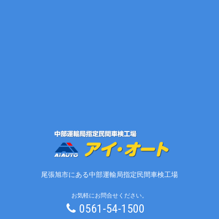
尾張旭市にある中部運輸局指定民間車検工場
お気軽にお問合せください。
0561-54-1500