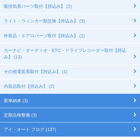
吸排気系パーツ取付【持込み】 (2)
ライト・ウィンカー類交換【持込み】 (3)
外装品・エアロパーツ取付【持込み】 (1)
カーナビ・オーディオ・ETC・ドライブレコーダー取付【持込
み】 (13)
その他電装系取付【持込み】 (1)
内装品取付【持込み】 (2)
新車納車 (3)
定期点検整備 (3)
アイ・オート ブログ (137)