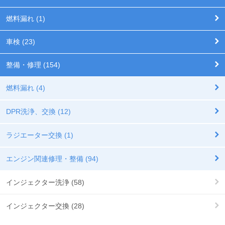
燃料漏れ (1)
車検 (23)
整備・修理 (154)
燃料漏れ (4)
DPR洗浄、交換 (12)
ラジエーター交換 (1)
エンジン関連修理・整備 (94)
インジェクター洗浄 (58)
インジェクター交換 (28)