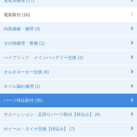
電装系修理 (17)
電装取付 (16)
内装補修・修理 (3)
その他修理・整備 (1)
ハイブリッド メインバッテリー交換 (2)
オルタネーター交換 (6)
オイル漏れ修理 (1)
パーツ持込取付 (35)
サスペンション・足回りパーツ取付【持込み】 (6)
ホイール・タイヤ交換【持込み】 (7)