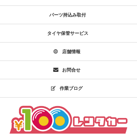
パーツ持込み取付
タイヤ保管サービス
店舗情報
お問合せ
作業ブログ