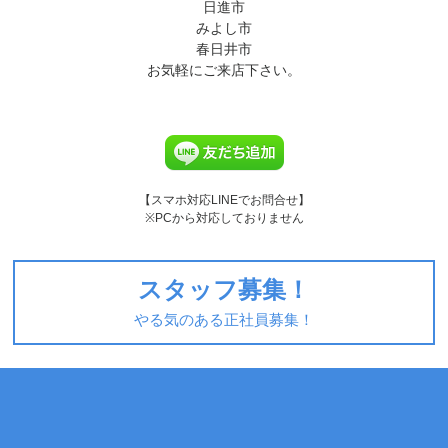
日進市
みよし市
春日井市
お気軽にご来店下さい。
【スマホ対応LINEでお問合せ】
※PCから対応しておりません
スタッフ募集！
やる気のある正社員募集！