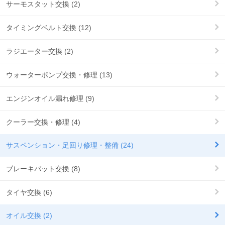
サーモスタット交換 (2)
タイミングベルト交換 (12)
ラジエーター交換 (2)
ウォーターポンプ交換・修理 (13)
エンジンオイル漏れ修理 (9)
クーラー交換・修理 (4)
サスペンション・足回り修理・整備 (24)
ブレーキパット交換 (8)
タイヤ交換 (6)
オイル交換 (2)