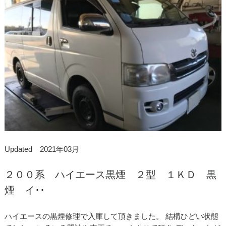
Updated 2021年03月
２００系 ハイエース黒煙 ２型 １ＫＤ 黒
煙 イ･･
ハイエースの黒煙修理で入庫して頂きました。 結構ひどい状態