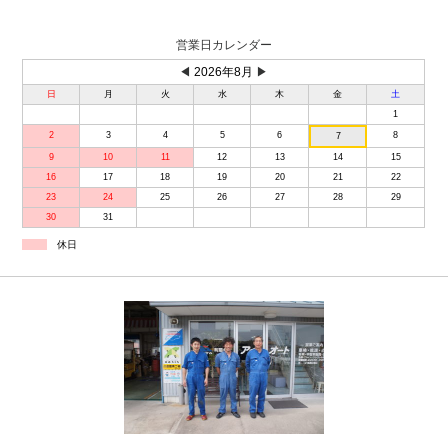
営業日カレンダー
◀
2026年8月
▶
日
月
火
水
木
金
土
1
2
3
4
5
6
8
7
9
10
11
12
13
14
15
16
17
18
19
20
21
22
23
24
25
26
27
28
29
30
31
休日