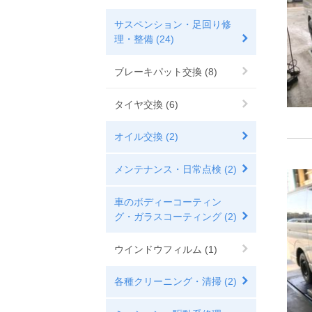
サスペンション・足回り修
理・整備 (24)
ブレーキパット交換 (8)
タイヤ交換 (6)
オイル交換 (2)
メンテナンス・日常点検 (2)
車のボディーコーティン
グ・ガラスコーティング (2)
ウインドウフィルム (1)
各種クリーニング・清掃 (2)