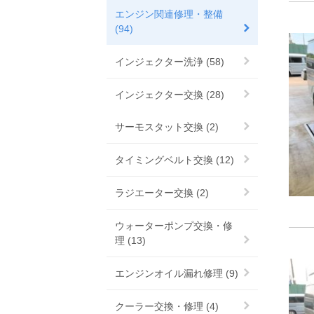
エンジン関連修理・整備
(94)
インジェクター洗浄 (58)
インジェクター交換 (28)
サーモスタット交換 (2)
タイミングベルト交換 (12)
ラジエーター交換 (2)
ウォーターポンプ交換・修
理 (13)
エンジンオイル漏れ修理 (9)
クーラー交換・修理 (4)