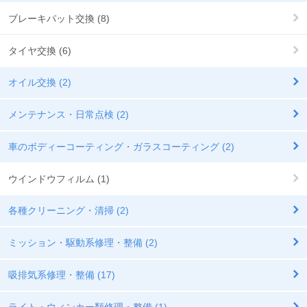
ブレーキパット交換 (8)
タイヤ交換 (6)
オイル交換 (2)
メンテナンス・日常点検 (2)
車のボディーコーティング・ガラスコーティング (2)
ウインドウフィルム (1)
各種クリーニング・清掃 (2)
ミッション・駆動系修理・整備 (2)
吸排気系修理・整備 (17)
ライト・ウィンカー類修理・整備 (1)