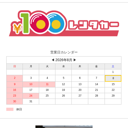
営業日カレンダー
◀
2026年8月
▶
日
月
火
水
木
金
土
1
2
3
4
5
6
7
8
9
10
11
12
13
14
15
16
17
18
19
20
21
22
23
24
25
26
27
28
29
30
31
休日