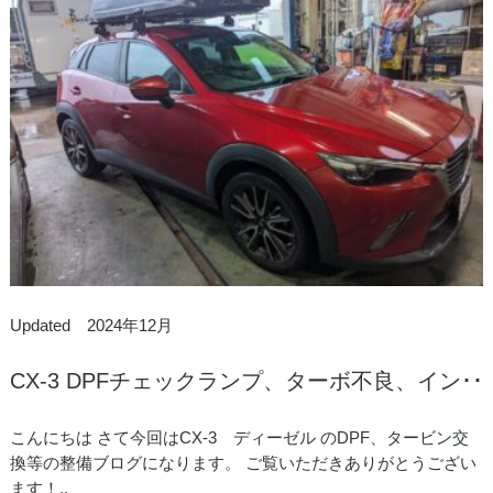
Updated 2024年12月
CX-3 DPFチェックランプ、ターボ不良、イン･･
こんにちは さて今回はCX-3 ディーゼル のDPF、タービン交
換等の整備ブログになります。 ご覧いただきありがとうござい
ます！..