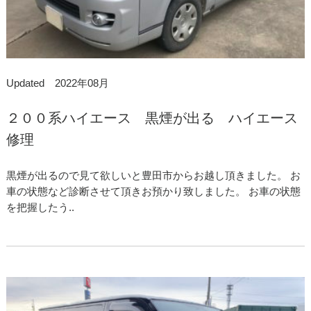
Updated 2022年08月
２００系ハイエース 黒煙が出る ハイエース
修理
黒煙が出るので見て欲しいと豊田市からお越し頂きました。 お
車の状態など診断させて頂きお預かり致しました。 お車の状態
を把握したう..