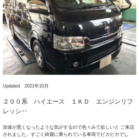
Updated 2021年10月
２００系 ハイエース １ＫＤ エンジンリフ
レッシ･･
加速が悪くなったような気がするので色々みて欲しいと ご来店
されました。すごく綺麗に乗られている車両でピカピカでし