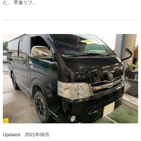
た。 早速リフ..
Updated 2021年08月