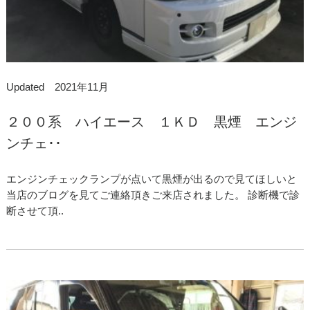
Updated 2021年11月
２００系 ハイエース １ＫＤ 黒煙 エンジ
ンチェ･･
エンジンチェックランプが点いて黒煙が出るので見てほしいと
当店のブログを見てご連絡頂きご来店されました。 診断機で診
断させて頂..