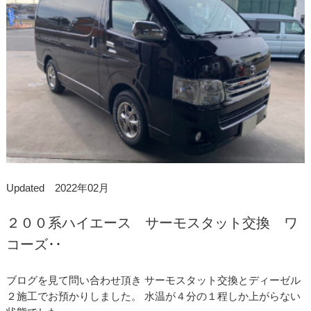
Updated 2022年02月
２００系ハイエース サーモスタット交換 ワ
コーズ･･
ブログを見て問い合わせ頂き サーモスタット交換とディーゼル
２施工でお預かりしました。 水温が４分の１程しか上がらない