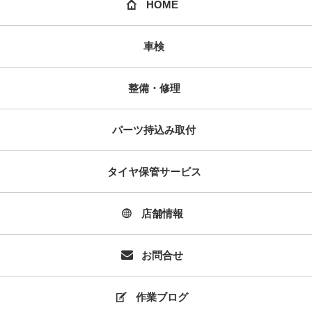
HOME
車検
整備・修理
パーツ持込み取付
タイヤ保管サービス
店舗情報
お問合せ
作業ブログ