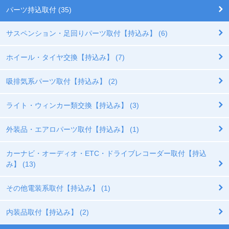
パーツ持込取付 (35)
サスペンション・足回りパーツ取付【持込み】 (6)
ホイール・タイヤ交換【持込み】 (7)
吸排気系パーツ取付【持込み】 (2)
ライト・ウィンカー類交換【持込み】 (3)
外装品・エアロパーツ取付【持込み】 (1)
カーナビ・オーディオ・ETC・ドライブレコーダー取付【持込
み】 (13)
その他電装系取付【持込み】 (1)
内装品取付【持込み】 (2)