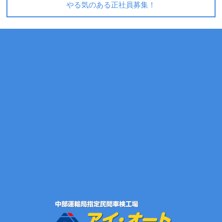
やる気のある正社員募集！