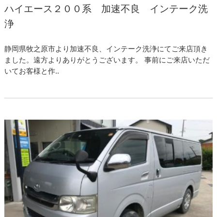
ハイエース２００系 加速不良 インテーク洗
浄
静岡県牧之原市より加速不良、インテーク洗浄にてご来店頂き
ました。遠方よりありがとうございます。 事前にご来店いただ
いてお客様と作..