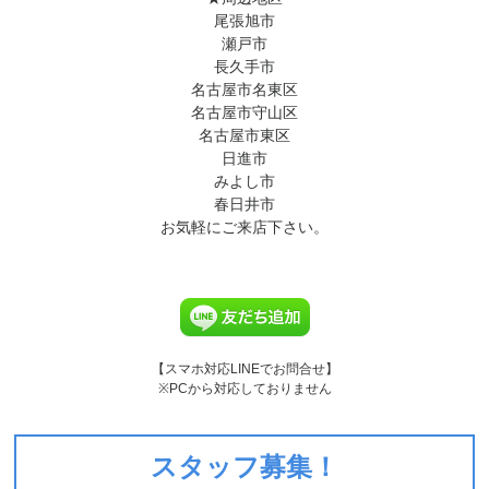
尾張旭市
瀬戸市
長久手市
名古屋市名東区
名古屋市守山区
名古屋市東区
日進市
みよし市
春日井市
お気軽にご来店下さい。
【スマホ対応LINEでお問合せ】
※PCから対応しておりません
スタッフ募集！