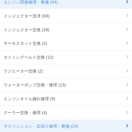
エンジン関連修理・整備 (94)
インジェクター洗浄 (58)
インジェクター交換 (28)
サーモスタット交換 (2)
タイミングベルト交換 (12)
ラジエーター交換 (2)
ウォーターポンプ交換・修理 (13)
エンジンオイル漏れ修理 (9)
クーラー交換・修理 (4)
サスペンション・足回り修理・整備 (24)