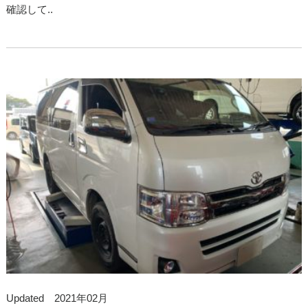
確認して..
Updated 2021年02月