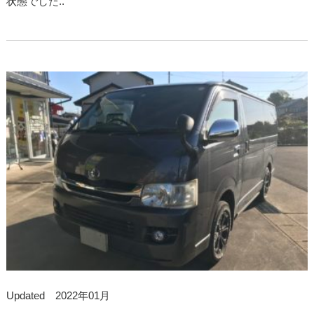
状態でした..
Updated 2022年01月