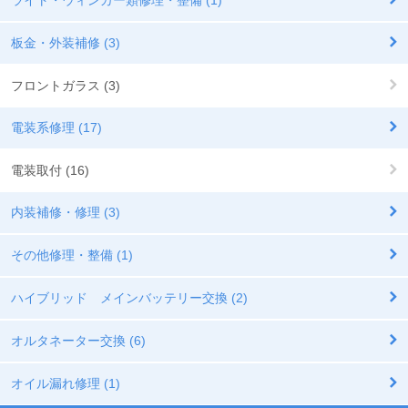
板金・外装補修 (3)
フロントガラス (3)
電装系修理 (17)
電装取付 (16)
内装補修・修理 (3)
その他修理・整備 (1)
ハイブリッド メインバッテリー交換 (2)
オルタネーター交換 (6)
オイル漏れ修理 (1)