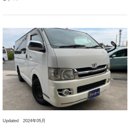
Updated 2024年05月