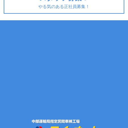
やる気のある正社員募集！