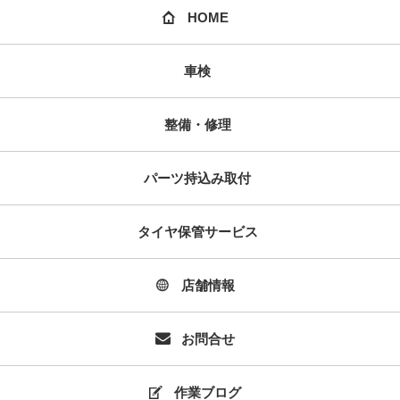
HOME
車検
整備・修理
パーツ持込み取付
タイヤ保管サービス
店舗情報
お問合せ
作業ブログ