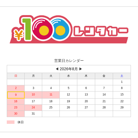
営業日カレンダー
◀
2026年8月
▶
日
月
火
水
木
金
土
1
2
3
4
5
6
7
8
10
11
12
13
14
15
9
16
17
18
19
20
21
22
23
24
25
26
27
28
29
30
31
休日