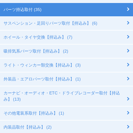
パーツ持込取付 (35)
サスペンション・足回りパーツ取付【持込み】 (6)
ホイール・タイヤ交換【持込み】 (7)
吸排気系パーツ取付【持込み】 (2)
ライト・ウィンカー類交換【持込み】 (3)
外装品・エアロパーツ取付【持込み】 (1)
カーナビ・オーディオ・ETC・ドライブレコーダー取付【持込
み】 (13)
その他電装系取付【持込み】 (1)
内装品取付【持込み】 (2)