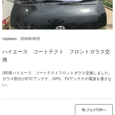
Updated 2018年05月
ハイエース コートテクト フロントガラス交
換
200系ハイエース コートテクトフロントガラス交換しました。
ガラス部分がETCアンテナ、GPS、TVアンテナの電波を通さな
い..
ブログTOPへ