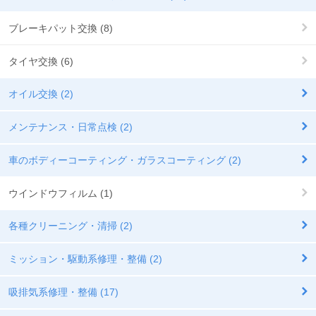
ブレーキパット交換 (8)
タイヤ交換 (6)
オイル交換 (2)
メンテナンス・日常点検 (2)
車のボディーコーティング・ガラスコーティング (2)
ウインドウフィルム (1)
各種クリーニング・清掃 (2)
ミッション・駆動系修理・整備 (2)
吸排気系修理・整備 (17)