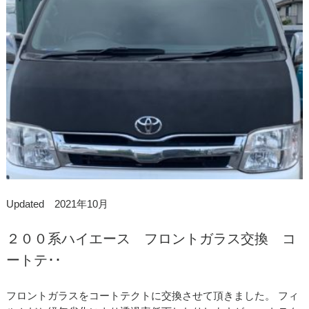
Updated 2021年10月
２００系ハイエース フロントガラス交換 コ
ートテ･･
フロントガラスをコートテクトに交換させて頂きました。 フィ