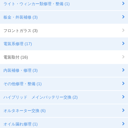
ライト・ウィンカー類修理・整備 (1)
板金・外装補修 (3)
フロントガラス (3)
電装系修理 (17)
電装取付 (16)
内装補修・修理 (3)
その他修理・整備 (1)
ハイブリッド メインバッテリー交換 (2)
オルタネーター交換 (6)
オイル漏れ修理 (1)