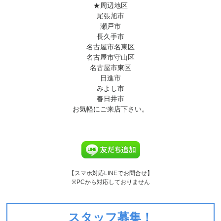
★周辺地区
尾張旭市
瀬戸市
長久手市
名古屋市名東区
名古屋市守山区
名古屋市東区
日進市
みよし市
春日井市
お気軽にご来店下さい。
【スマホ対応LINEでお問合せ】
※PCから対応しておりません
スタッフ募集！