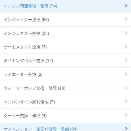
エンジン関連修理・整備 (94)
インジェクター洗浄 (58)
インジェクター交換 (28)
サーモスタット交換 (2)
タイミングベルト交換 (12)
ラジエーター交換 (2)
ウォーターポンプ交換・修理 (13)
エンジンオイル漏れ修理 (9)
クーラー交換・修理 (4)
サスペンション・足回り修理・整備 (24)