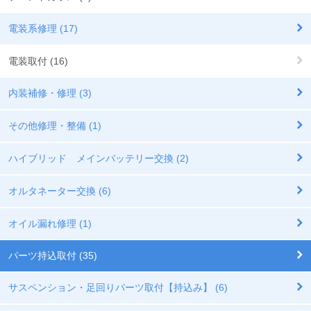
電装系修理 (17)
電装取付 (16)
内装補修・修理 (3)
その他修理・整備 (1)
ハイブリッド メインバッテリー交換 (2)
オルタネーター交換 (6)
オイル漏れ修理 (1)
パーツ持込取付 (35)
サスペンション・足回りパーツ取付【持込み】 (6)