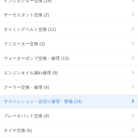
インジェクター交換 (28)
サーモスタット交換 (2)
タイミングベルト交換 (12)
ラジエーター交換 (2)
ウォーターポンプ交換・修理 (13)
エンジンオイル漏れ修理 (9)
クーラー交換・修理 (4)
サスペンション・足回り修理・整備 (24)
ブレーキパット交換 (8)
タイヤ交換 (6)