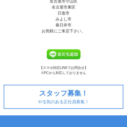
名古屋市守山区
名古屋市東区
日進市
みよし市
春日井市
お気軽にご来店下さい。
【スマホ対応LINEでお問合せ】
※PCから対応しておりません
スタッフ募集！
やる気のある正社員募集！