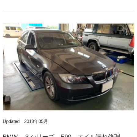
Updated 2019年05月
BMW ３シリーズ E90 オイル漏れ修理