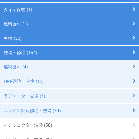
タイヤ保管 (1)
燃料漏れ (1)
車検 (23)
整備・修理 (154)
燃料漏れ (4)
DPR洗浄、交換 (12)
ラジエーター交換 (1)
エンジン関連修理・整備 (94)
インジェクター洗浄 (58)