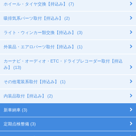
ホイール・タイヤ交換【持込み】 (7)
吸排気系パーツ取付【持込み】 (2)
ライト・ウィンカー類交換【持込み】 (3)
外装品・エアロパーツ取付【持込み】 (1)
カーナビ・オーディオ・ETC・ドライブレコーダー取付【持込
み】 (13)
その他電装系取付【持込み】 (1)
内装品取付【持込み】 (2)
新車納車 (3)
定期点検整備 (3)