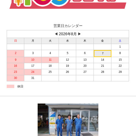
営業日カレンダー
◀
2026年8月
▶
日
月
火
水
木
金
土
1
2
3
4
5
6
8
7
9
10
11
12
13
14
15
16
17
18
19
20
21
22
23
24
25
26
27
28
29
30
31
休日