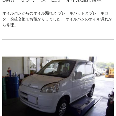
オイルパンからのオイル漏れと ブレーキパットとブレーキロー
ター前後交換でお預かりしました。 オイルパンのオイル漏れか
ら修理..