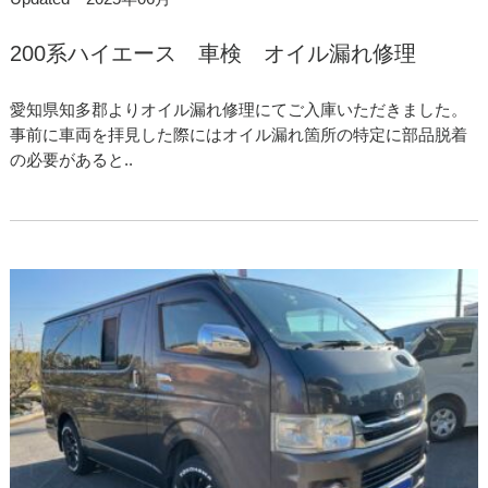
200系ハイエース 車検 オイル漏れ修理
愛知県知多郡よりオイル漏れ修理にてご入庫いただきました。
事前に車両を拝見した際にはオイル漏れ箇所の特定に部品脱着
の必要があると..