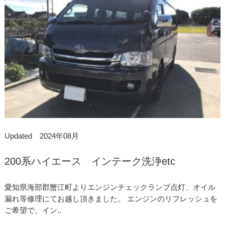
Updated 2024年08月
200系ハイエース インテーク洗浄etc
愛知県海部郡蟹江町よりエンジンチェックランプ点灯、オイル
漏れ等修理にてお越し頂きました。 エンジンのリフレッシュを
ご希望で、イン..