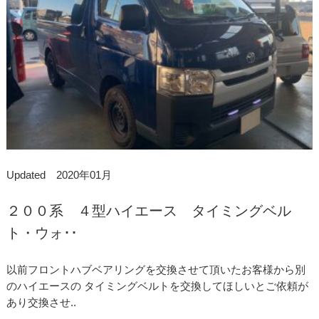
Updated 2020年01月
２００系 ４型ハイエース タイミングベル
ト・ウォ･･
以前フロントハブベアリングを交換させて頂いたお客様から別
のハイエースの タイミングベルトを交換してほしいとご依頼が
あり交換させ..