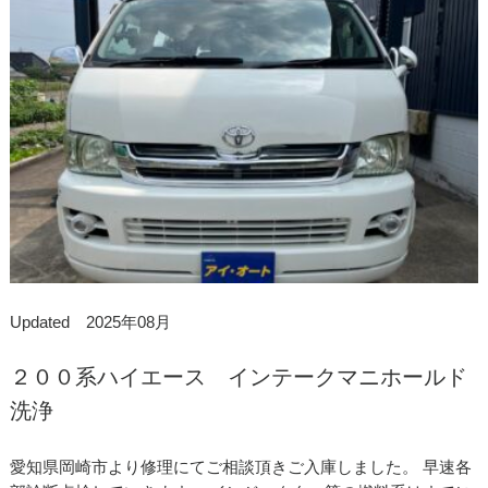
Updated 2025年08月
２００系ハイエース インテークマニホールド
洗浄
愛知県岡崎市より修理にてご相談頂きご入庫しました。 早速各