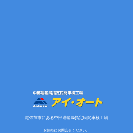
尾張旭市にある中部運輸局指定民間車検工場
お気軽にお問合せください。