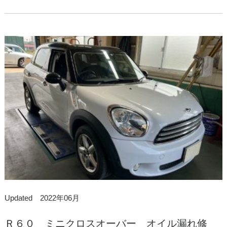
Updated 2022年06月
Ｒ６０ ミニクロスオーバー オイル漏れ修