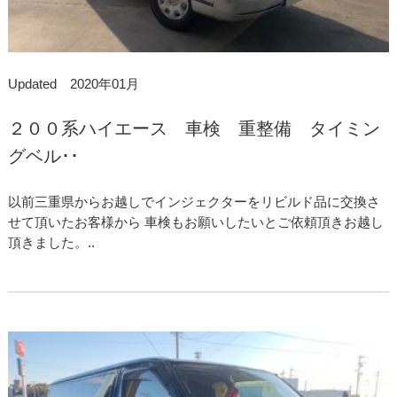
Updated 2020年01月
２００系ハイエース 車検 重整備 タイミン
グベル･･
以前三重県からお越しでインジェクターをリビルド品に交換さ
せて頂いたお客様から 車検もお願いしたいとご依頼頂きお越し
頂きました。..