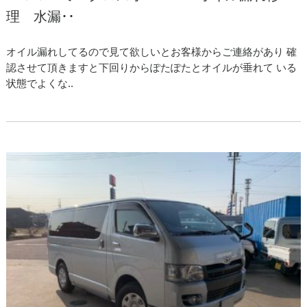
理 水漏･･
オイル漏れしてるので見て欲しいとお客様からご連絡があり 確
認させて頂きますと下回りからぽたぽたとオイルが垂れて いる
状態でよくな..