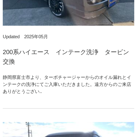
Updated 2025年05月
200系ハイエース インテーク洗浄 タービン
交換
静岡県富士市より、ターボチャージャーからのオイル漏れとイ
ンテークの洗浄にてご入庫いただきました。遠方からのご来店
ありがとうござい..