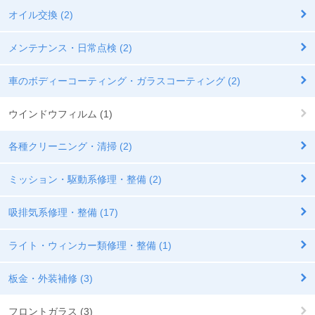
オイル交換 (2)
メンテナンス・日常点検 (2)
車のボディーコーティング・ガラスコーティング (2)
ウインドウフィルム (1)
各種クリーニング・清掃 (2)
ミッション・駆動系修理・整備 (2)
吸排気系修理・整備 (17)
ライト・ウィンカー類修理・整備 (1)
板金・外装補修 (3)
フロントガラス (3)