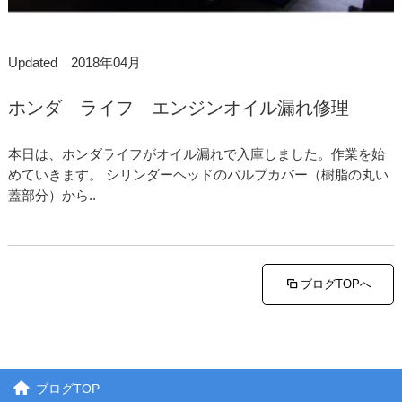
Updated 2018年04月
ホンダ ライフ エンジンオイル漏れ修理
本日は、ホンダライフがオイル漏れで入庫しました。作業を始
めていきます。 シリンダーヘッドのバルブカバー（樹脂の丸い
蓋部分）から..
ブログTOPへ
ブログTOP