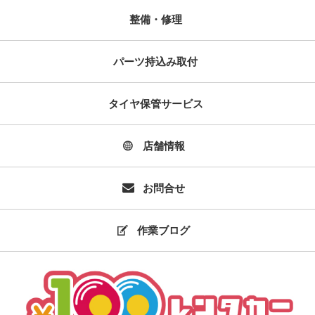
整備・修理
パーツ持込み取付
タイヤ保管サービス
店舗情報
お問合せ
作業ブログ