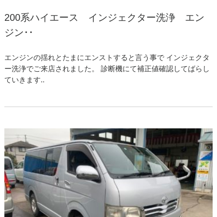
200系ハイエース インジェクター洗浄 エン
ジン･･
エンジンの揺れとたまにエンストすると言う事で インジェクタ
ー洗浄でご来店されました。 診断機にて補正値確認してばらし
ていきます..