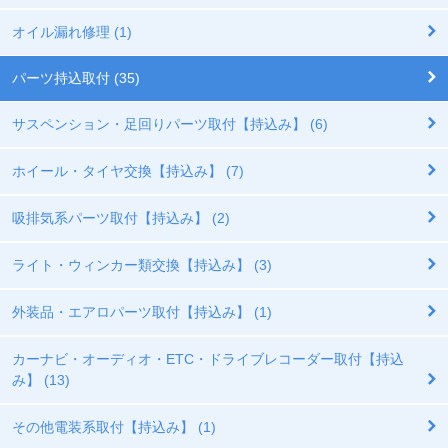
オイル漏れ修理 (1)
パーツ持込取付 (35)
サスペンション・足回りパーツ取付【持込み】 (6)
ホイール・タイヤ交換【持込み】 (7)
吸排気系パーツ取付【持込み】 (2)
ライト・ウィンカー類交換【持込み】 (3)
外装品・エアロパーツ取付【持込み】 (1)
カーナビ・オーディオ・ETC・ドライブレコーダー取付【持込
み】 (13)
その他電装系取付【持込み】 (1)