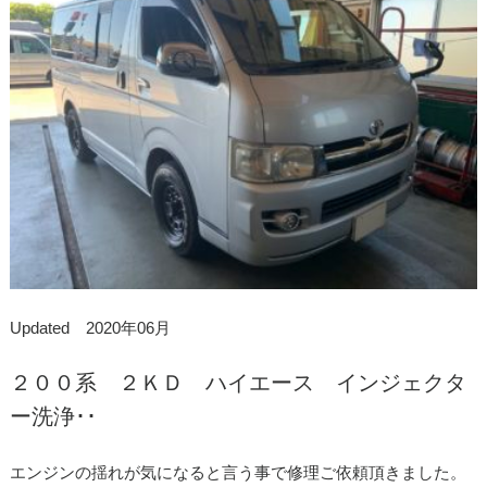
Updated 2020年06月
２００系 ２ＫＤ ハイエース インジェクタ
ー洗浄･･
エンジンの揺れが気になると言う事で修理ご依頼頂きました。