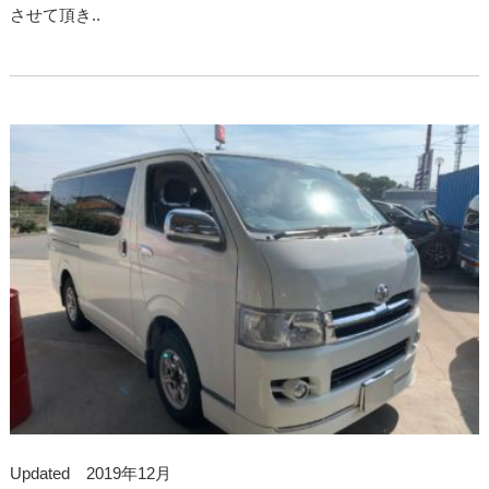
させて頂き..
Updated 2019年12月