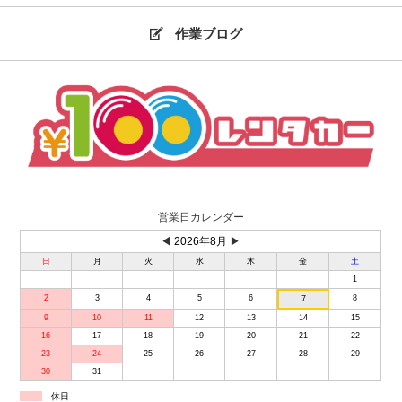
作業ブログ
営業日カレンダー
◀
2026年8月
▶
日
月
火
水
木
金
土
1
2
3
4
5
6
8
7
9
10
11
12
13
14
15
16
17
18
19
20
21
22
23
24
25
26
27
28
29
30
31
休日