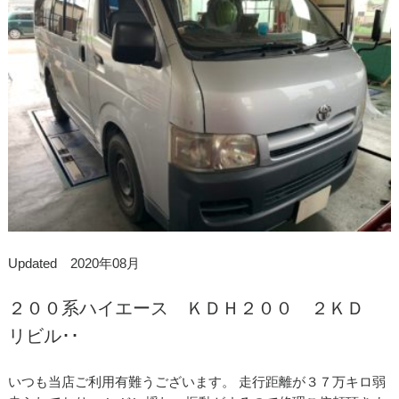
Updated 2020年08月
２００系ハイエース ＫＤＨ２００ ２ＫＤ
リビル･･
いつも当店ご利用有難うございます。 走行距離が３７万キロ弱