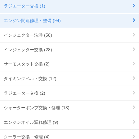
ラジエーター交換 (1)
エンジン関連修理・整備 (94)
インジェクター洗浄 (58)
インジェクター交換 (28)
サーモスタット交換 (2)
タイミングベルト交換 (12)
ラジエーター交換 (2)
ウォーターポンプ交換・修理 (13)
エンジンオイル漏れ修理 (9)
クーラー交換・修理 (4)