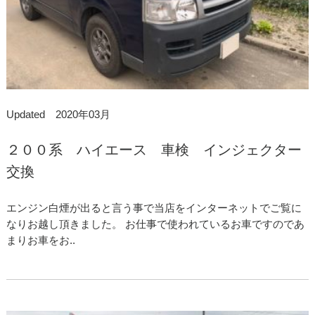
Updated 2020年03月
２００系 ハイエース 車検 インジェクター
交換
エンジン白煙が出ると言う事で当店をインターネットでご覧に
なりお越し頂きました。 お仕事で使われているお車ですのであ
まりお車をお..