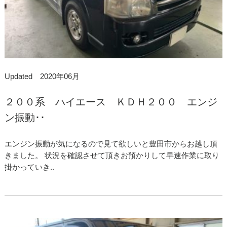
Updated 2020年06月
２００系 ハイエース ＫＤＨ２００ エンジ
ン振動･･
エンジン振動が気になるので見て欲しいと豊田市からお越し頂
きました。 状況を確認させて頂きお預かりして早速作業に取り
掛かっていき..