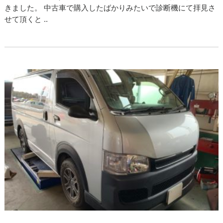
きました。 中古車で購入したばかりみたいで診断機にて拝見さ
せて頂くと ..