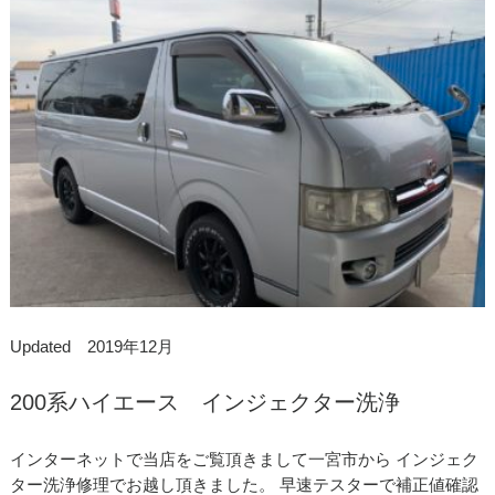
Updated 2019年12月
200系ハイエース インジェクター洗浄
インターネットで当店をご覧頂きまして一宮市から インジェク
ター洗浄修理でお越し頂きました。 早速テスターで補正値確認