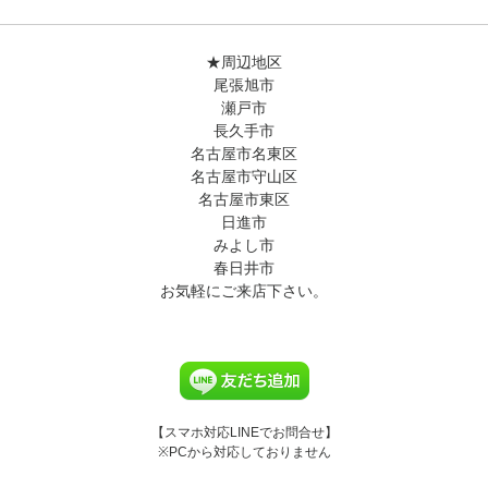
★周辺地区
尾張旭市
瀬戸市
長久手市
名古屋市名東区
名古屋市守山区
名古屋市東区
日進市
みよし市
春日井市
お気軽にご来店下さい。
【スマホ対応LINEでお問合せ】
※PCから対応しておりません