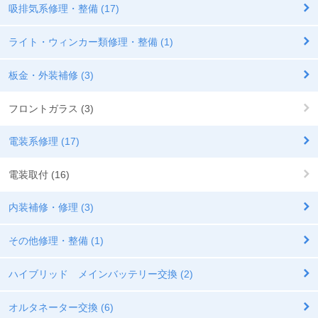
吸排気系修理・整備 (17)
ライト・ウィンカー類修理・整備 (1)
板金・外装補修 (3)
フロントガラス (3)
電装系修理 (17)
電装取付 (16)
内装補修・修理 (3)
その他修理・整備 (1)
ハイブリッド メインバッテリー交換 (2)
オルタネーター交換 (6)