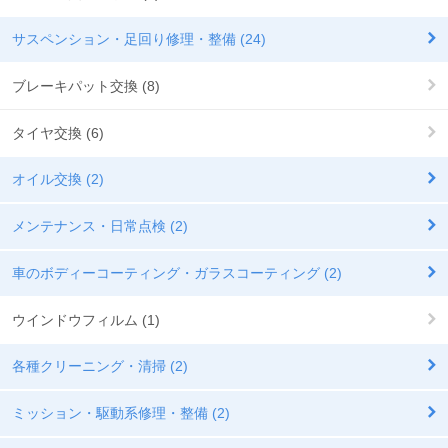
サスペンション・足回り修理・整備 (24)
ブレーキパット交換 (8)
タイヤ交換 (6)
オイル交換 (2)
メンテナンス・日常点検 (2)
車のボディーコーティング・ガラスコーティング (2)
ウインドウフィルム (1)
各種クリーニング・清掃 (2)
ミッション・駆動系修理・整備 (2)