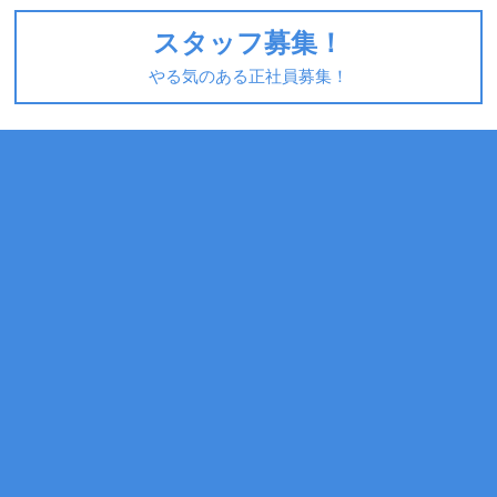
スタッフ募集！
やる気のある正社員募集！