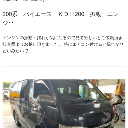
200系 ハイエース ＫＤＨ200 振動 エン
ジ･･
エンジンの振動・揺れが気になるので見て欲しいとご依頼頂き
岐阜県よりお越し頂きました。 特にエアコン付けると揺れがひ
どいみたいで..