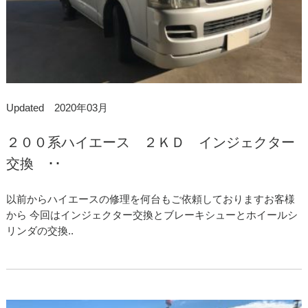
Updated 2020年03月
２００系ハイエース ２ＫＤ インジェクター
交換 ･･
以前からハイエースの修理を何台もご依頼しておりますお客様
から 今回はインジェクター交換とブレーキシューとホイールシ
リンダの交換..