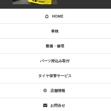
HOME
車検
整備・修理
パーツ持込み取付
タイヤ保管サービス
店舗情報
お問合せ