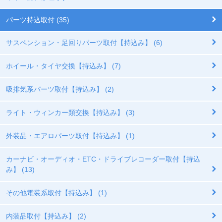
パーツ持込取付 (35)
サスペンション・足回りパーツ取付【持込み】 (6)
ホイール・タイヤ交換【持込み】 (7)
吸排気系パーツ取付【持込み】 (2)
ライト・ウィンカー類交換【持込み】 (3)
外装品・エアロパーツ取付【持込み】 (1)
カーナビ・オーディオ・ETC・ドライブレコーダー取付【持込
み】 (13)
その他電装系取付【持込み】 (1)
内装品取付【持込み】 (2)