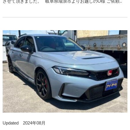
させて頂きました。 岐阜県瑞浪市よりお越しのO様 ご依頼..
Updated 2024年08月