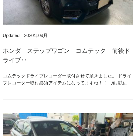
Updated 2020年09月
ホンダ ステップワゴン コムテック 前後ド
ライブ･･
コムテックドライブレコーダー取付させて頂きました。 ドライ
ブレコーダー取付必須アイテムになってますね！！ 尾張旭..