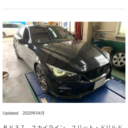
Updated 2020年04月
ＲＶ３７ スカイライン スリット・ドリルド