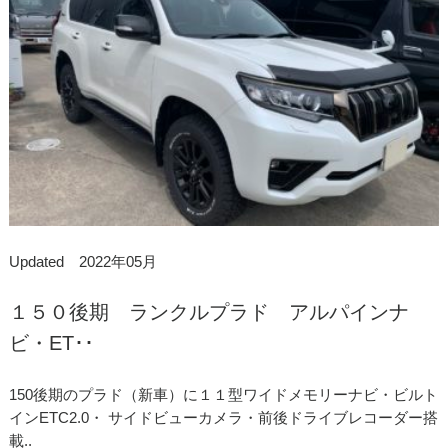
Updated 2022年05月
１５０後期 ランクルプラド アルパインナ
ビ・ET･･
150後期のプラド（新車）に１１型ワイドメモリーナビ・ビルト
インETC2.0・ サイドビューカメラ・前後ドライブレコーダー搭
載..