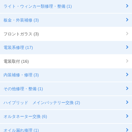
ライト・ウィンカー類修理・整備 (1)
板金・外装補修 (3)
フロントガラス (3)
電装系修理 (17)
電装取付 (16)
内装補修・修理 (3)
その他修理・整備 (1)
ハイブリッド メインバッテリー交換 (2)
オルタネーター交換 (6)
オイル漏れ修理 (1)