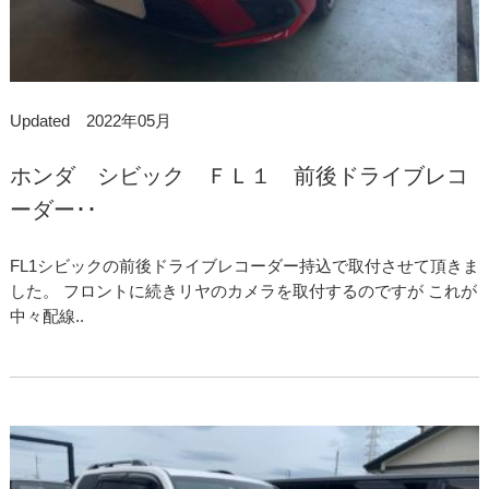
Updated 2022年05月
ホンダ シビック ＦＬ１ 前後ドライブレコ
ーダー･･
FL1シビックの前後ドライブレコーダー持込で取付させて頂きま
した。 フロントに続きリヤのカメラを取付するのですが これが
中々配線..