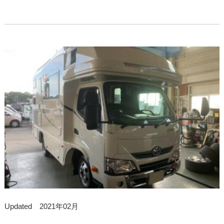
Updated 2021年02月