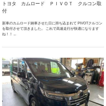
トヨタ カムロード ＰＩＶＯＴ クルコン取
付
新車のカムロード納車させた日に持ち込まれて PIVOTクルコン
を取付させて頂きました。 これで高速走行が快適になります
ね！！ ..