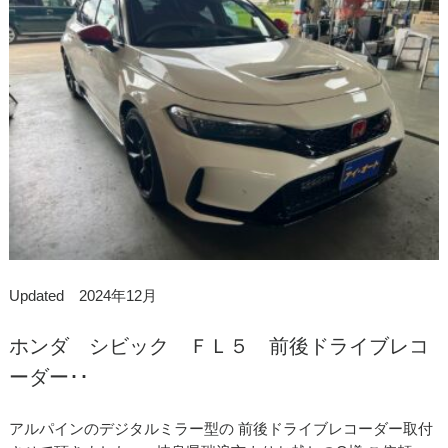
Updated 2024年12月
ホンダ シビック ＦＬ５ 前後ドライブレコ
ーダー･･
アルパインのデジタルミラー型の 前後ドライブレコーダー取付