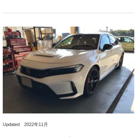
Updated 2022年11月