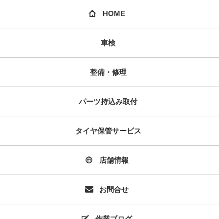
HOME
車検
整備・修理
パーツ持込み取付
タイヤ保管サービス
店舗情報
お問合せ
作業ブログ