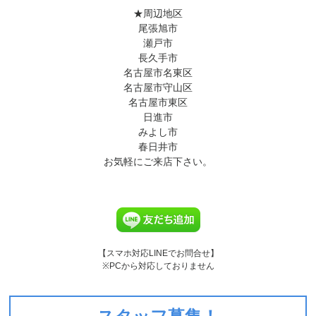
★周辺地区
尾張旭市
瀬戸市
長久手市
名古屋市名東区
名古屋市守山区
名古屋市東区
日進市
みよし市
春日井市
お気軽にご来店下さい。
【スマホ対応LINEでお問合せ】
※PCから対応しておりません