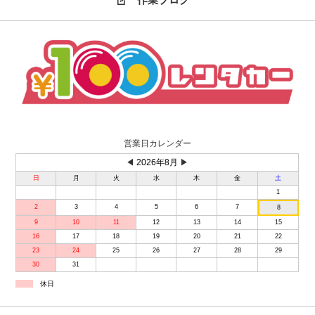
営業日カレンダー
◀
2026年8月
▶
日
月
火
水
木
金
土
1
2
3
4
5
6
7
8
9
10
11
12
13
14
15
16
17
18
19
20
21
22
23
24
25
26
27
28
29
30
31
休日