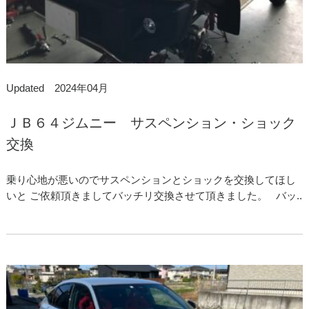
Updated 2024年04月
ＪＢ６４ジムニー サスペンション・ショック
交換
乗り心地が悪いのでサスペンションとショックを交換してほし
いと ご依頼頂きましてバッチリ交換させて頂きました。 バッ..