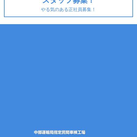
スタッフ募集！
やる気のある正社員募集！