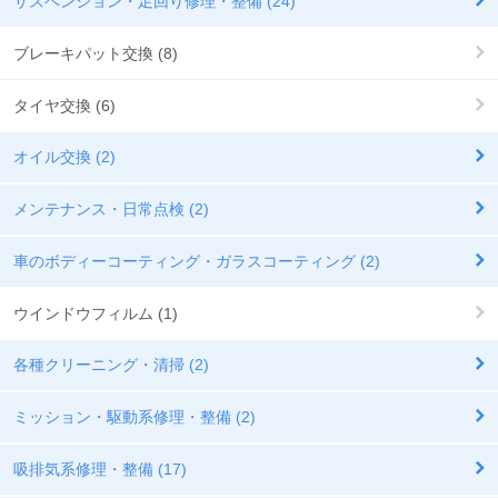
サスペンション・足回り修理・整備 (24)
ブレーキパット交換 (8)
タイヤ交換 (6)
オイル交換 (2)
メンテナンス・日常点検 (2)
車のボディーコーティング・ガラスコーティング (2)
ウインドウフィルム (1)
各種クリーニング・清掃 (2)
ミッション・駆動系修理・整備 (2)
吸排気系修理・整備 (17)