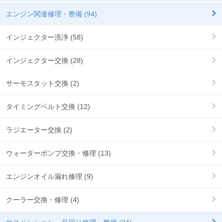
エンジン関連修理・整備 (94)
インジェクター洗浄 (58)
インジェクター交換 (28)
サーモスタット交換 (2)
タイミングベルト交換 (12)
ラジエーター交換 (2)
ウォーターポンプ交換・修理 (13)
エンジンオイル漏れ修理 (9)
クーラー交換・修理 (4)