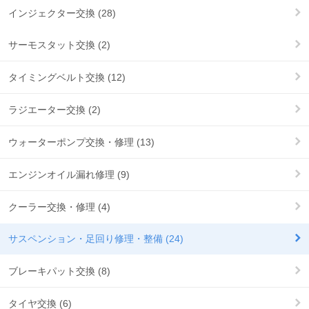
インジェクター交換 (28)
サーモスタット交換 (2)
タイミングベルト交換 (12)
ラジエーター交換 (2)
ウォーターポンプ交換・修理 (13)
エンジンオイル漏れ修理 (9)
クーラー交換・修理 (4)
サスペンション・足回り修理・整備 (24)
ブレーキパット交換 (8)
タイヤ交換 (6)