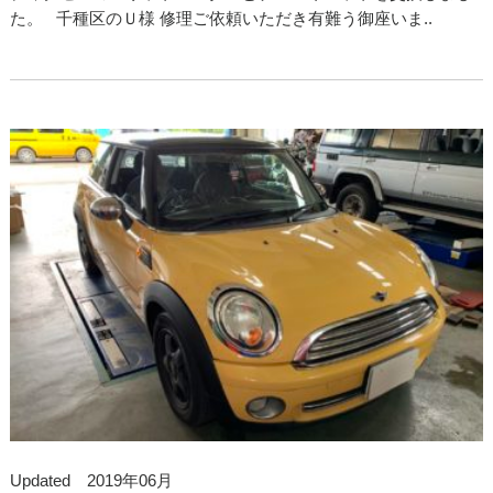
た。 千種区のＵ様 修理ご依頼いただき有難う御座いま..
Updated 2019年06月