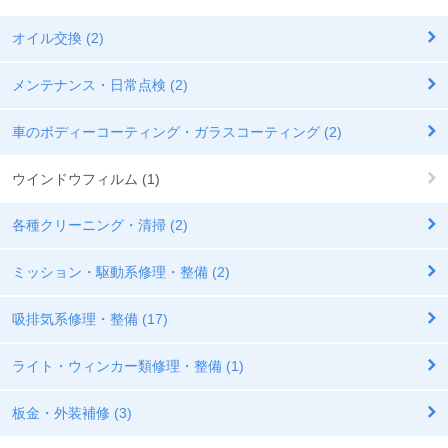
オイル交換 (2)
メンテナンス・日常点検 (2)
車のボディーコーティング・ガラスコーティング (2)
ウインドウフィルム (1)
各種クリーニング・清掃 (2)
ミッション・駆動系修理・整備 (2)
吸排気系修理・整備 (17)
ライト・ウィンカー類修理・整備 (1)
板金・外装補修 (3)