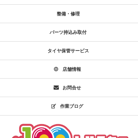
整備・修理
パーツ持込み取付
タイヤ保管サービス
店舗情報
お問合せ
作業ブログ