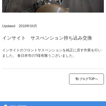
Updated 2018年04月
インサイト サスぺンション持ち込み交換
インサイトのフロントサスペンションを純正に戻す作業を行い
ました。 春日井市のT様有難うございました。
ブログTOPへ