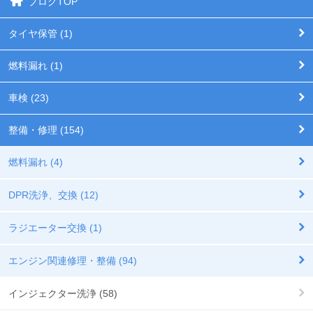
ブログTOP
タイヤ保管 (1)
燃料漏れ (1)
車検 (23)
整備・修理 (154)
燃料漏れ (4)
DPR洗浄、交換 (12)
ラジエーター交換 (1)
エンジン関連修理・整備 (94)
インジェクター洗浄 (58)