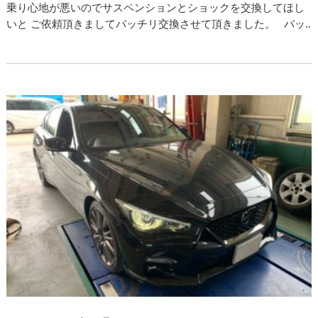
乗り心地が悪いのでサスペンションとショックを交換してほし
いと ご依頼頂きましてバッチリ交換させて頂きました。 バッ..