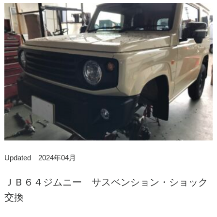
Updated 2024年04月
ＪＢ６４ジムニー サスペンション・ショック
交換