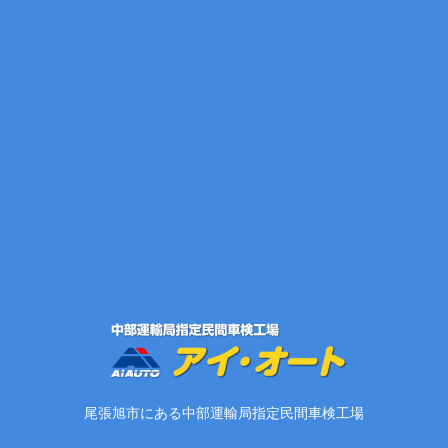
尾張旭市にある中部運輸局指定民間車検工場