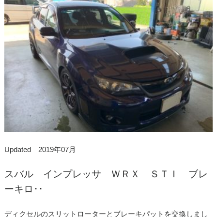
Updated 2019年07月
スバル インプレッサ ＷＲＸ ＳＴＩ ブレ
ーキロ･･
ディクセルのスリットローターとブレーキパットを交換しまし