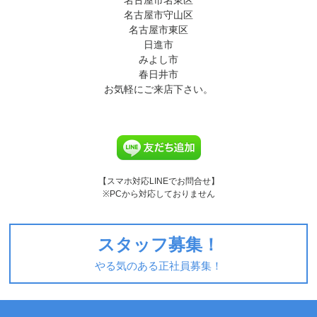
名古屋市名東区
名古屋市守山区
名古屋市東区
日進市
みよし市
春日井市
お気軽にご来店下さい。
【スマホ対応LINEでお問合せ】
※PCから対応しておりません
スタッフ募集！
やる気のある正社員募集！