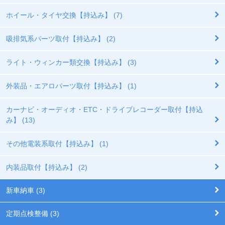
ホイール・タイヤ交換【持込み】 (7)
吸排気系パーツ取付【持込み】 (2)
ライト・ウィンカー類交換【持込み】 (3)
外装品・エアロパーツ取付【持込み】 (1)
カーナビ・オーディオ・ETC・ドライブレコーダー取付【持込
み】 (13)
その他電装系取付【持込み】 (1)
内装品取付【持込み】 (2)
新車納車 (3)
定期点検整備 (3)