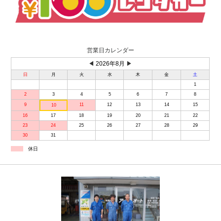
営業日カレンダー
◀
2026年8月
▶
日
月
火
水
木
金
土
1
2
3
4
5
6
7
8
9
11
12
13
14
15
10
16
17
18
19
20
21
22
23
24
25
26
27
28
29
30
31
休日