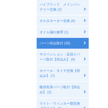
ハイブリッド メインバッ
テリー交換 (2)
オルタネーター交換 (6)
オイル漏れ修理 (1)
パーツ持込取付 (35)
サスペンション・足回りパ
ーツ取付【持込み】 (6)
ホイール・タイヤ交換【持
込み】 (7)
吸排気系パーツ取付【持込
み】 (2)
ライト・ウィンカー類交換