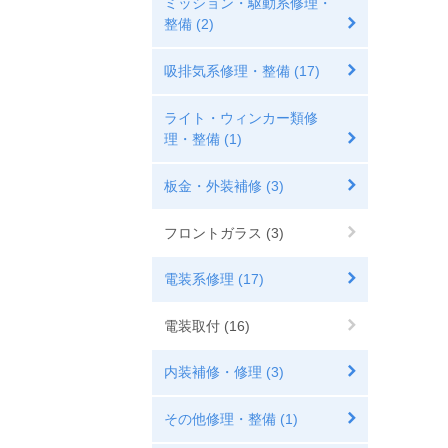
ミッション・駆動系修理・
整備 (2)
吸排気系修理・整備 (17)
ライト・ウィンカー類修
理・整備 (1)
板金・外装補修 (3)
フロントガラス (3)
電装系修理 (17)
電装取付 (16)
内装補修・修理 (3)
その他修理・整備 (1)