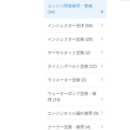
エンジン関連修理・整備
(94)
インジェクター洗浄 (58)
インジェクター交換 (28)
サーモスタット交換 (2)
タイミングベルト交換 (12)
ラジエーター交換 (2)
ウォーターポンプ交換・修
理 (13)
エンジンオイル漏れ修理 (9)
クーラー交換・修理 (4)