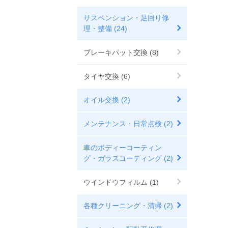
サスペンション・足回り修
理・整備 (24)
ブレーキパット交換 (8)
タイヤ交換 (6)
オイル交換 (2)
メンテナンス・日常点検 (2)
車のボディーコーティン
グ・ガラスコーティング (2)
ウインドウフィルム (1)
各種クリーニング・清掃 (2)