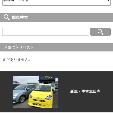
お気に入りリスト
まだありません。
新車・中古車販売