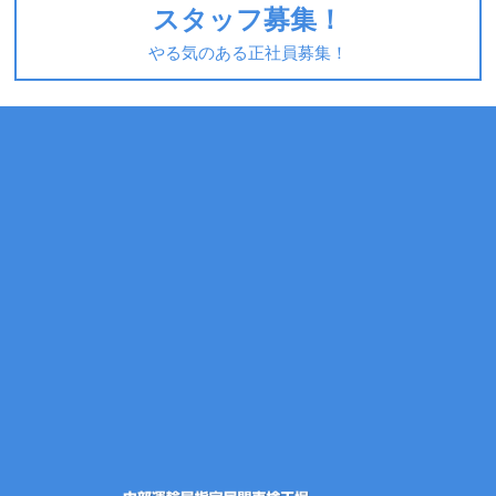
スタッフ募集！
やる気のある正社員募集！