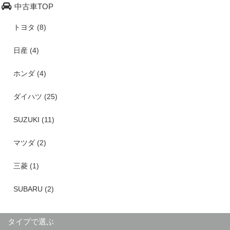
中古車TOP
トヨタ (8)
日産 (4)
ホンダ (4)
ダイハツ (25)
SUZUKI (11)
マツダ (2)
三菱 (1)
SUBARU (2)
タイプで選ぶ