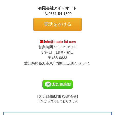
有限会社アイ・オート
0561-54-1500
電話をかける
info@i-auto-ltd.com
営業時間：9:00〜19:00
定休日：日曜・祝日
〒488-0833
愛知県尾張旭市東印場町二反田３５５−１
【スマホ対応LINEでお問合せ】
※PCから対応しておりません