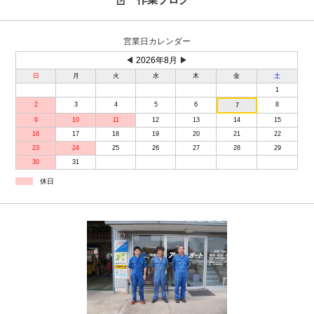
営業日カレンダー
◀
2026年8月
▶
日
月
火
水
木
金
土
1
2
3
4
5
6
8
7
9
10
11
12
13
14
15
16
17
18
19
20
21
22
23
24
25
26
27
28
29
30
31
休日