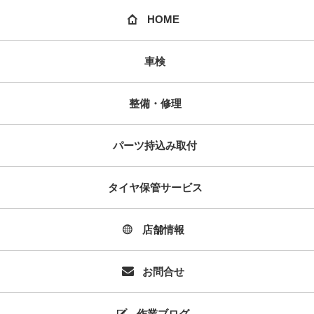
HOME
車検
整備・修理
パーツ持込み取付
タイヤ保管サービス
店舗情報
お問合せ
作業ブログ