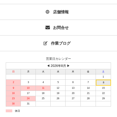
店舗情報
お問合せ
作業ブログ
営業日カレンダー
◀
2026年8月
▶
日
月
火
水
木
金
土
1
2
3
4
5
6
7
8
9
10
11
12
13
14
15
16
17
18
19
20
21
22
23
24
25
26
27
28
29
30
31
休日