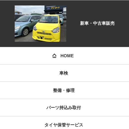
新車・中古車販売
HOME
車検
整備・修理
パーツ持込み取付
タイヤ保管サービス