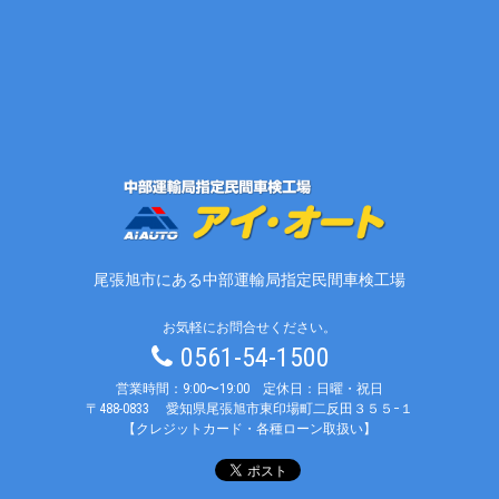
尾張旭市にある中部運輸局指定民間車検工場
お気軽にお問合せください。
0561-54-1500
営業時間：9:00〜19:00 定休日：日曜・祝日
〒488-0833
愛知県尾張旭市東印場町二反田３５５−１
【クレジットカード・各種ローン取扱い】