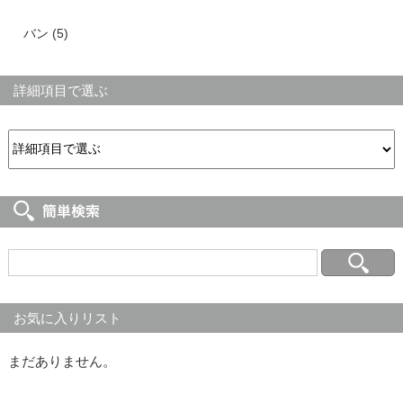
バン (5)
詳細項目で選ぶ
お気に入りリスト
まだありません。