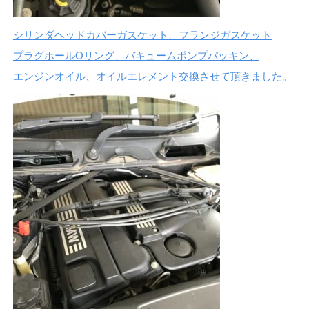
シリンダヘッドカバーガスケット、フランジガスケット
プラグホールOリング、バキュームポンプパッキン、
エンジンオイル、オイルエレメント交換させて頂きました。