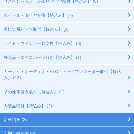
サスペンション・足回りパーツ取付【持込み】 (6)
ホイール・タイヤ交換【持込み】 (7)
吸排気系パーツ取付【持込み】 (2)
ライト・ウィンカー類交換【持込み】 (3)
外装品・エアロパーツ取付【持込み】 (1)
カーナビ・オーディオ・ETC・ドライブレコーダー取付【持込
み】 (13)
その他電装系取付【持込み】 (1)
内装品取付【持込み】 (2)
新車納車 (3)
定期点検整備 (3)