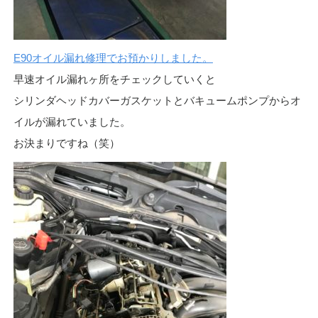
E90オイル漏れ修理でお預かりしました。
早速オイル漏れヶ所をチェックしていくと
シリンダヘッドカバーガスケットとバキュームポンプからオ
イルが漏れていました。
お決まりですね（笑）