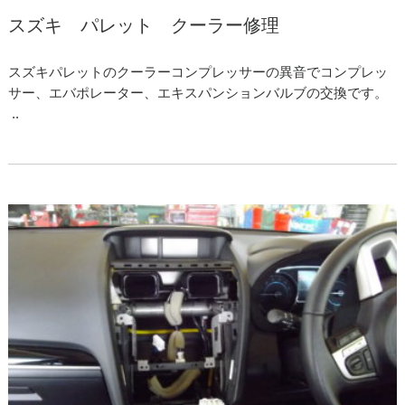
スズキ パレット クーラー修理
スズキパレットのクーラーコンプレッサーの異音でコンプレッ
サー、エバポレーター、エキスパンションバルブの交換です。
..