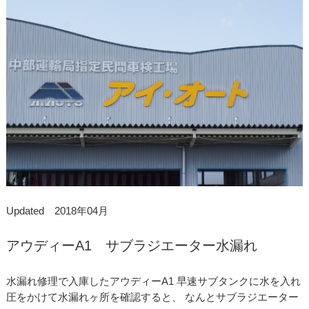
Updated 2018年04月
アウディーA1 サブラジエーター水漏れ
水漏れ修理で入庫したアウディーA1 早速サブタンクに水を入れ
圧をかけて水漏れヶ所を確認すると、 なんとサブラジエーター