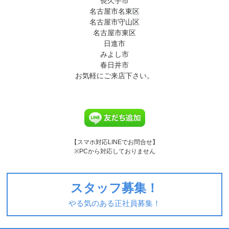
長久手市
名古屋市名東区
名古屋市守山区
名古屋市東区
日進市
みよし市
春日井市
お気軽にご来店下さい。
【スマホ対応LINEでお問合せ】
※PCから対応しておりません
スタッフ募集！
やる気のある正社員募集！