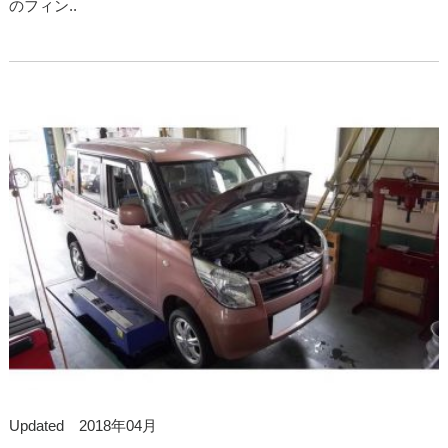
のフィン..
Updated 2018年04月