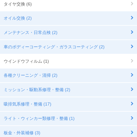
タイヤ交換 (6)
オイル交換 (2)
メンテナンス・日常点検 (2)
車のボディーコーティング・ガラスコーティング (2)
ウインドウフィルム (1)
各種クリーニング・清掃 (2)
ミッション・駆動系修理・整備 (2)
吸排気系修理・整備 (17)
ライト・ウィンカー類修理・整備 (1)
板金・外装補修 (3)