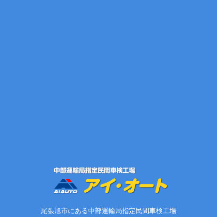
尾張旭市にある中部運輸局指定民間車検工場