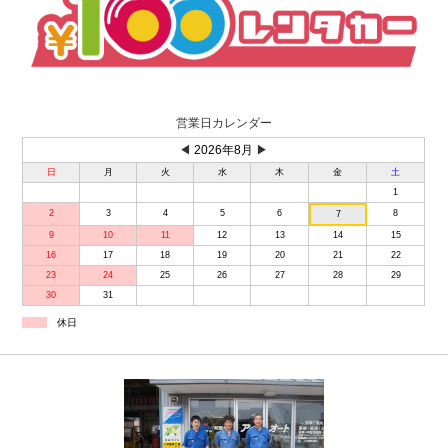
営業日カレンダー
◀
2026年8月
▶
日
月
火
水
木
金
土
1
2
3
4
5
6
8
7
9
10
11
12
13
14
15
16
17
18
19
20
21
22
23
24
25
26
27
28
29
30
31
休日