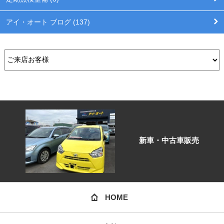
アイ・オート ブログ (137)
新車・中古車販売
HOME