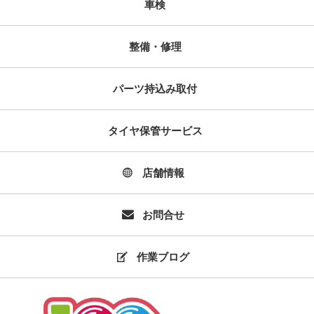
車検
整備・修理
パーツ持込み取付
タイヤ保管サービス
店舗情報
お問合せ
作業ブログ