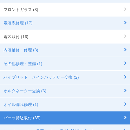
フロントガラス (3)
電装系修理 (17)
電装取付 (16)
内装補修・修理 (3)
その他修理・整備 (1)
ハイブリッド メインバッテリー交換 (2)
オルタネーター交換 (6)
オイル漏れ修理 (1)
パーツ持込取付 (35)