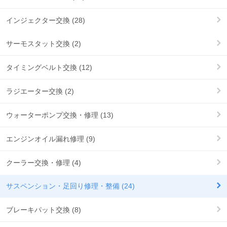
インジェクター交換 (28)
サーモスタット交換 (2)
タイミングベルト交換 (12)
ラジエーター交換 (2)
ウォーターポンプ交換・修理 (13)
エンジンオイル漏れ修理 (9)
クーラー交換・修理 (4)
サスペンション・足回り修理・整備 (24)
ブレーキパット交換 (8)