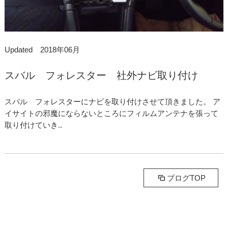
Updated 2018年06月
スバル フォレスター 社外ナビ取り付け
スバル フォレスターにナビを取り付けさせて頂きました。 ア
イサイトの邪魔にならないところにフィルムアンテナを張って
取り付けていき..
ブログTOP