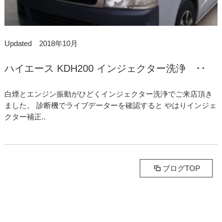
Updated 2018年10月
ハイエース KDH200 インジェクター洗浄 ･･
白煙とエンジン振動がひどくインジェクター洗浄でご来店頂き
ました。 診断機でライブデーターを確認すると やはりインジェ
クター補正..
ブログTOP