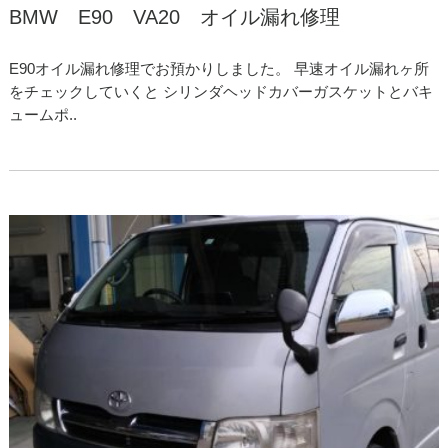
BMW E90 VA20 オイル漏れ修理
E90オイル漏れ修理でお預かりしました。 早速オイル漏れヶ所
をチェックしていくと シリンダヘッドカバーガスケットとバキ
ュームポ..