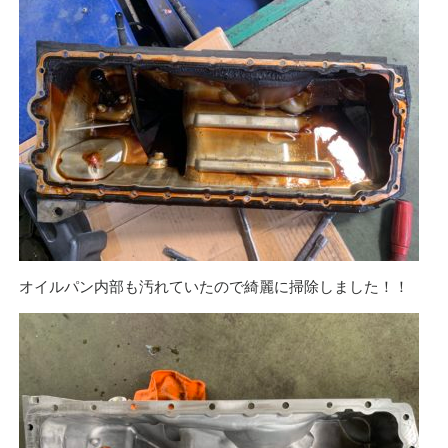
オイルパン内部も汚れていたので綺麗に掃除しました！！