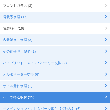
フロントガラス (3)
電装系修理 (17)
電装取付 (16)
内装補修・修理 (3)
その他修理・整備 (1)
ハイブリッド メインバッテリー交換 (2)
オルタネーター交換 (6)
オイル漏れ修理 (1)
パーツ持込取付 (35)
サスペンション・足回りパーツ取付【持込み】 (6)