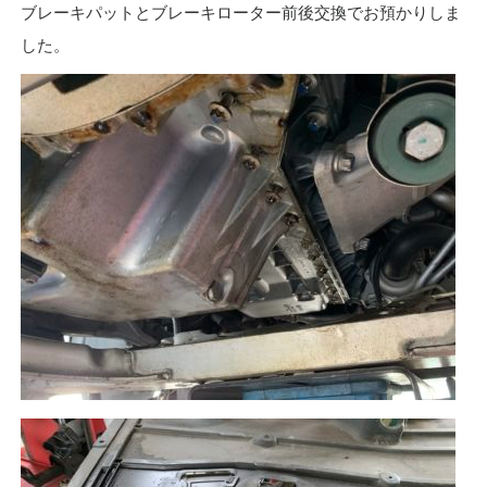
ブレーキパットとブレーキローター前後交換でお預かりしま
した。