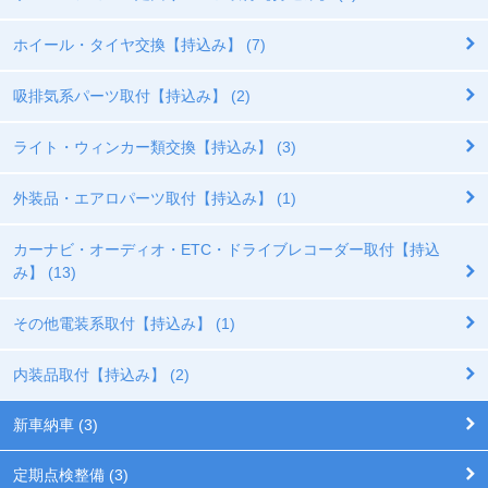
ホイール・タイヤ交換【持込み】 (7)
吸排気系パーツ取付【持込み】 (2)
ライト・ウィンカー類交換【持込み】 (3)
外装品・エアロパーツ取付【持込み】 (1)
カーナビ・オーディオ・ETC・ドライブレコーダー取付【持込
み】 (13)
その他電装系取付【持込み】 (1)
内装品取付【持込み】 (2)
新車納車 (3)
定期点検整備 (3)