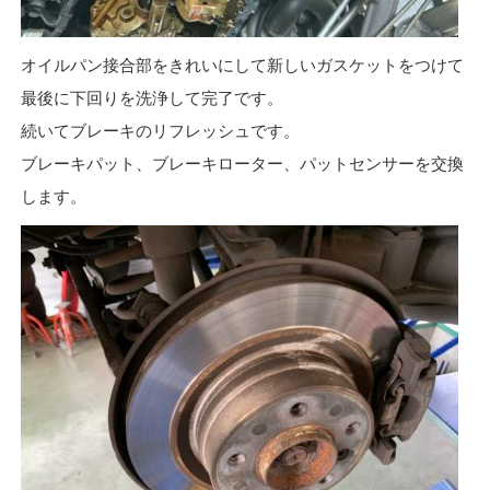
オイルパン接合部をきれいにして新しいガスケットをつけて
最後に下回りを洗浄して完了です。
続いてブレーキのリフレッシュです。
ブレーキパット、ブレーキローター、パットセンサーを交換
します。