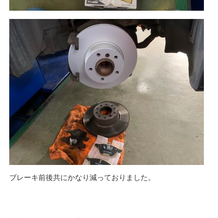
ブレーキ前後共にかなり減っておりました。