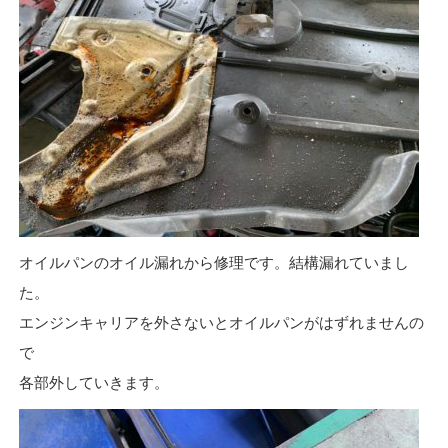
オイルパンのオイル漏れから修理です。結構漏れていまし
た。
エンジンキャリアを外さないとオイルパンがはずれませんの
で
各部外していきます。