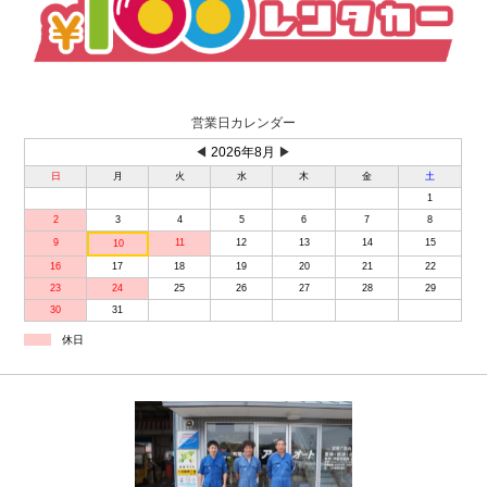
営業日カレンダー
◀
2026年8月
▶
日
月
火
水
木
金
土
1
2
3
4
5
6
7
8
9
11
12
13
14
15
10
16
17
18
19
20
21
22
23
24
25
26
27
28
29
30
31
休日