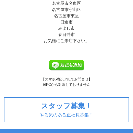
名古屋市名東区
名古屋市守山区
名古屋市東区
日進市
みよし市
春日井市
お気軽にご来店下さい。
【スマホ対応LINEでお問合せ】
※PCから対応しておりません
スタッフ募集！
やる気のある正社員募集！