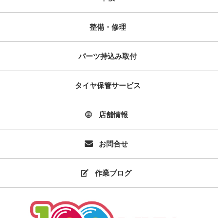
整備・修理
パーツ持込み取付
タイヤ保管サービス
店舗情報
お問合せ
作業ブログ