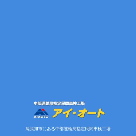
尾張旭市にある中部運輸局指定民間車検工場