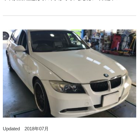
Updated 2018年07月