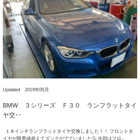
Updated 2019年05月
BMW ３シリーズ Ｆ３０ ランフラットタイ
ヤ交･･
１８インチランフラットタイヤ交換しました！！ フロントタ
イヤが限界値超えてズックがでていました💦 今回はフロ..