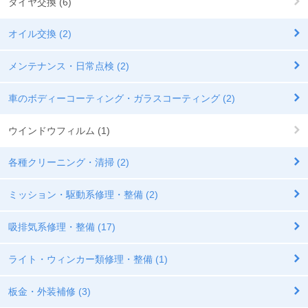
タイヤ交換 (6)
オイル交換 (2)
メンテナンス・日常点検 (2)
車のボディーコーティング・ガラスコーティング (2)
ウインドウフィルム (1)
各種クリーニング・清掃 (2)
ミッション・駆動系修理・整備 (2)
吸排気系修理・整備 (17)
ライト・ウィンカー類修理・整備 (1)
板金・外装補修 (3)