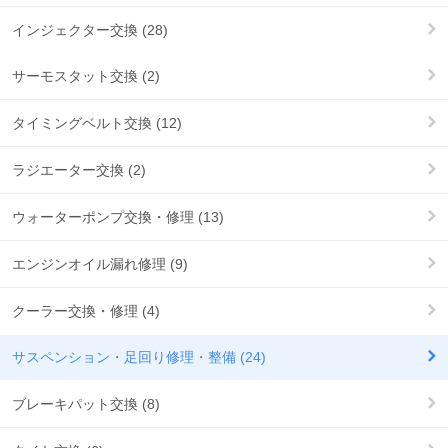
インジェクター交換 (28)
サーモスタット交換 (2)
タイミングベルト交換 (12)
ラジエーター交換 (2)
ウォーターポンプ交換・修理 (13)
エンジンオイル漏れ修理 (9)
クーラー交換・修理 (4)
サスペンション・足回り修理・整備 (24)
ブレーキパット交換 (8)