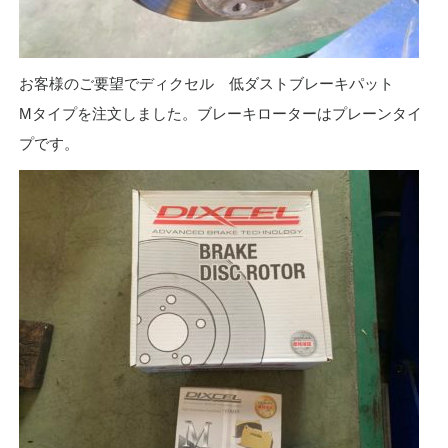
お客様のご要望でディクセル 低ダストブレーキパット
Mタイプを注文しました。ブレーキローターはプレーンタイ
プです。