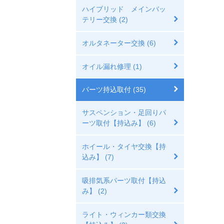
ハイブリッド メインバッ
テリー交換 (2)
オルタネーター交換 (6)
オイル漏れ修理 (1)
パーツ持込取付 (35)
サスペンション・足回りパ
ーツ取付【持込み】 (6)
ホイール・タイヤ交換【持
込み】 (7)
吸排気系パーツ取付【持込
み】 (2)
ライト・ウィンカー類交換