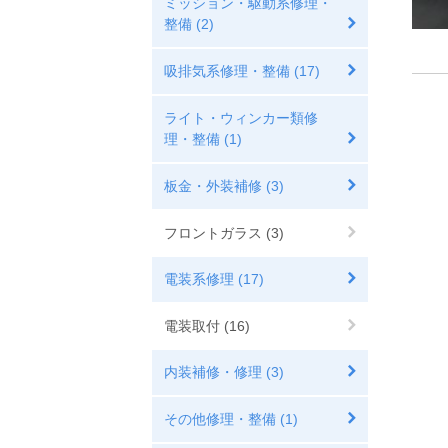
ミッション・駆動系修理・
整備 (2)
吸排気系修理・整備 (17)
ライト・ウィンカー類修
理・整備 (1)
板金・外装補修 (3)
フロントガラス (3)
電装系修理 (17)
電装取付 (16)
内装補修・修理 (3)
その他修理・整備 (1)