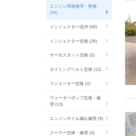
エンジン関連修理・整備
(94)
インジェクター洗浄 (58)
インジェクター交換 (28)
サーモスタット交換 (2)
タイミングベルト交換 (12)
ラジエーター交換 (2)
ウォーターポンプ交換・修
理 (13)
エンジンオイル漏れ修理 (9)
クーラー交換・修理 (4)