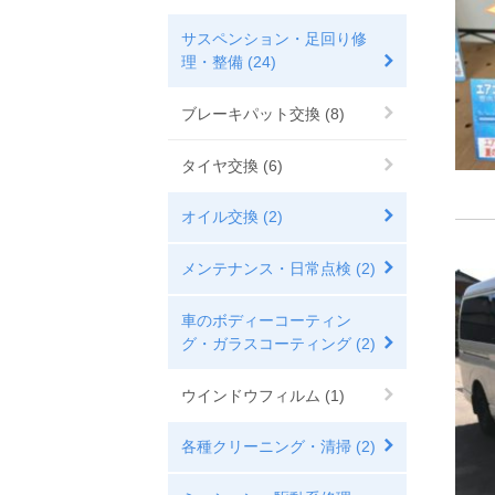
サスペンション・足回り修
理・整備 (24)
ブレーキパット交換 (8)
タイヤ交換 (6)
オイル交換 (2)
メンテナンス・日常点検 (2)
車のボディーコーティン
グ・ガラスコーティング (2)
ウインドウフィルム (1)
各種クリーニング・清掃 (2)