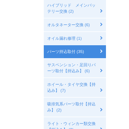
ハイブリッド メインバッ
テリー交換 (2)
オルタネーター交換 (6)
オイル漏れ修理 (1)
パーツ持込取付 (35)
サスペンション・足回りパ
ーツ取付【持込み】 (6)
ホイール・タイヤ交換【持
込み】 (7)
吸排気系パーツ取付【持込
み】 (2)
ライト・ウィンカー類交換