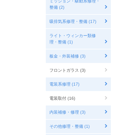
ミッション・駆動系修理・
整備 (2)
吸排気系修理・整備 (17)
ライト・ウィンカー類修
理・整備 (1)
板金・外装補修 (3)
フロントガラス (3)
電装系修理 (17)
電装取付 (16)
内装補修・修理 (3)
その他修理・整備 (1)