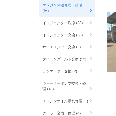
エンジン関連修理・整備
(94)
インジェクター洗浄 (58)
インジェクター交換 (28)
サーモスタット交換 (2)
タイミングベルト交換 (12)
ラジエーター交換 (2)
ウォーターポンプ交換・修
理 (13)
エンジンオイル漏れ修理 (9)
クーラー交換・修理 (4)