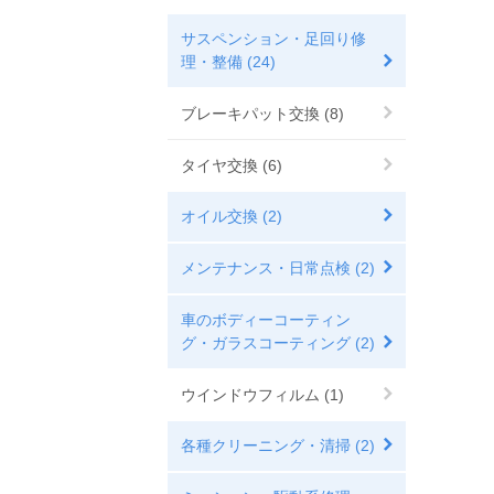
サスペンション・足回り修
理・整備 (24)
ブレーキパット交換 (8)
タイヤ交換 (6)
オイル交換 (2)
メンテナンス・日常点検 (2)
車のボディーコーティン
グ・ガラスコーティング (2)
ウインドウフィルム (1)
各種クリーニング・清掃 (2)