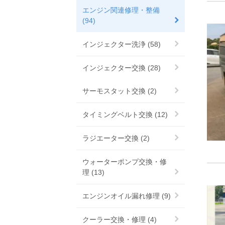
エンジン関連修理・整備
(94)
インジェクター洗浄 (58)
インジェクター交換 (28)
サーモスタット交換 (2)
タイミングベルト交換 (12)
ラジエーター交換 (2)
ウォーターポンプ交換・修
理 (13)
エンジンオイル漏れ修理 (9)
クーラー交換・修理 (4)