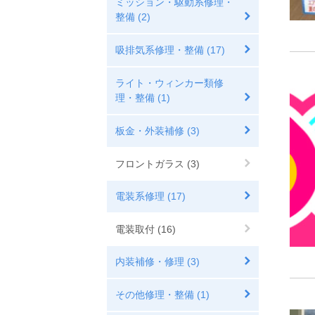
ミッション・駆動系修理・
整備 (2)
吸排気系修理・整備 (17)
ライト・ウィンカー類修
理・整備 (1)
板金・外装補修 (3)
フロントガラス (3)
電装系修理 (17)
電装取付 (16)
内装補修・修理 (3)
その他修理・整備 (1)