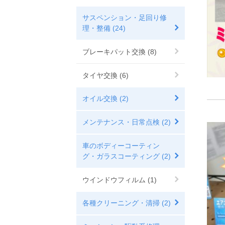
サスペンション・足回り修
理・整備 (24)
ブレーキパット交換 (8)
タイヤ交換 (6)
オイル交換 (2)
メンテナンス・日常点検 (2)
車のボディーコーティン
グ・ガラスコーティング (2)
ウインドウフィルム (1)
各種クリーニング・清掃 (2)