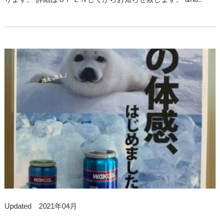
Updated 2021年04月