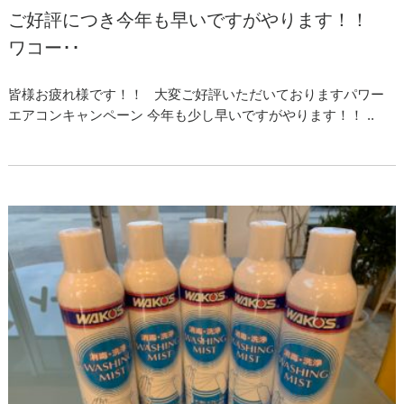
ご好評につき今年も早いですがやります！！
ワコー･･
皆様お疲れ様です！！ 大変ご好評いただいておりますパワー
エアコンキャンペーン 今年も少し早いですがやります！！ ..