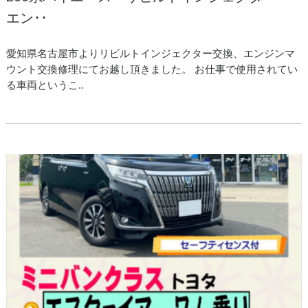
エン･･
愛知県名古屋市よりリビルトインジェクター交換、エンジンマ
ウント交換修理にてお越し頂きました。 お仕事で使用されてい
る車両というこ..