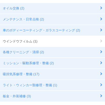
オイル交換 (2)
メンテナンス・日常点検 (2)
車のボディーコーティング・ガラスコーティング (2)
ウインドウフィルム (1)
各種クリーニング・清掃 (2)
ミッション・駆動系修理・整備 (2)
吸排気系修理・整備 (17)
ライト・ウィンカー類修理・整備 (1)
板金・外装補修 (3)