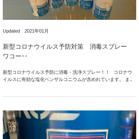
Updated 2021年01月
新型コロナウイルス予防対策 消毒スプレー
ワコー･･
新型コロナウイルス予防に消毒・洗浄スプレー！！ コロナウ
イルスに有効な塩化ベンザルコニウムが含めれています。 ま..