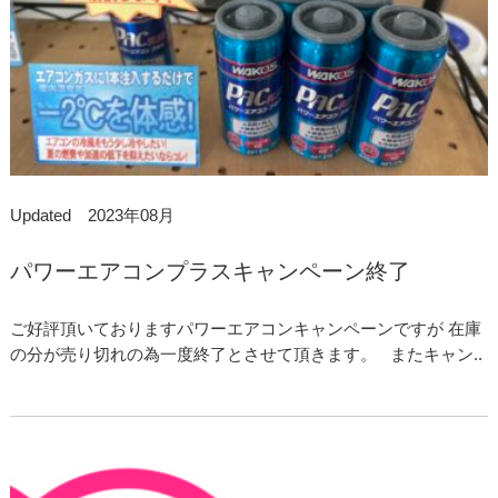
Updated 2023年08月
パワーエアコンプラスキャンペーン終了
ご好評頂いておりますパワーエアコンキャンペーンですが 在庫
の分が売り切れの為一度終了とさせて頂きます。 またキャン..