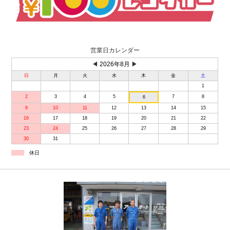
営業日カレンダー
◀
2026年8月
▶
日
月
火
水
木
金
土
1
2
3
4
5
7
8
6
9
10
11
12
13
14
15
16
17
18
19
20
21
22
23
24
25
26
27
28
29
30
31
休日