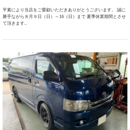
平素により当店をご愛顧いただきありがとうございます。 誠に
勝手ながら８月９日（日）～16（日）まで 夏季休業期間とさせ
て頂きます..