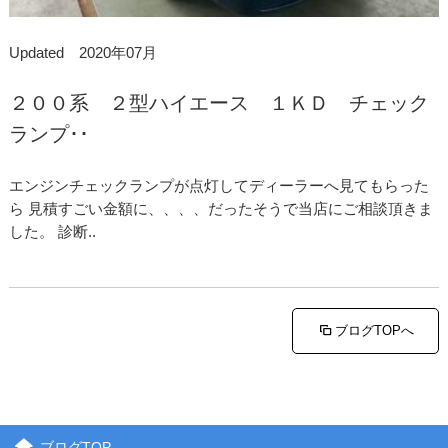
Updated 2020年07月
２００系 ２型ハイエース １ＫＤ チェック
ランプ･･
エンジンチェックランプが点灯してディーラーへ見てもらった
ら 見積すごい金額に、、、、だったそうで当店にご相談頂きま
した。 診断..
ブログTOPへ
ブログTOP