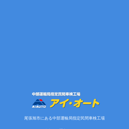
尾張旭市にある中部運輸局指定民間車検工場