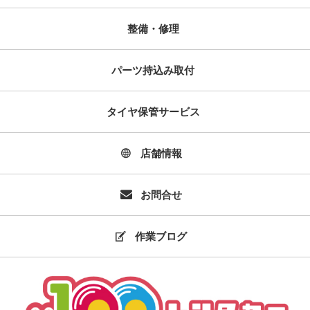
整備・修理
パーツ持込み取付
タイヤ保管サービス
店舗情報
お問合せ
作業ブログ