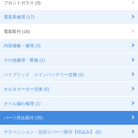
フロントガラス (3)
電装系修理 (17)
電装取付 (16)
内装補修・修理 (3)
その他修理・整備 (1)
ハイブリッド メインバッテリー交換 (2)
オルタネーター交換 (6)
オイル漏れ修理 (1)
パーツ持込取付 (35)
サスペンション・足回りパーツ取付【持込み】 (6)