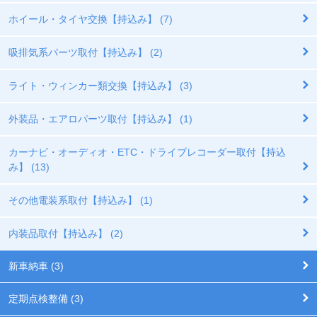
ホイール・タイヤ交換【持込み】 (7)
吸排気系パーツ取付【持込み】 (2)
ライト・ウィンカー類交換【持込み】 (3)
外装品・エアロパーツ取付【持込み】 (1)
カーナビ・オーディオ・ETC・ドライブレコーダー取付【持込
み】 (13)
その他電装系取付【持込み】 (1)
内装品取付【持込み】 (2)
新車納車 (3)
定期点検整備 (3)