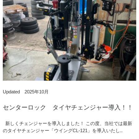
Updated 2025年10月
センターロック タイヤチェンジャー導入！！
新しくチェンジャーを導入しました！ この度、当社では最新
のタイヤチェンジャー「ウイングCL-121」を導入いたし..