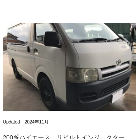
Updated 2024年11月
200系ハイエース リビルトインジェクター