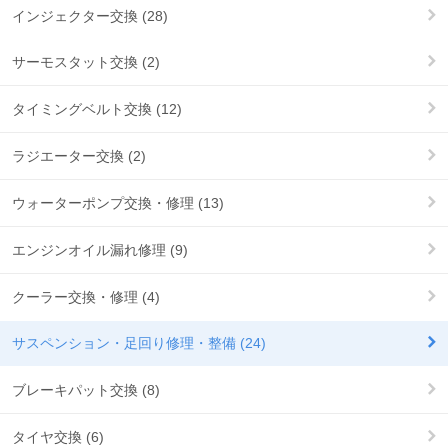
インジェクター交換 (28)
サーモスタット交換 (2)
タイミングベルト交換 (12)
ラジエーター交換 (2)
ウォーターポンプ交換・修理 (13)
エンジンオイル漏れ修理 (9)
クーラー交換・修理 (4)
サスペンション・足回り修理・整備 (24)
ブレーキパット交換 (8)
タイヤ交換 (6)