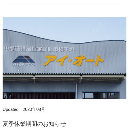
Updated 2020年08月
夏季休業期間のお知らせ