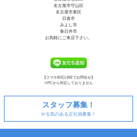
名古屋市守山区
名古屋市東区
日進市
みよし市
春日井市
お気軽にご来店下さい。
【スマホ対応LINEでお問合せ】
※PCから対応しておりません
スタッフ募集！
やる気のある正社員募集！