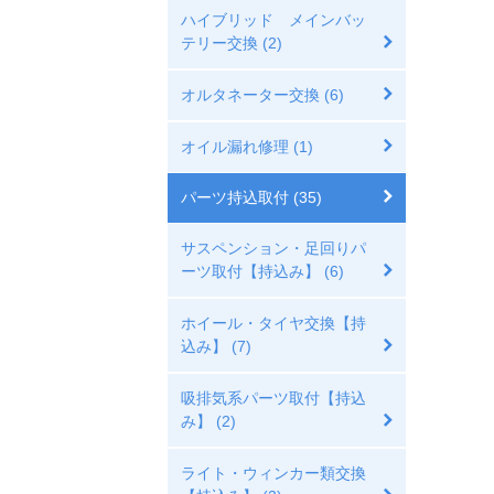
ハイブリッド メインバッ
テリー交換 (2)
オルタネーター交換 (6)
オイル漏れ修理 (1)
パーツ持込取付 (35)
サスペンション・足回りパ
ーツ取付【持込み】 (6)
ホイール・タイヤ交換【持
込み】 (7)
吸排気系パーツ取付【持込
み】 (2)
ライト・ウィンカー類交換