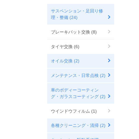
サスペンション・足回り修
理・整備 (24)
ブレーキパット交換 (8)
タイヤ交換 (6)
オイル交換 (2)
メンテナンス・日常点検 (2)
車のボディーコーティン
グ・ガラスコーティング (2)
ウインドウフィルム (1)
各種クリーニング・清掃 (2)