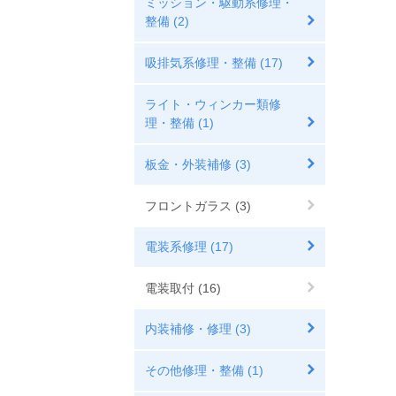
ミッション・駆動系修理・
整備 (2)
吸排気系修理・整備 (17)
ライト・ウィンカー類修
理・整備 (1)
板金・外装補修 (3)
フロントガラス (3)
電装系修理 (17)
電装取付 (16)
内装補修・修理 (3)
その他修理・整備 (1)