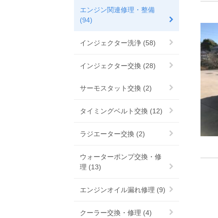
エンジン関連修理・整備
(94)
インジェクター洗浄 (58)
インジェクター交換 (28)
サーモスタット交換 (2)
タイミングベルト交換 (12)
ラジエーター交換 (2)
ウォーターポンプ交換・修
理 (13)
エンジンオイル漏れ修理 (9)
クーラー交換・修理 (4)