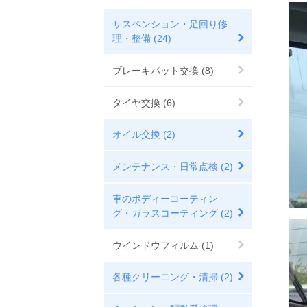
サスペンション・足回り修
理・整備 (24)
ブレーキパット交換 (8)
タイヤ交換 (6)
オイル交換 (2)
メンテナンス・日常点検 (2)
車のボディーコーティン
グ・ガラスコーティング (2)
ウインドウフィルム (1)
各種クリーニング・清掃 (2)