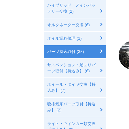
ハイブリッド メインバッ
テリー交換 (2)
オルタネーター交換 (6)
オイル漏れ修理 (1)
パーツ持込取付 (35)
サスペンション・足回りパ
ーツ取付【持込み】 (6)
ホイール・タイヤ交換【持
込み】 (7)
吸排気系パーツ取付【持込
み】 (2)
ライト・ウィンカー類交換