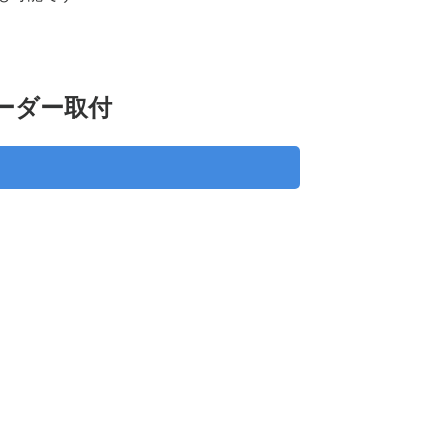
ーダー取付