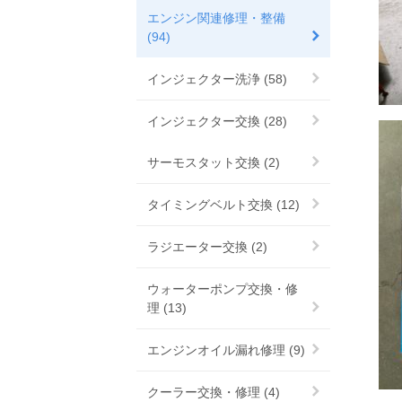
エンジン関連修理・整備
(94)
インジェクター洗浄 (58)
インジェクター交換 (28)
サーモスタット交換 (2)
タイミングベルト交換 (12)
ラジエーター交換 (2)
ウォーターポンプ交換・修
理 (13)
エンジンオイル漏れ修理 (9)
クーラー交換・修理 (4)