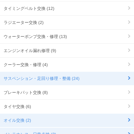
タイミングベルト交換 (12)
ラジエーター交換 (2)
ウォーターポンプ交換・修理 (13)
エンジンオイル漏れ修理 (9)
クーラー交換・修理 (4)
サスペンション・足回り修理・整備 (24)
ブレーキパット交換 (8)
タイヤ交換 (6)
オイル交換 (2)