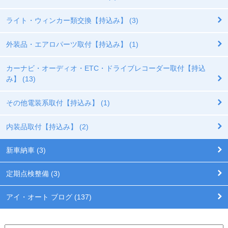
ライト・ウィンカー類交換【持込み】 (3)
外装品・エアロパーツ取付【持込み】 (1)
カーナビ・オーディオ・ETC・ドライブレコーダー取付【持込
み】 (13)
その他電装系取付【持込み】 (1)
内装品取付【持込み】 (2)
新車納車 (3)
定期点検整備 (3)
アイ・オート ブログ (137)