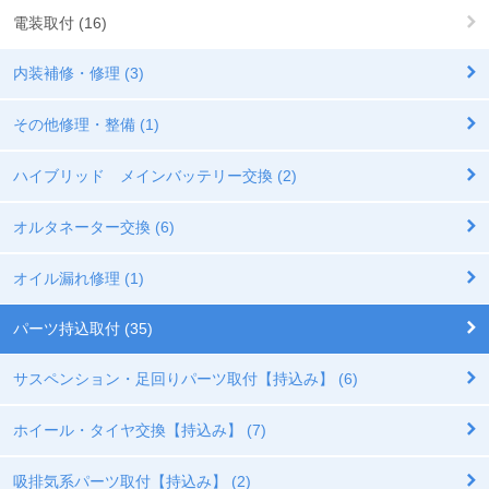
電装取付 (16)
内装補修・修理 (3)
その他修理・整備 (1)
ハイブリッド メインバッテリー交換 (2)
オルタネーター交換 (6)
オイル漏れ修理 (1)
パーツ持込取付 (35)
サスペンション・足回りパーツ取付【持込み】 (6)
ホイール・タイヤ交換【持込み】 (7)
吸排気系パーツ取付【持込み】 (2)