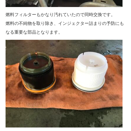
燃料フィルターもかなり汚れていたので同時交換です。
燃料の不純物を取り除き、インジェクター詰まりの予防にも
なる重要な部品となります。