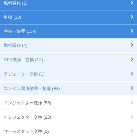
燃料漏れ (1)
車検 (23)
整備・修理 (154)
燃料漏れ (4)
DPR洗浄、交換 (12)
ラジエーター交換 (1)
エンジン関連修理・整備 (94)
インジェクター洗浄 (58)
インジェクター交換 (28)
サーモスタット交換 (2)