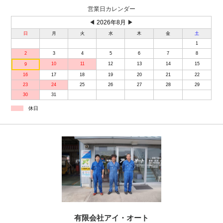
営業日カレンダー
◀
2026年8月
▶
日
月
火
水
木
金
土
1
2
3
4
5
6
7
8
10
11
12
13
14
15
9
16
17
18
19
20
21
22
23
24
25
26
27
28
29
30
31
休日
有限会社アイ・オート