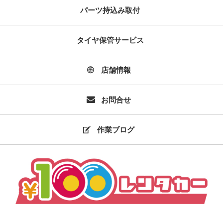
パーツ持込み取付
タイヤ保管サービス
店舗情報
お問合せ
作業ブログ