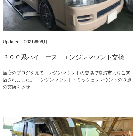
Updated 2021年08月
２００系ハイエース エンジンマウント交換
当店のブログを見てエンジンマウントの交換で常滑市よりご来
店されました。 エンジンマウント・ミッションマウントの３点
の交換をさせ..