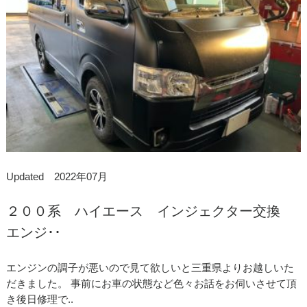
Updated 2022年07月
２００系 ハイエース インジェクター交換
エンジ･･
エンジンの調子が悪いので見て欲しいと三重県よりお越しいた
だきました。 事前にお車の状態など色々お話をお伺いさせて頂
き後日修理で..