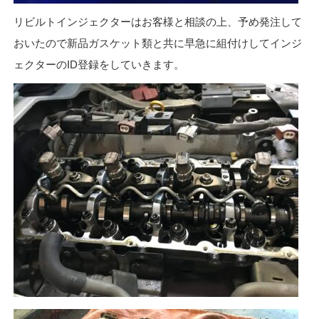
リビルトインジェクターはお客様と相談の上、予め発注して
おいたので新品ガスケット類と共に早急に組付けしてインジ
ェクターのID登録をしていきます。