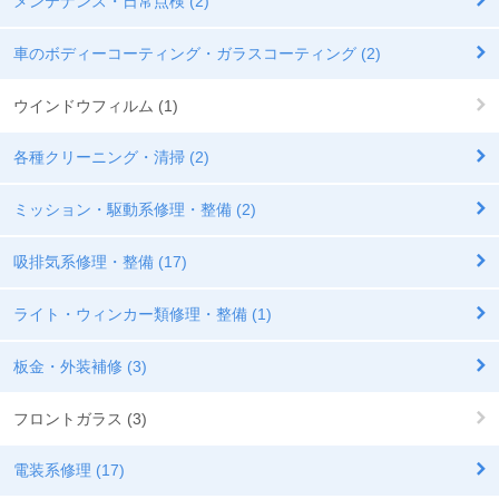
メンテナンス・日常点検 (2)
車のボディーコーティング・ガラスコーティング (2)
ウインドウフィルム (1)
各種クリーニング・清掃 (2)
ミッション・駆動系修理・整備 (2)
吸排気系修理・整備 (17)
ライト・ウィンカー類修理・整備 (1)
板金・外装補修 (3)
フロントガラス (3)
電装系修理 (17)