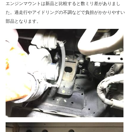
エンジンマウントは新品と比較すると数ミリ差がありまし
た。過走行やアイドリングの不調などで負担がかかりやすい
部品となります。