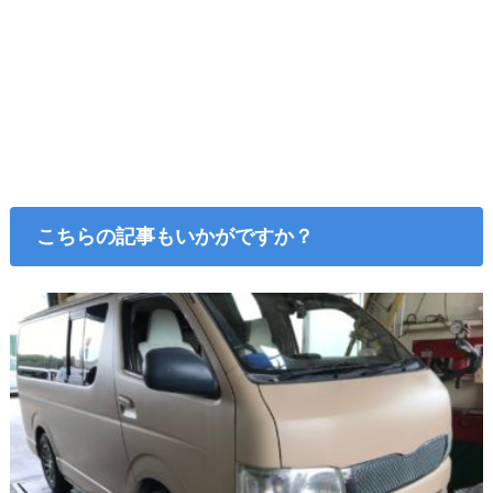
こちらの記事もいかがですか？