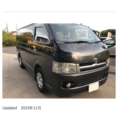
Updated 2023年11月