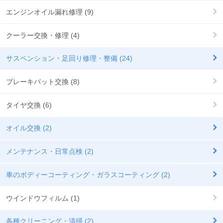
エンジンオイル漏れ修理 (9)
クーラー交換・修理 (4)
サスペンション・足回り修理・整備 (24)
ブレーキパット交換 (8)
タイヤ交換 (6)
オイル交換 (2)
メンテナンス・日常点検 (2)
車のボディーコーティング・ガラスコーティング (2)
ウインドウフィルム (1)
各種クリーニング・清掃 (2)