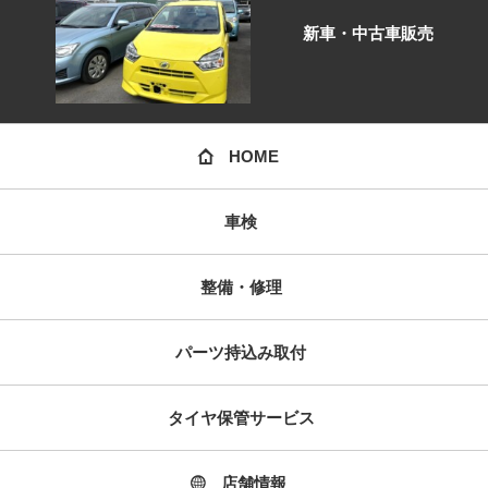
新車・中古車販売
HOME
車検
整備・修理
パーツ持込み取付
タイヤ保管サービス
店舗情報