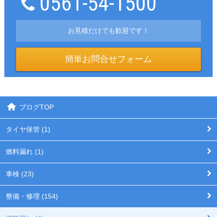
0561-54-1500
お見積だけでも歓迎です！
簡単お問合せフォーム
ブログTOP
タイヤ保管 (1)
燃料漏れ (1)
車検 (23)
整備・修理 (154)