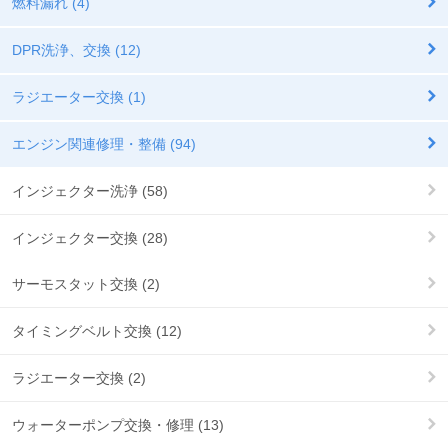
燃料漏れ (4)
DPR洗浄、交換 (12)
ラジエーター交換 (1)
エンジン関連修理・整備 (94)
インジェクター洗浄 (58)
インジェクター交換 (28)
サーモスタット交換 (2)
タイミングベルト交換 (12)
ラジエーター交換 (2)
ウォーターポンプ交換・修理 (13)