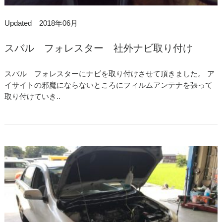
Updated 2018年06月
スバル フォレスター 社外ナビ取り付け
スバル フォレスターにナビを取り付けさせて頂きました。 ア
イサイトの邪魔にならないところにフィルムアンテナを張って
取り付けていき..