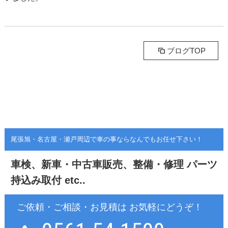
ブログTOP
尾張旭・名古屋・瀬戸周辺で車の事ならなんでもお任せ下さい！
車検、新車・中古車販売、整備・修理
パーツ
持込み取付 etc..
ご依頼・ご相談・お見積は お気軽にどうぞ！