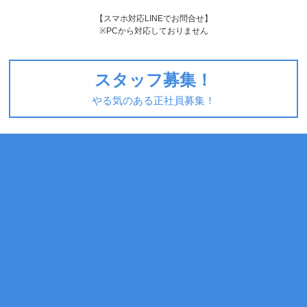
【スマホ対応LINEでお問合せ】
※PCから対応しておりません
スタッフ募集！
やる気のある正社員募集！