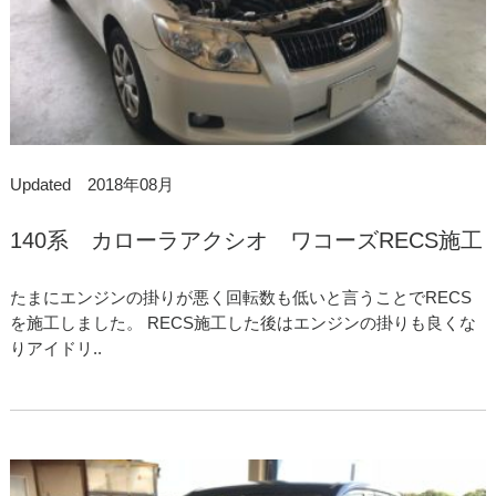
Updated 2018年08月
140系 カローラアクシオ ワコーズRECS施工
たまにエンジンの掛りが悪く回転数も低いと言うことでRECS
を施工しました。 RECS施工した後はエンジンの掛りも良くな
りアイドリ..