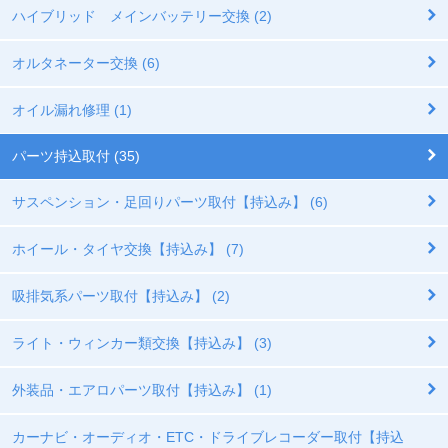
ハイブリッド メインバッテリー交換 (2)
オルタネーター交換 (6)
オイル漏れ修理 (1)
パーツ持込取付 (35)
サスペンション・足回りパーツ取付【持込み】 (6)
ホイール・タイヤ交換【持込み】 (7)
吸排気系パーツ取付【持込み】 (2)
ライト・ウィンカー類交換【持込み】 (3)
外装品・エアロパーツ取付【持込み】 (1)
カーナビ・オーディオ・ETC・ドライブレコーダー取付【持込