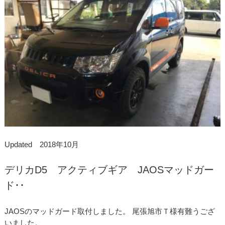
Updated 2018年10月
デリカD5 アクティブギア JAOSマッドガー
ド･･
JAOSのマッドガード取付しました。 尾張旭市Ｔ様有難うござ
いました。