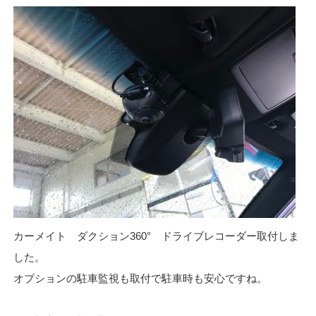
カーメイト ダクション360° ドライブレコーダー取付しま
した。
オプションの駐車監視も取付で駐車時も安心ですね。