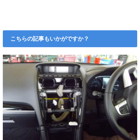
こちらの記事もいかがですか？