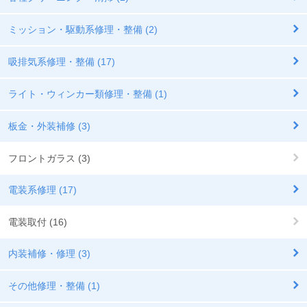
ミッション・駆動系修理・整備 (2)
吸排気系修理・整備 (17)
ライト・ウィンカー類修理・整備 (1)
板金・外装補修 (3)
フロントガラス (3)
電装系修理 (17)
電装取付 (16)
内装補修・修理 (3)
その他修理・整備 (1)