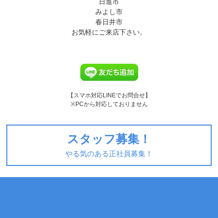
日進市
みよし市
春日井市
お気軽にご来店下さい。
【スマホ対応LINEでお問合せ】
※PCから対応しておりません
スタッフ募集！
やる気のある正社員募集！