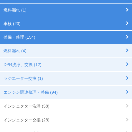
燃料漏れ (1)
車検 (23)
整備・修理 (154)
燃料漏れ (4)
DPR洗浄、交換 (12)
ラジエーター交換 (1)
エンジン関連修理・整備 (94)
インジェクター洗浄 (58)
インジェクター交換 (28)