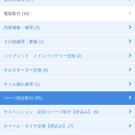
電装取付 (16)
内装補修・修理 (3)
その他修理・整備 (1)
ハイブリッド メインバッテリー交換 (2)
オルタネーター交換 (6)
オイル漏れ修理 (1)
パーツ持込取付 (35)
サスペンション・足回りパーツ取付【持込み】 (6)
ホイール・タイヤ交換【持込み】 (7)