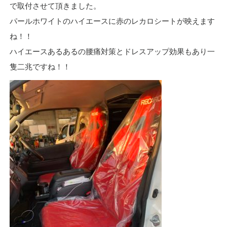
で取付させて頂きました。
パールホワイトのハイエースに赤のレカロシートが映えます
ね！！
ハイエースあるあるの腰痛対策とドレスアップ効果もあり一
隻二兆ですね！！