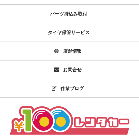
パーツ持込み取付
タイヤ保管サービス
店舗情報
お問合せ
作業ブログ