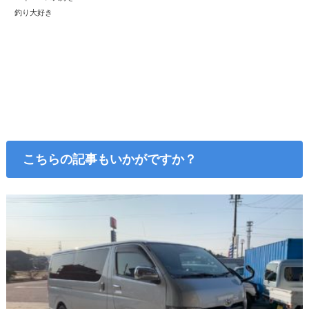
釣り大好き
こちらの記事もいかがですか？