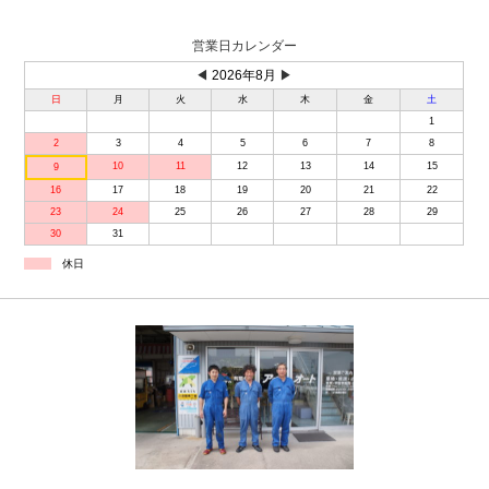
営業日カレンダー
◀
2026年8月
▶
日
月
火
水
木
金
土
1
2
3
4
5
6
7
8
10
11
12
13
14
15
9
16
17
18
19
20
21
22
23
24
25
26
27
28
29
30
31
休日