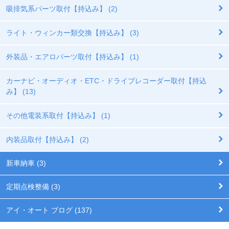
吸排気系パーツ取付【持込み】 (2)
ライト・ウィンカー類交換【持込み】 (3)
外装品・エアロパーツ取付【持込み】 (1)
カーナビ・オーディオ・ETC・ドライブレコーダー取付【持込
み】 (13)
その他電装系取付【持込み】 (1)
内装品取付【持込み】 (2)
新車納車 (3)
定期点検整備 (3)
アイ・オート ブログ (137)