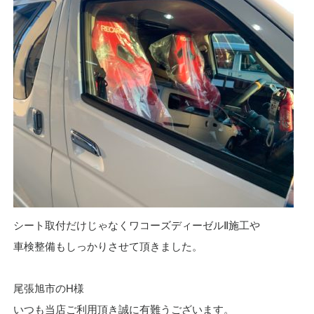
シート取付だけじゃなくワコーズディーゼルⅡ施工や
車検整備もしっかりさせて頂きました。
尾張旭市のH様
いつも当店ご利用頂き誠に有難うございます。