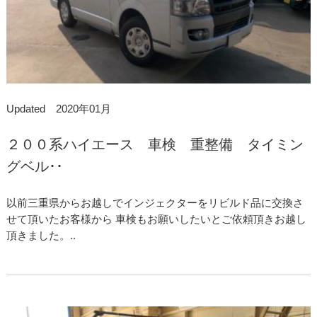
Updated 2020年01月
２００系ハイエース 車検 重整備 タイミン
グベル･･
以前三重県からお越しでインジェクターをリビルド品に交換さ
せて頂いたお客様から 車検もお願いしたいとご依頼頂きお越し
頂きました。..