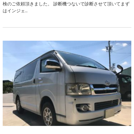
検のご依頼頂きました。 診断機つないで診断させて頂いてまず
はインジェ..