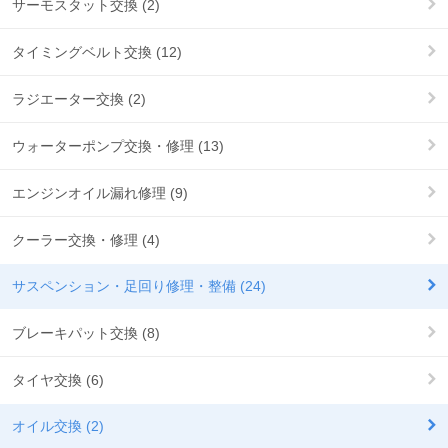
サーモスタット交換 (2)
タイミングベルト交換 (12)
ラジエーター交換 (2)
ウォーターポンプ交換・修理 (13)
エンジンオイル漏れ修理 (9)
クーラー交換・修理 (4)
サスペンション・足回り修理・整備 (24)
ブレーキパット交換 (8)
タイヤ交換 (6)
オイル交換 (2)