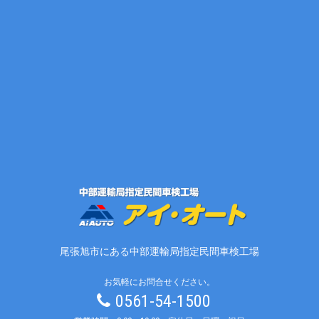
尾張旭市にある中部運輸局指定民間車検工場
お気軽にお問合せください。
0561-54-1500