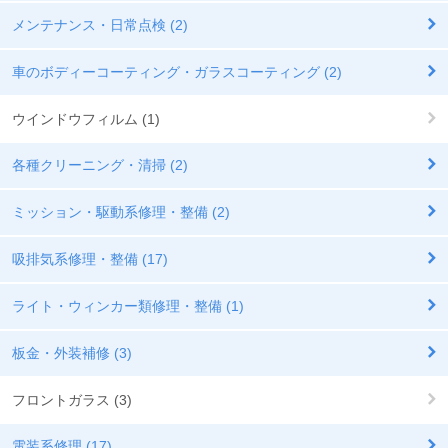
メンテナンス・日常点検 (2)
車のボディーコーティング・ガラスコーティング (2)
ウインドウフィルム (1)
各種クリーニング・清掃 (2)
ミッション・駆動系修理・整備 (2)
吸排気系修理・整備 (17)
ライト・ウィンカー類修理・整備 (1)
板金・外装補修 (3)
フロントガラス (3)
電装系修理 (17)